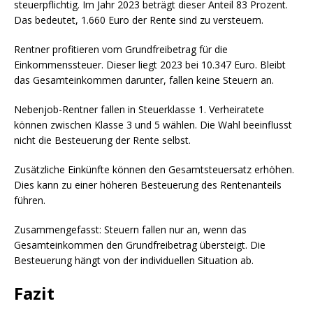
steuerpflichtig. Im Jahr 2023 beträgt dieser Anteil 83 Prozent.
Das bedeutet, 1.660 Euro der Rente sind zu versteuern.
Rentner profitieren vom Grundfreibetrag für die
Einkommenssteuer. Dieser liegt 2023 bei 10.347 Euro. Bleibt
das Gesamteinkommen darunter, fallen keine Steuern an.
Nebenjob-Rentner fallen in Steuerklasse 1. Verheiratete
können zwischen Klasse 3 und 5 wählen. Die Wahl beeinflusst
nicht die Besteuerung der Rente selbst.
Zusätzliche Einkünfte können den Gesamtsteuersatz erhöhen.
Dies kann zu einer höheren Besteuerung des Rentenanteils
führen.
Zusammengefasst: Steuern fallen nur an, wenn das
Gesamteinkommen den Grundfreibetrag übersteigt. Die
Besteuerung hängt von der individuellen Situation ab.
Fazit