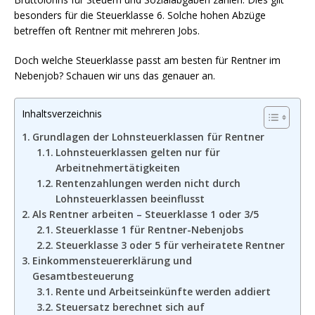
besonders für die Steuerklasse 6. Solche hohen Abzüge
betreffen oft Rentner mit mehreren Jobs.
Doch welche Steuerklasse passt am besten für Rentner im
Nebenjob? Schauen wir uns das genauer an.
Inhaltsverzeichnis
Grundlagen der Lohnsteuerklassen für Rentner
Lohnsteuerklassen gelten nur für
Arbeitnehmertätigkeiten
Rentenzahlungen werden nicht durch
Lohnsteuerklassen beeinflusst
Als Rentner arbeiten – Steuerklasse 1 oder 3/5
Steuerklasse 1 für Rentner-Nebenjobs
Steuerklasse 3 oder 5 für verheiratete Rentner
Einkommensteuererklärung und
Gesamtbesteuerung
Rente und Arbeitseinkünfte werden addiert
Steuersatz berechnet sich auf