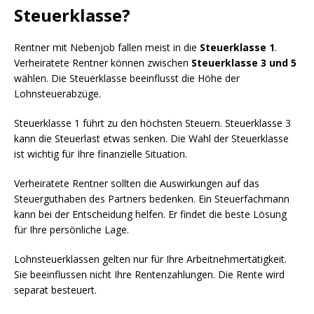
Steuerklasse?
Rentner mit Nebenjob fallen meist in die
Steuerklasse 1
.
Verheiratete Rentner können zwischen
Steuerklasse 3 und 5
wählen. Die Steuerklasse beeinflusst die Höhe der
Lohnsteuerabzüge.
Steuerklasse 1 führt zu den höchsten Steuern. Steuerklasse 3
kann die Steuerlast etwas senken. Die Wahl der Steuerklasse
ist wichtig für Ihre finanzielle Situation.
Verheiratete Rentner sollten die Auswirkungen auf das
Steuerguthaben des Partners bedenken. Ein Steuerfachmann
kann bei der Entscheidung helfen. Er findet die beste Lösung
für Ihre persönliche Lage.
Lohnsteuerklassen gelten nur für Ihre Arbeitnehmertätigkeit.
Sie beeinflussen nicht Ihre Rentenzahlungen. Die Rente wird
separat besteuert.