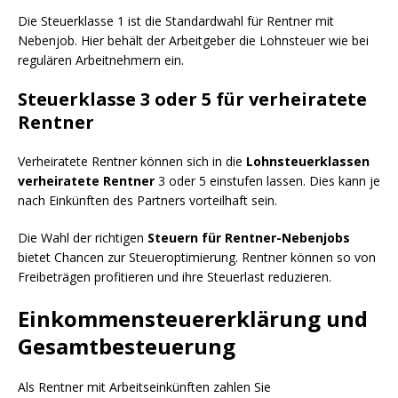
Die Steuerklasse 1 ist die Standardwahl für Rentner mit
Nebenjob. Hier behält der Arbeitgeber die Lohnsteuer wie bei
regulären Arbeitnehmern ein.
Steuerklasse 3 oder 5 für verheiratete
Rentner
Verheiratete Rentner können sich in die
Lohnsteuerklassen
verheiratete Rentner
3 oder 5 einstufen lassen. Dies kann je
nach Einkünften des Partners vorteilhaft sein.
Die Wahl der richtigen
Steuern für Rentner-Nebenjobs
bietet Chancen zur Steueroptimierung. Rentner können so von
Freibeträgen profitieren und ihre Steuerlast reduzieren.
Einkommensteuererklärung und
Gesamtbesteuerung
Als Rentner mit Arbeitseinkünften zahlen Sie