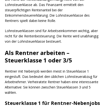
Lohnsteuerklasse ab.
Das Finanzamt ermittelt den
steuerpflichtigen Rentenanteil bei der
Einkommensteuererklärung. Die Lohnsteuerklasse des
Rentners spielt dabei keine Rolle.
Lohnsteuerklassen sind für Arbeitseinkommen wichtig, aber
nicht für die Rentenbesteuerung. Die Rente wird unabhängig
von der Lohnsteuerklasse besteuert.
Als Rentner arbeiten –
Steuerklasse 1 oder 3/5
Rentner mit Nebenjob werden meist in Steuerklasse 1
eingestuft. Das bedeutet den üblichen Lohnsteuerabzug für
Arbeitnehmer. Verheiratete Rentner haben eine interessante
Alternative: Sie können zwischen Steuerklassen 3 und 5
wählen.
Steuerklasse 1 für Rentner-Nebenjobs