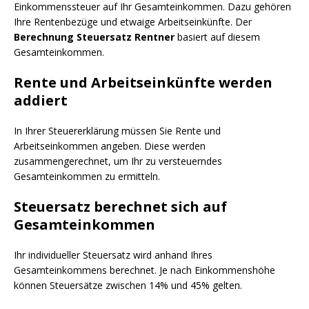
Einkommenssteuer auf Ihr Gesamteinkommen. Dazu gehören
Ihre Rentenbezüge und etwaige Arbeitseinkünfte. Der
Berechnung Steuersatz Rentner
basiert auf diesem
Gesamteinkommen.
Rente und Arbeitseinkünfte werden
addiert
In Ihrer Steuererklärung müssen Sie Rente und
Arbeitseinkommen angeben. Diese werden
zusammengerechnet, um Ihr zu versteuerndes
Gesamteinkommen zu ermitteln.
Steuersatz berechnet sich auf
Gesamteinkommen
Ihr individueller Steuersatz wird anhand Ihres
Gesamteinkommens berechnet. Je nach Einkommenshöhe
können Steuersätze zwischen 14% und 45% gelten.