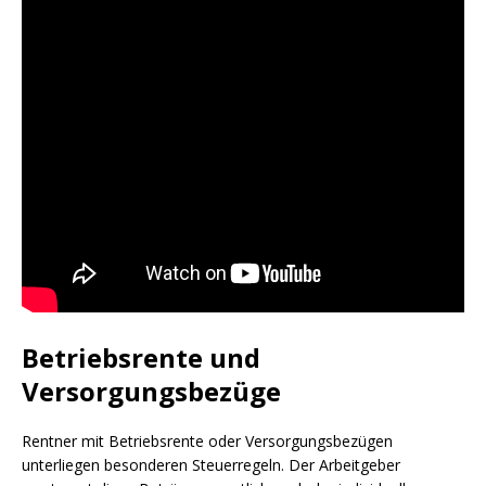
Betriebsrente und
Versorgungsbezüge
Rentner mit Betriebsrente oder Versorgungsbezügen
unterliegen besonderen Steuerregeln. Der Arbeitgeber