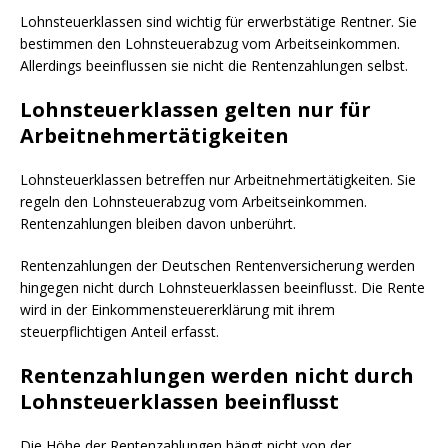
Lohnsteuerklassen sind wichtig für erwerbstätige Rentner. Sie
bestimmen den Lohnsteuerabzug vom Arbeitseinkommen.
Allerdings beeinflussen sie nicht die Rentenzahlungen selbst.
Lohnsteuerklassen gelten nur für
Arbeitnehmertätigkeiten
Lohnsteuerklassen betreffen nur Arbeitnehmertätigkeiten. Sie
regeln den Lohnsteuerabzug vom Arbeitseinkommen.
Rentenzahlungen bleiben davon unberührt.
Rentenzahlungen der Deutschen Rentenversicherung werden
hingegen nicht durch Lohnsteuerklassen beeinflusst.
Die Rente
wird in der Einkommensteuererklärung mit ihrem
steuerpflichtigen Anteil erfasst.
Rentenzahlungen werden nicht durch
Lohnsteuerklassen beeinflusst
Die Höhe der Rentenzahlungen hängt nicht von der