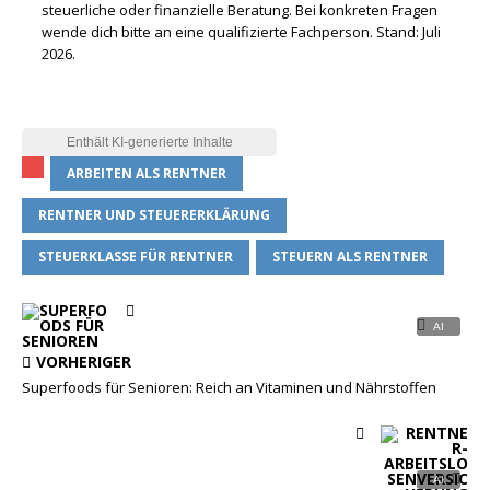
steuerliche oder finanzielle Beratung. Bei konkreten Fragen
wende dich bitte an eine qualifizierte Fachperson. Stand: Juli
2026.
ARBEITEN ALS RENTNER
RENTNER UND STEUERERKLÄRUNG
STEUERKLASSE FÜR RENTNER
STEUERN ALS RENTNER
VORHERIGER
Superfoods für Senioren: Reich an Vitaminen und Nährstoffen