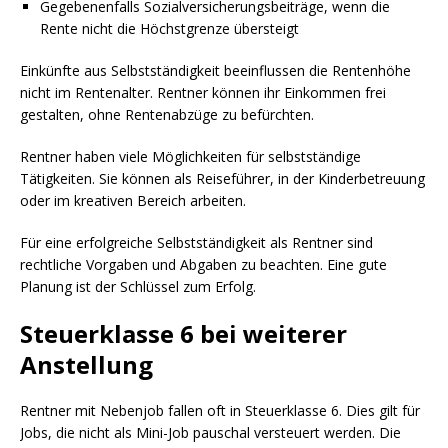
Gegebenenfalls Sozialversicherungsbeiträge, wenn die
Rente nicht die Höchstgrenze übersteigt
Einkünfte aus Selbstständigkeit beeinflussen die Rentenhöhe
nicht im Rentenalter. Rentner können ihr Einkommen frei
gestalten, ohne Rentenabzüge zu befürchten.
Rentner haben viele Möglichkeiten für selbstständige
Tätigkeiten. Sie können als Reiseführer, in der Kinderbetreuung
oder im kreativen Bereich arbeiten.
Für eine erfolgreiche Selbstständigkeit als Rentner sind
rechtliche Vorgaben und Abgaben zu beachten. Eine gute
Planung ist der Schlüssel zum Erfolg.
Steuerklasse 6 bei weiterer
Anstellung
Rentner mit Nebenjob fallen oft in Steuerklasse 6. Dies gilt für
Jobs, die nicht als Mini-Job pauschal versteuert werden. Die