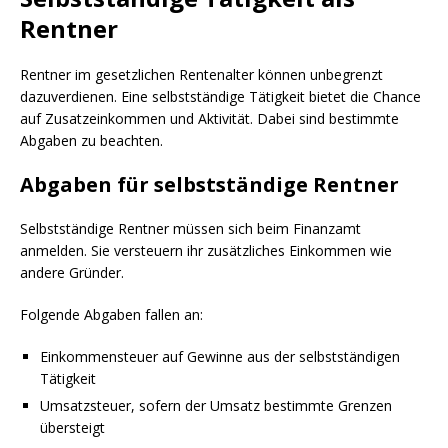
Rentner
Rentner im gesetzlichen Rentenalter können unbegrenzt
dazuverdienen. Eine selbstständige Tätigkeit bietet die Chance
auf Zusatzeinkommen und Aktivität. Dabei sind bestimmte
Abgaben zu beachten.
Abgaben für selbstständige Rentner
Selbstständige Rentner müssen sich beim Finanzamt
anmelden. Sie versteuern ihr zusätzliches Einkommen wie
andere Gründer.
Folgende Abgaben fallen an:
Einkommensteuer auf Gewinne aus der selbstständigen
Tätigkeit
Umsatzsteuer, sofern der Umsatz bestimmte Grenzen
übersteigt