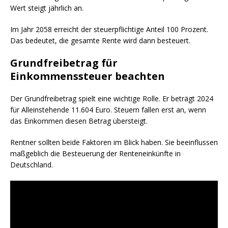
Wert steigt jährlich an.
Im Jahr 2058 erreicht der steuerpflichtige Anteil 100 Prozent.
Das bedeutet, die gesamte Rente wird dann besteuert.
Grundfreibetrag für
Einkommenssteuer beachten
Der Grundfreibetrag spielt eine wichtige Rolle. Er beträgt 2024
für Alleinstehende 11.604 Euro. Steuern fallen erst an, wenn
das Einkommen diesen Betrag übersteigt.
Rentner sollten beide Faktoren im Blick haben. Sie beeinflussen
maßgeblich die Besteuerung der Renteneinkünfte in
Deutschland.