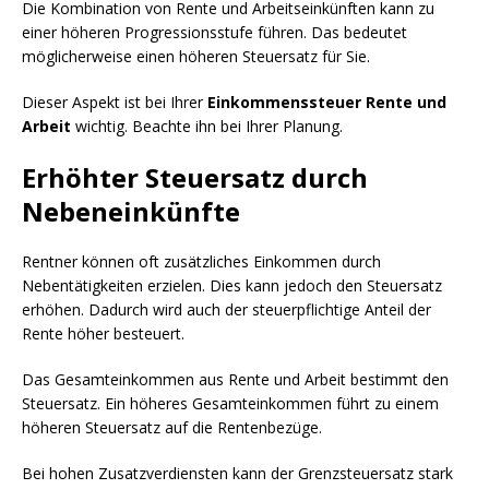
Die Kombination von Rente und Arbeitseinkünften kann zu
einer höheren Progressionsstufe führen. Das bedeutet
möglicherweise einen höheren Steuersatz für Sie.
Dieser Aspekt ist bei Ihrer
Einkommenssteuer Rente und
Arbeit
wichtig. Beachte ihn bei Ihrer Planung.
Erhöhter Steuersatz durch
Nebeneinkünfte
Rentner können oft zusätzliches Einkommen durch
Nebentätigkeiten erzielen. Dies kann jedoch den Steuersatz
erhöhen. Dadurch wird auch der steuerpflichtige Anteil der
Rente höher besteuert.
Das Gesamteinkommen aus Rente und Arbeit bestimmt den
Steuersatz. Ein höheres Gesamteinkommen führt zu einem
höheren Steuersatz auf die Rentenbezüge.
Bei hohen Zusatzverdiensten kann der Grenzsteuersatz stark