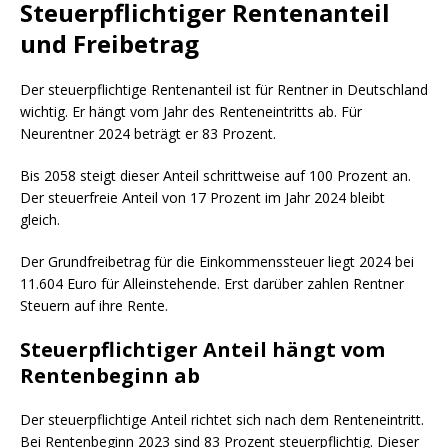
Steuerpflichtiger Rentenanteil
und Freibetrag
Der steuerpflichtige Rentenanteil ist für Rentner in Deutschland
wichtig. Er hängt vom Jahr des Renteneintritts ab. Für
Neurentner 2024 beträgt er 83 Prozent.
Bis 2058 steigt dieser Anteil schrittweise auf 100 Prozent an.
Der steuerfreie Anteil von 17 Prozent im Jahr 2024 bleibt
gleich.
Der Grundfreibetrag für die Einkommenssteuer liegt 2024 bei
11.604 Euro für Alleinstehende. Erst darüber zahlen Rentner
Steuern auf ihre Rente.
Steuerpflichtiger Anteil hängt vom
Rentenbeginn ab
Der steuerpflichtige Anteil richtet sich nach dem Renteneintritt.
Bei Rentenbeginn 2023 sind 83 Prozent steuerpflichtig. Dieser