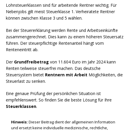
Lohnsteuerklassen sind für arbeitende Rentner wichtig. Für
Nebenjobs gilt meist Steuerklasse 1. Verheiratete Rentner
können zwischen Klasse 3 und 5 wählen.
Bei der Steuererklärung werden Rente und Arbeitseinkünfte
zusammengerechnet. Dies kann zu einem höheren Steuersatz
führen. Der steuerpflichtige Rentenanteil hängt vom
Renteneintritt ab.
Der
Grundfreibetrag
von 11.604 Euro im Jahr 2024 kann
Renten teilweise steuerfrei machen. Das deutsche
Steuersystem bietet
Rentnern mit Arbeit
Möglichkeiten, die
Steuerlast zu senken.
Eine genaue Prüfung der persönlichen Situation ist
empfehlenswert. So finden Sie die beste Lösung für Ihre
Steuerklassen
.
Hinweis:
Dieser Beitrag dient der allgemeinen Information
und ersetzt keine individuelle medizinische, rechtliche,