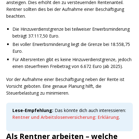
ansteigen. Dies erhöht den zu versteuernden Rentenanteil.
Rentner sollten dies bei der Aufnahme einer Beschäftigung
beachten.
Die Hinzuverdienstgrenze bei teilweiser Erwerbsminderung
beträgt 37.117,50 Euro.
Bei voller Erwerbsminderung liegt die Grenze bei 18.558,75
Euro.
Für Altersrenten gibt es keine Hinzuverdienstgrenze, jedoch
einen steuerfreien Freibetrag von 6.672 Euro (ab 2025).
Vor der Aufnahme einer Beschäftigung neben der Rente ist
Vorsicht geboten. Eine genaue Planung hilft, die
Steuerbelastung zu minimieren.
Lese-Empfehlung:
Das könnte dich auch interessieren:
Rentner und Arbeitslosenversicherung: Erklärung
.
Als Rentner arbeiten – welche