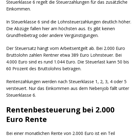
Steuerklasse 6 regelt die Steuerzahlungen für das zusätzliche
Einkommen.
In Steuerklasse 6 sind die Lohnsteuerzahlungen deutlich höher.
Die Abzüge fallen hier am höchsten aus. Es gibt keinen
Grundfreibetrag oder andere Vergünstigungen.
Der Steuersatz hängt vom Arbeitsentgelt ab. Bei 2.000 Euro
Bruttolohn zahlen Rentner etwa 389 Euro Lohnsteuer. Bei
4.000 Euro sind es rund 1.044 Euro. Die Steuerlast kann 50 bis
60 Prozent des Bruttolohns betragen.
Rentenzahlungen werden nach Steuerklasse 1, 2, 3, 4 oder 5
versteuert. Nur das Einkommen aus dem Nebenjob fällt unter
Steuerklasse 6.
Rentenbesteuerung bei 2.000
Euro Rente
Bei einer monatlichen Rente von 2.000 Euro ist ein Teil