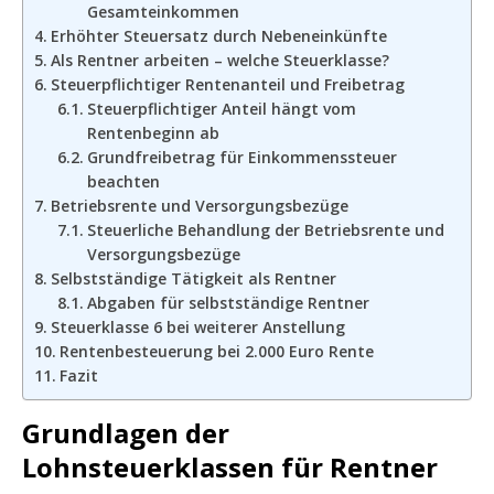
Gesamteinkommen
Erhöhter Steuersatz durch Nebeneinkünfte
Als Rentner arbeiten – welche Steuerklasse?
Steuerpflichtiger Rentenanteil und Freibetrag
Steuerpflichtiger Anteil hängt vom
Rentenbeginn ab
Grundfreibetrag für Einkommenssteuer
beachten
Betriebsrente und Versorgungsbezüge
Steuerliche Behandlung der Betriebsrente und
Versorgungsbezüge
Selbstständige Tätigkeit als Rentner
Abgaben für selbstständige Rentner
Steuerklasse 6 bei weiterer Anstellung
Rentenbesteuerung bei 2.000 Euro Rente
Fazit
Grundlagen der
Lohnsteuerklassen für Rentner