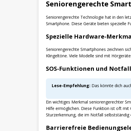
Seniorengerechte Smart
Seniorengerechte Technologie hat in den let
Smartphone. Diese Geräte bieten spezielle Fu
Spezielle Hardware-Merkma
Seniorengerechte Smartphones zeichnen sich 
Klingeltöne. Viele Modelle sind mit Hörgerä
SOS-Funktionen und Notfall
Lese-Empfehlung:
Das könnte dich auch
Ein wichtiges Merkmal seniorengerechter Smar
Hilfe ermöglichen. Diese Funktion ist oft mi
Sturzerkennung, die im Notfall selbstständig 
Barrierefreie Bedienungse