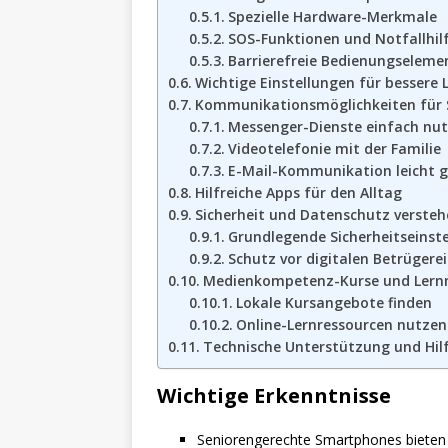
Spezielle Hardware-Merkmale
SOS-Funktionen und Notfallhil
Barrierefreie Bedienungseleme
Wichtige Einstellungen für bessere 
Kommunikationsmöglichkeiten für 
Messenger-Dienste einfach nu
Videotelefonie mit der Familie
E-Mail-Kommunikation leicht 
Hilfreiche Apps für den Alltag
Sicherheit und Datenschutz versteh
Grundlegende Sicherheitseinst
Schutz vor digitalen Betrügere
Medienkompetenz-Kurse und Lern
Lokale Kursangebote finden
Online-Lernressourcen nutzen
Technische Unterstützung und Hil
Wichtige Erkenntnisse
Seniorengerechte Smartphones bieten