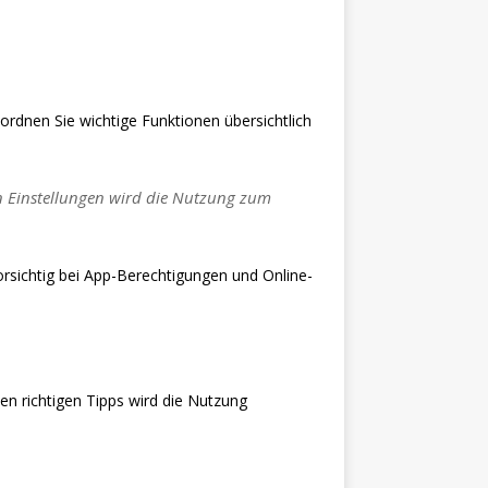
ordnen Sie wichtige Funktionen übersichtlich
n Einstellungen wird die Nutzung zum
 vorsichtig bei App-Berechtigungen und Online-
en richtigen Tipps wird die Nutzung