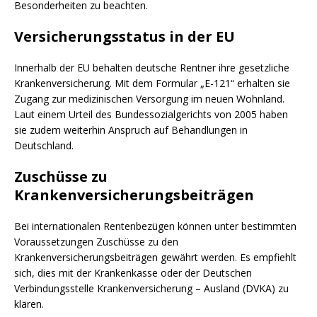
Besonderheiten zu beachten.
Versicherungsstatus in der EU
Innerhalb der EU behalten deutsche Rentner ihre gesetzliche
Krankenversicherung. Mit dem Formular „E-121“ erhalten sie
Zugang zur medizinischen Versorgung im neuen Wohnland.
Laut einem Urteil des Bundessozialgerichts von 2005 haben
sie zudem weiterhin Anspruch auf Behandlungen in
Deutschland.
Zuschüsse zu
Krankenversicherungsbeiträgen
Bei internationalen Rentenbezügen können unter bestimmten
Voraussetzungen Zuschüsse zu den
Krankenversicherungsbeiträgen gewährt werden. Es empfiehlt
sich, dies mit der Krankenkasse oder der Deutschen
Verbindungsstelle Krankenversicherung – Ausland (DVKA) zu
klären.