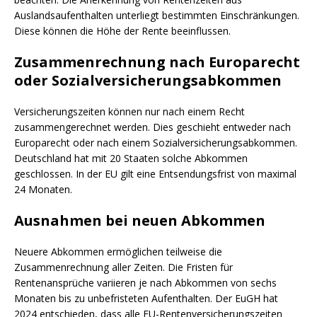
Auslandsaufenthalten unterliegt bestimmten Einschränkungen.
Diese können die Höhe der Rente beeinflussen.
Zusammenrechnung nach Europarecht
oder Sozialversicherungsabkommen
Versicherungszeiten können nur nach einem Recht
zusammengerechnet werden. Dies geschieht entweder nach
Europarecht oder nach einem Sozialversicherungsabkommen.
Deutschland hat mit 20 Staaten solche Abkommen
geschlossen. In der EU gilt eine Entsendungsfrist von maximal
24 Monaten.
Ausnahmen bei neuen Abkommen
Neuere Abkommen ermöglichen teilweise die
Zusammenrechnung aller Zeiten. Die Fristen für
Rentenansprüche variieren je nach Abkommen von sechs
Monaten bis zu unbefristeten Aufenthalten. Der EuGH hat
2024 entschieden, dass alle EU-Rentenversicherungszeiten