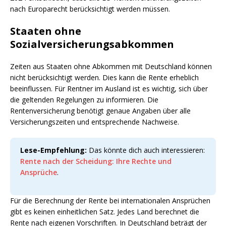
nach Europarecht berücksichtigt werden müssen.
Staaten ohne
Sozialversicherungsabkommen
Zeiten aus Staaten ohne Abkommen mit Deutschland können
nicht berücksichtigt werden. Dies kann die Rente erheblich
beeinflussen. Für Rentner im Ausland ist es wichtig, sich über
die geltenden Regelungen zu informieren. Die
Rentenversicherung benötigt genaue Angaben über alle
Versicherungszeiten und entsprechende Nachweise.
Lese-Empfehlung:
Das könnte dich auch interessieren:
Rente nach der Scheidung: Ihre Rechte und
Ansprüche
.
Für die Berechnung der Rente bei internationalen Ansprüchen
gibt es keinen einheitlichen Satz. Jedes Land berechnet die
Rente nach eigenen Vorschriften. In Deutschland beträgt der