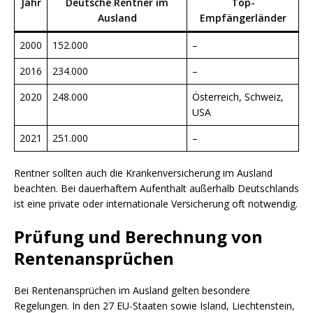
Jahr
Deutsche Rentner im
Top-
Ausland
Empfängerländer
2000
152.000
–
2016
234.000
–
2020
248.000
Österreich, Schweiz,
USA
2021
251.000
–
Rentner sollten auch die Krankenversicherung im Ausland
beachten. Bei dauerhaftem Aufenthalt außerhalb Deutschlands
ist eine private oder internationale Versicherung oft notwendig.
Prüfung und Berechnung von
Rentenansprüchen
Bei Rentenansprüchen im Ausland gelten besondere
Regelungen. In den 27 EU-Staaten sowie Island, Liechtenstein,