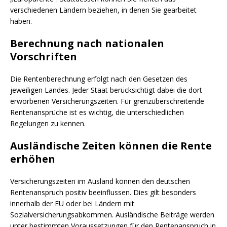
verschiedenen Ländern beziehen, in denen Sie gearbeitet
haben.
Berechnung nach nationalen
Vorschriften
Die Rentenberechnung erfolgt nach den Gesetzen des
jeweiligen Landes. Jeder Staat berücksichtigt dabei die dort
erworbenen Versicherungszeiten. Für grenzüberschreitende
Rentenansprüche ist es wichtig, die unterschiedlichen
Regelungen zu kennen.
Ausländische Zeiten können die Rente
erhöhen
Versicherungszeiten im Ausland können den deutschen
Rentenanspruch positiv beeinflussen. Dies gilt besonders
innerhalb der EU oder bei Ländern mit
Sozialversicherungsabkommen. Ausländische Beiträge werden
unter bestimmten Voraussetzungen für den Rentenanspruch in