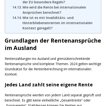
der EU besondere Regeln?
Wie wird die Rente bei internationalen
Ansprüchen berechnet?
Wie ist es mit Invaliditäts- und
Hinterbliebenenrenten im internationalen
Kontext geregelt?
Grundlagen der Rentenansprüche
im Ausland
Rentenzahlungen ins Ausland und grenzüberschreitende
Rentenansprüche sind komplexe Themen. 2024 gelten wichtige
Grundsätze für die Rentenberechnung im internationalen
Kontext.
Jedes Land zahlt seine eigene Rente
Rentenansprüche werden von jedem Land separat geprüft und
berechnet. Es gibt keine einheitliche „Gesamtrente“ oder
„Europarente“. Stattdessen können Sie Renten aus