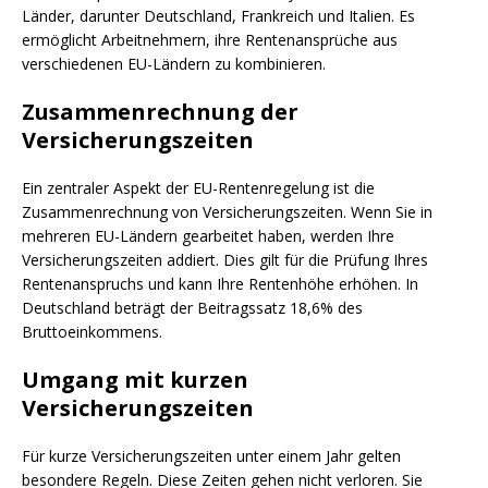
Länder, darunter Deutschland, Frankreich und Italien. Es
ermöglicht Arbeitnehmern, ihre Rentenansprüche aus
verschiedenen EU-Ländern zu kombinieren.
Zusammenrechnung der
Versicherungszeiten
Ein zentraler Aspekt der EU-Rentenregelung ist die
Zusammenrechnung von Versicherungszeiten. Wenn Sie in
mehreren EU-Ländern gearbeitet haben, werden Ihre
Versicherungszeiten addiert. Dies gilt für die Prüfung Ihres
Rentenanspruchs und kann Ihre Rentenhöhe erhöhen. In
Deutschland beträgt der Beitragssatz 18,6% des
Bruttoeinkommens.
Umgang mit kurzen
Versicherungszeiten
Für kurze Versicherungszeiten unter einem Jahr gelten
besondere Regeln. Diese Zeiten gehen nicht verloren. Sie