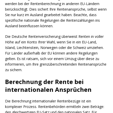
werden bei der Rentenberechnung in anderen EU-Ländern
berücksichtigt. Dies sichert Ihre Rentenansprüche, selbst wenn
Sie nur kurz im Ausland gearbeitet haben. Beachte, dass
spezifische nationale Regelungen die Rentenzahlungen ins
Ausland beeinflussen können.
Die Deutsche Rentenversicherung überweist Renten in voller
Höhe auf ein Konto Ihrer Wahl, wenn Sie in ein EU-Land,
Island, Liechtenstein, Norwegen oder die Schweiz umziehen.
Für Länder außerhalb der EU können andere Regelungen
gelten. Es ist ratsam, sich vor einem Umzug über diese zu
informieren, um Ihre grenzüberschreitenden Rentenansprüche
zu sichern.
Berechnung der Rente bei
internationalen Ansprüchen
Die Berechnung internationaler Rentenbezüge ist ein
komplexer Prozess. Rentenbehörden ermitteln zwei Beträge:
den gleichwertigen EU-Satz und den nationalen Satz. Für