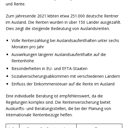
und Rente.
Zum Jahresende 2021 lebten etwa 251.000 deutsche Rentner
im Ausland. Die Renten wurden in über 150 Länder ausgezahlt.
Dies zeigt die steigende Bedeutung von Auslandsrenten.
Volle Rentenzahlung bei Auslandsaufenthalten unter sechs
Monaten pro Jahr
Auswirkungen längerer Auslandsaufenthalte auf die
Rentenhöhe
Besonderheiten in EU- und EFTA-Staaten
Sozialversicherungsabkommen mit verschiedenen Ländern
Einfluss der Einkommensteuer auf die Rente im Ausland
Eine individuelle Beratung ist empfehlenswert, da die
Regelungen komplex sind. Die Rentenversicherung bietet
Auskunfts- und Beratungsstellen, die bei der Planung von
Internationale Rentenbezüge helfen.