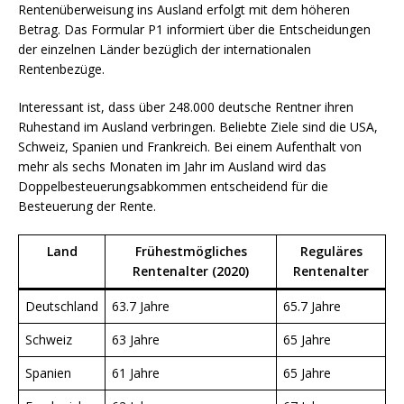
Rentenüberweisung ins Ausland erfolgt mit dem höheren
Betrag. Das Formular P1 informiert über die Entscheidungen
der einzelnen Länder bezüglich der internationalen
Rentenbezüge.
Interessant ist, dass über 248.000 deutsche Rentner ihren
Ruhestand im Ausland verbringen. Beliebte Ziele sind die USA,
Schweiz, Spanien und Frankreich. Bei einem Aufenthalt von
mehr als sechs Monaten im Jahr im Ausland wird das
Doppelbesteuerungsabkommen entscheidend für die
Besteuerung der Rente.
Land
Frühestmögliches
Reguläres
Rentenalter (2020)
Rentenalter
Deutschland
63.7 Jahre
65.7 Jahre
Schweiz
63 Jahre
65 Jahre
Spanien
61 Jahre
65 Jahre