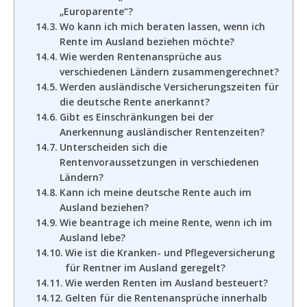
„Europarente“?
Wo kann ich mich beraten lassen, wenn ich
Rente im Ausland beziehen möchte?
Wie werden Rentenansprüche aus
verschiedenen Ländern zusammengerechnet?
Werden ausländische Versicherungszeiten für
die deutsche Rente anerkannt?
Gibt es Einschränkungen bei der
Anerkennung ausländischer Rentenzeiten?
Unterscheiden sich die
Rentenvoraussetzungen in verschiedenen
Ländern?
Kann ich meine deutsche Rente auch im
Ausland beziehen?
Wie beantrage ich meine Rente, wenn ich im
Ausland lebe?
Wie ist die Kranken- und Pflegeversicherung
für Rentner im Ausland geregelt?
Wie werden Renten im Ausland besteuert?
Gelten für die Rentenansprüche innerhalb