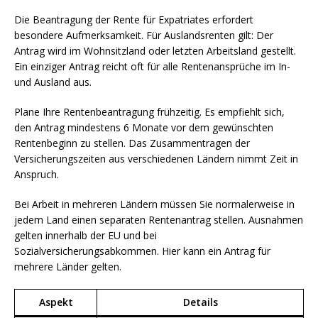
Die Beantragung der Rente für Expatriates erfordert
besondere Aufmerksamkeit. Für Auslandsrenten gilt: Der
Antrag wird im Wohnsitzland oder letzten Arbeitsland gestellt.
Ein einziger Antrag reicht oft für alle Rentenansprüche im In-
und Ausland aus.
Plane Ihre Rentenbeantragung frühzeitig. Es empfiehlt sich,
den Antrag mindestens 6 Monate vor dem gewünschten
Rentenbeginn zu stellen. Das Zusammentragen der
Versicherungszeiten aus verschiedenen Ländern nimmt Zeit in
Anspruch.
Bei Arbeit in mehreren Ländern müssen Sie normalerweise in
jedem Land einen separaten Rentenantrag stellen. Ausnahmen
gelten innerhalb der EU und bei
Sozialversicherungsabkommen. Hier kann ein Antrag für
mehrere Länder gelten.
Aspekt
Details