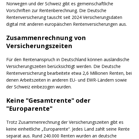
Norwegen und der Schweiz gibt es gemeinschaftliche
Vorschriften zur Rentenberechnung. Die Deutsche
Rentenversicherung tauscht seit 2024 Versicherungsdaten
digital mit anderen europäischen Rentenversicherungen aus.
Zusammenrechnung von
Versicherungszeiten
Für den Rentenanspruch in Deutschland können ausländische
Versicherungszeiten berücksichtigt werden. Die Deutsche
Rentenversicherung bearbeitete etwa 2,6 Millionen Renten, bei
denen Arbeitszeiten in anderen EU- und EWR-Ländern sowie
der Schweiz einbezogen wurden.
Keine "Gesamtrente" oder
"Europarente"
Trotz Zusammenrechnung der Versicherungszeiten gibt es
keine einheitliche „Europarente“. Jedes Land zahlt seine Rente
separat aus. Rund 240.000 Renten wurden an deutsche