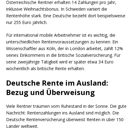
Österreichische Rentner erhalten 14 Zahlungen pro Jahr,
inklusive Weihnachtsbonus. In Schweden variiert die
Rentenhöhe stark. Eine Deutsche bezieht dort beispielsweise
nur 255 Euro jährlich.
Für international mobile Arbeitnehmer ist es wichtig, die
unterschiedlichen Rentenvoraussetzungen zu kennen. Ein
Wissenschaftler aus Köln, der in London arbeitet, zahlt 12%
seines Einkommens in die britische Sozialversicherung. Für
seine zweijährige Tätigkeit wird er später etwa 34 Euro
wöchentlich als britische Rente erhalten.
Deutsche Rente im Ausland:
Bezug und Überweisung
Viele Rentner träumen vom Ruhestand in der Sonne. Die gute
Nachricht: Rentenzahlungen ins Ausland sind möglich. Die
Deutsche Rentenversicherung überweist Renten in über 150
Länder weltweit.