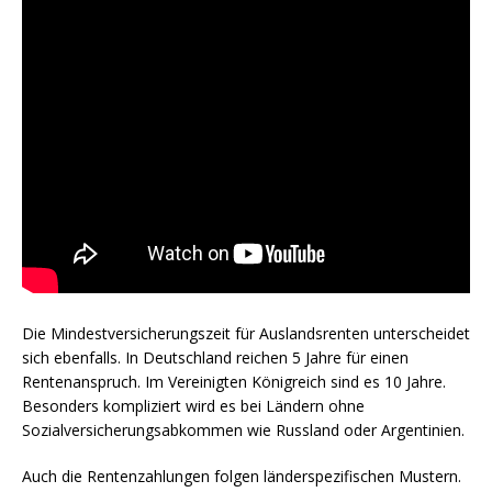
Die Mindestversicherungszeit für Auslandsrenten unterscheidet
sich ebenfalls. In Deutschland reichen 5 Jahre für einen
Rentenanspruch. Im Vereinigten Königreich sind es 10 Jahre.
Besonders kompliziert wird es bei Ländern ohne
Sozialversicherungsabkommen wie Russland oder Argentinien.
Auch die Rentenzahlungen folgen länderspezifischen Mustern.