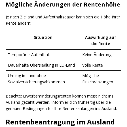
Mögliche Änderungen der Rentenhöhe
Je nach Zielland und Aufenthaltsdauer kann sich die Höhe Ihrer
Rente ändern:
Situation
Auswirkung auf
die Rente
Temporärer Aufenthalt
Keine Änderung
Dauerhafte Übersiedlung in EU-Land
Volle Rente
Umzug in Land ohne
Mögliche
Sozialversicherungsabkommen
Einschränkungen
Beachte: Erwerbsminderungsrenten können meist nicht ins
Ausland gezahlt werden. Informier dich frühzeitig über die
genauen Bedingungen für Ihre Rentenzahlungen ins Ausland.
Rentenbeantragung im Ausland