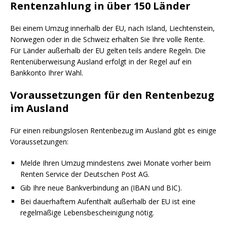
Rentenzahlung in über 150 Länder
Bei einem Umzug innerhalb der EU, nach Island, Liechtenstein,
Norwegen oder in die Schweiz erhalten Sie Ihre volle Rente.
Für Länder außerhalb der EU gelten teils andere Regeln. Die
Rentenüberweisung Ausland erfolgt in der Regel auf ein
Bankkonto Ihrer Wahl.
Voraussetzungen für den Rentenbezug
im Ausland
Für einen reibungslosen Rentenbezug im Ausland gibt es einige
Voraussetzungen:
Melde Ihren Umzug mindestens zwei Monate vorher beim
Renten Service der Deutschen Post AG.
Gib Ihre neue Bankverbindung an (IBAN und BIC).
Bei dauerhaftem Aufenthalt außerhalb der EU ist eine
regelmäßige Lebensbescheinigung nötig.