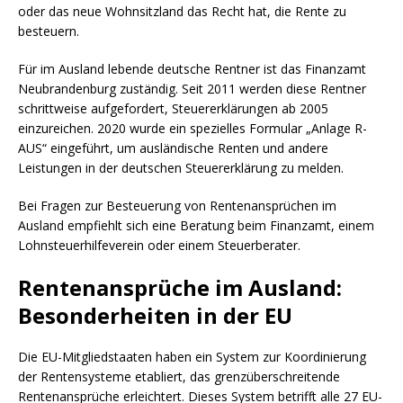
oder das neue Wohnsitzland das Recht hat, die Rente zu
besteuern.
Für im Ausland lebende deutsche Rentner ist das Finanzamt
Neubrandenburg zuständig. Seit 2011 werden diese Rentner
schrittweise aufgefordert, Steuererklärungen ab 2005
einzureichen. 2020 wurde ein spezielles Formular „Anlage R-
AUS“ eingeführt, um ausländische Renten und andere
Leistungen in der deutschen Steuererklärung zu melden.
Bei Fragen zur Besteuerung von Rentenansprüchen im
Ausland empfiehlt sich eine Beratung beim Finanzamt, einem
Lohnsteuerhilfeverein oder einem Steuerberater.
Rentenansprüche im Ausland:
Besonderheiten in der EU
Die EU-Mitgliedstaaten haben ein System zur Koordinierung
der Rentensysteme etabliert, das grenzüberschreitende
Rentenansprüche erleichtert. Dieses System betrifft alle 27 EU-