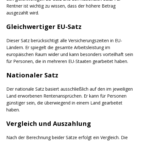
Rentner ist wichtig zu wissen, dass der höhere Betrag
ausgezahlt wird.
Gleichwertiger EU-Satz
Dieser Satz berücksichtigt alle Versicherungszeiten in EU-
Ländern. Er spiegelt die gesamte Arbeitsleistung im
europäischen Raum wider und kann besonders vorteilhaft sein
für Personen, die in mehreren EU-Staaten gearbeitet haben.
Nationaler Satz
Der nationale Satz basiert ausschließlich auf den im jeweiligen
Land erworbenen Rentenansprüchen. Er kann für Personen
günstiger sein, die überwiegend in einem Land gearbeitet
haben.
Vergleich und Auszahlung
Nach der Berechnung beider Sätze erfolgt ein Vergleich. Die