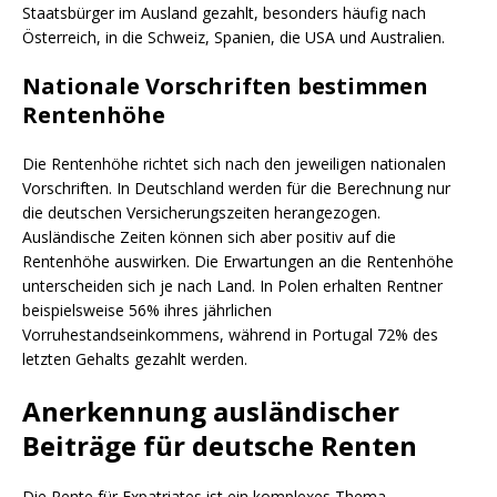
Staatsbürger im Ausland gezahlt, besonders häufig nach
Österreich, in die Schweiz, Spanien, die USA und Australien.
Nationale Vorschriften bestimmen
Rentenhöhe
Die Rentenhöhe richtet sich nach den jeweiligen nationalen
Vorschriften. In Deutschland werden für die Berechnung nur
die deutschen Versicherungszeiten herangezogen.
Ausländische Zeiten können sich aber positiv auf die
Rentenhöhe auswirken. Die Erwartungen an die Rentenhöhe
unterscheiden sich je nach Land. In Polen erhalten Rentner
beispielsweise 56% ihres jährlichen
Vorruhestandseinkommens, während in Portugal 72% des
letzten Gehalts gezahlt werden.
Anerkennung ausländischer
Beiträge für deutsche Renten
Die Rente für Expatriates ist ein komplexes Thema.