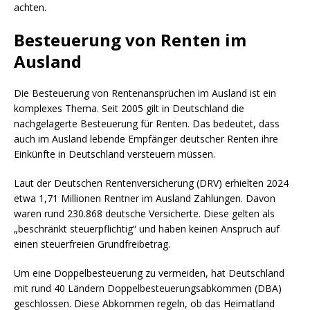
achten.
Besteuerung von Renten im
Ausland
Die Besteuerung von Rentenansprüchen im Ausland ist ein
komplexes Thema. Seit 2005 gilt in Deutschland die
nachgelagerte Besteuerung für Renten. Das bedeutet, dass
auch im Ausland lebende Empfänger deutscher Renten ihre
Einkünfte in Deutschland versteuern müssen.
Laut der Deutschen Rentenversicherung (DRV) erhielten 2024
etwa 1,71 Millionen Rentner im Ausland Zahlungen. Davon
waren rund 230.868 deutsche Versicherte. Diese gelten als
„beschränkt steuerpflichtig“ und haben keinen Anspruch auf
einen steuerfreien Grundfreibetrag.
Um eine Doppelbesteuerung zu vermeiden, hat Deutschland
mit rund 40 Ländern Doppelbesteuerungsabkommen (DBA)
geschlossen. Diese Abkommen regeln, ob das Heimatland