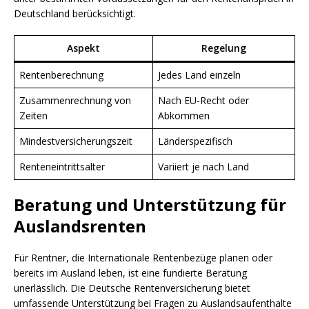
Deutschland berücksichtigt.
Aspekt
Regelung
Rentenberechnung
Jedes Land einzeln
Zusammenrechnung von
Nach EU-Recht oder
Zeiten
Abkommen
Mindestversicherungszeit
Länderspezifisch
Renteneintrittsalter
Variiert je nach Land
Beratung und Unterstützung für
Auslandsrenten
Für Rentner, die Internationale Rentenbezüge planen oder
bereits im Ausland leben, ist eine fundierte Beratung
unerlässlich. Die Deutsche Rentenversicherung bietet
umfassende Unterstützung bei Fragen zu Auslandsaufenthalte