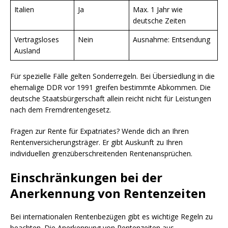
Italien
Ja
Max. 1 Jahr wie
deutsche Zeiten
Vertragsloses
Nein
Ausnahme: Entsendung
Ausland
Für spezielle Fälle gelten Sonderregeln. Bei Übersiedlung in die
ehemalige DDR vor 1991 greifen bestimmte Abkommen. Die
deutsche Staatsbürgerschaft allein reicht nicht für Leistungen
nach dem Fremdrentengesetz.
Fragen zur Rente für Expatriates? Wende dich an Ihren
Rentenversicherungsträger. Er gibt Auskunft zu Ihren
individuellen grenzüberschreitenden Rentenansprüchen.
Einschränkungen bei der
Anerkennung von Rentenzeiten
Bei internationalen Rentenbezügen gibt es wichtige Regeln zu
beachten. Die Anerkennung von Rentenzeiten aus