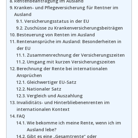
Rentenbeantragung im Ausland
Kranken- und Pflegeversicherung für Rentner im
Ausland
Versicherungsstatus in der EU
Zuschüsse zu Krankenversicherungsbeiträgen
Besteuerung von Renten im Ausland
Rentenansprüche im Ausland: Besonderheiten in
der EU
Zusammenrechnung der Versicherungszeiten
Umgang mit kurzen Versicherungszeiten
Berechnung der Rente bei internationalen
Ansprüchen
Gleichwertiger EU-Satz
Nationaler Satz
Vergleich und Auszahlung
Invaliditäts- und Hinterbliebenenrenten im
internationalen Kontext
FAQ
Wie bekomme ich meine Rente, wenn ich im
Ausland lebe?
Gibt es eine „Gesamtrente“ oder