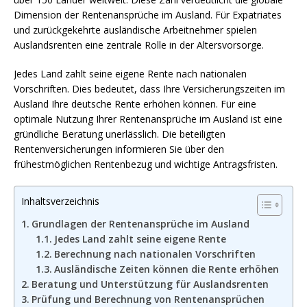
Dimension der Rentenansprüche im Ausland. Für Expatriates
und zurückgekehrte ausländische Arbeitnehmer spielen
Auslandsrenten eine zentrale Rolle in der Altersvorsorge.
Jedes Land zahlt seine eigene Rente nach nationalen
Vorschriften. Dies bedeutet, dass Ihre Versicherungszeiten im
Ausland Ihre deutsche Rente erhöhen können. Für eine
optimale Nutzung Ihrer Rentenansprüche im Ausland ist eine
gründliche Beratung unerlässlich. Die beteiligten
Rentenversicherungen informieren Sie über den
frühestmöglichen Rentenbezug und wichtige Antragsfristen.
Inhaltsverzeichnis
Grundlagen der Rentenansprüche im Ausland
Jedes Land zahlt seine eigene Rente
Berechnung nach nationalen Vorschriften
Ausländische Zeiten können die Rente erhöhen
Beratung und Unterstützung für Auslandsrenten
Prüfung und Berechnung von Rentenansprüchen