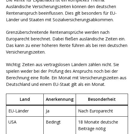
Ausländische Versicherungszeiten können den deutschen
Rentenanspruch beeinflussen. Dies gilt besonders für EU-
Länder und Staaten mit Sozialversicherungsabkommen.
Grenzüberschreitende Rentenansprüche werden nach
Europarecht berechnet. Dabei fließen ausländische Zeiten ein.
Das kann zu einer höheren Rente führen als bei rein deutschen
Versicherungszeiten.
Wichtig: Zeiten aus vertragslosen Ländern zählen nicht. Sie
spielen weder bei der Prüfung des Anspruchs noch bei der
Berechnung eine Rolle. Ein Monat mit Versicherungszeiten aus
Deutschland und einem EU-Staat gilt als ein Monat.
Land
Anerkennung
Besonderheit
EU-Länder
Ja
Nach Europarecht
USA
Bedingt
18 Monate deutsche
Beiträge nötig