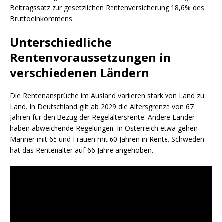
Beitragssatz zur gesetzlichen Rentenversicherung 18,6% des
Bruttoeinkommens.
Unterschiedliche
Rentenvoraussetzungen in
verschiedenen Ländern
Die Rentenansprüche im Ausland variieren stark von Land zu
Land. In Deutschland gilt ab 2029 die Altersgrenze von 67
Jahren für den Bezug der Regelaltersrente. Andere Länder
haben abweichende Regelungen. In Österreich etwa gehen
Männer mit 65 und Frauen mit 60 Jahren in Rente. Schweden
hat das Rentenalter auf 66 Jahre angehoben.