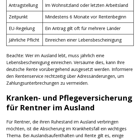
Antragstellung
Im Wohnsitzland oder letzten Arbeitsland
Zeitpunkt
Mindestens 6 Monate vor Rentenbeginn
EU-Regelung
Ein Antrag gilt oft für mehrere Länder
Jährliche Pflicht
Einreichen einer Lebensbescheinigung
Beachte: Wer im Ausland lebt, muss jährlich eine
Lebensbescheinigung einreichen. Versäume dies, kann Ihre
deutsche Rente vorübergehend ausgesetzt werden. Informiere
den Rentenservice rechtzeitig über Adressänderungen, um
Zahlungsunterbrechungen zu vermeiden.
Kranken- und Pflegeversicherung
für Rentner im Ausland
Für Rentner, die ihren Ruhestand im Ausland verbringen
möchten, ist die Absicherung im Krankheitsfall ein wichtiges
Thema. Bei Auslandsaufenthalten und Rente gilt es, einige