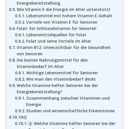
Energiebereitstellung
Wie Vitamin E die Energie im Alter unterstützt
Lebensmittel mit hohem Vitamin E-Gehalt
Vorteile von Vitamin E für Senioren
Folat: Ein Schlüsselvitamin für Senioren
Lebensmittelquellen für Folat
Folat und seine Vorteile im Alter
Vitamin B12: Unverzichtbar für die Gesundheit
von Senioren
Die besten Nahrungsmittel für den
Vitaminbedarf im Alter
Wichtige Lebensmittel für Senioren
Wie man den Vitaminbedarf deckt
Welche Vitamine helfen Senioren bei der
Energiebereitstellung?
Zusammenhang zwischen Vitaminen und
Energie
Studien und wissenschaftliche Erkenntnisse
FAQ
Q: Welche Vitamine helfen Senioren bei der