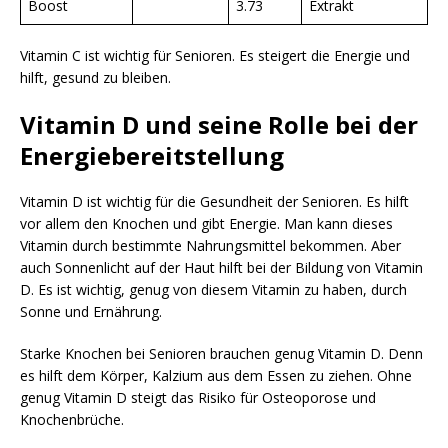
Boost
3.73
Extrakt
Vitamin C ist wichtig für Senioren. Es steigert die Energie und
hilft, gesund zu bleiben.
Vitamin D und seine Rolle bei der
Energiebereitstellung
Vitamin D ist wichtig für die Gesundheit der Senioren. Es hilft
vor allem den Knochen und gibt Energie. Man kann dieses
Vitamin durch bestimmte Nahrungsmittel bekommen. Aber
auch Sonnenlicht auf der Haut hilft bei der Bildung von Vitamin
D. Es ist wichtig, genug von diesem Vitamin zu haben, durch
Sonne und Ernährung.
Starke Knochen bei Senioren brauchen genug Vitamin D. Denn
es hilft dem Körper, Kalzium aus dem Essen zu ziehen. Ohne
genug Vitamin D steigt das Risiko für Osteoporose und
Knochenbrüche.