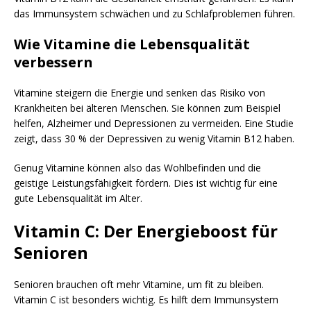
das Immunsystem schwächen und zu Schlafproblemen führen.
Wie Vitamine die Lebensqualität
verbessern
Vitamine steigern die Energie und senken das Risiko von
Krankheiten bei älteren Menschen. Sie können zum Beispiel
helfen, Alzheimer und Depressionen zu vermeiden. Eine Studie
zeigt, dass 30 % der Depressiven zu wenig Vitamin B12 haben.
Genug Vitamine können also das Wohlbefinden und die
geistige Leistungsfähigkeit fördern. Dies ist wichtig für eine
gute Lebensqualität im Alter.
Vitamin C: Der Energieboost für
Senioren
Senioren brauchen oft mehr Vitamine, um fit zu bleiben.
Vitamin C ist besonders wichtig. Es hilft dem Immunsystem