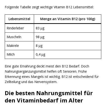
Folgende Tabelle zeigt wichtige Vitamin B12 Lebensmittel:
Lebensmittel
Menge an Vitamin B12 (pro 100g)
Rinderleber
83 µg
Muscheln
98 µg
Makrele
8 µg
Milch
0,4 µg
Eine gute Ernährung deckt meist den B12 Bedarf. Doch
Nahrungsergänzungsmittel helfen oft Senioren. Frühe
Erkennung eines Mangels ist wichtig. B12 ist entscheidend für
Zellteilung und das Nervensystem.
Die besten Nahrungsmittel für
den Vitaminbedarf im Alter