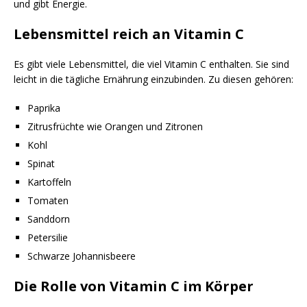
und gibt Energie.
Lebensmittel reich an Vitamin C
Es gibt viele Lebensmittel, die viel Vitamin C enthalten. Sie sind
leicht in die tägliche Ernährung einzubinden. Zu diesen gehören:
Paprika
Zitrusfrüchte wie Orangen und Zitronen
Kohl
Spinat
Kartoffeln
Tomaten
Sanddorn
Petersilie
Schwarze Johannisbeere
Die Rolle von Vitamin C im Körper