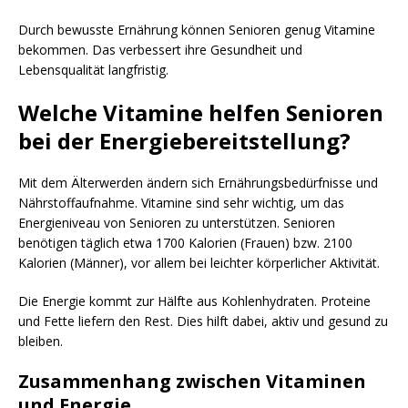
Durch bewusste Ernährung können Senioren genug Vitamine
bekommen. Das verbessert ihre Gesundheit und
Lebensqualität langfristig.
Welche Vitamine helfen Senioren
bei der Energiebereitstellung?
Mit dem Älterwerden ändern sich Ernährungsbedürfnisse und
Nährstoffaufnahme. Vitamine sind sehr wichtig, um das
Energieniveau von Senioren zu unterstützen. Senioren
benötigen täglich etwa 1700 Kalorien (Frauen) bzw. 2100
Kalorien (Männer), vor allem bei leichter körperlicher Aktivität.
Die Energie kommt zur Hälfte aus Kohlenhydraten. Proteine
und Fette liefern den Rest. Dies hilft dabei, aktiv und gesund zu
bleiben.
Zusammenhang zwischen Vitaminen
und Energie