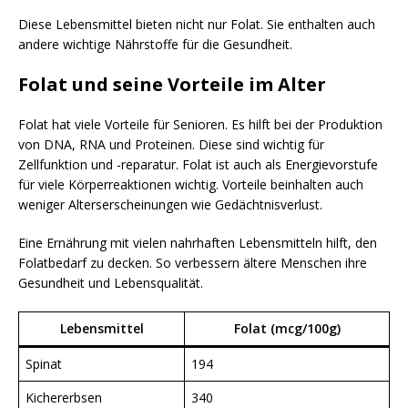
Diese Lebensmittel bieten nicht nur Folat. Sie enthalten auch
andere wichtige Nährstoffe für die Gesundheit.
Folat und seine Vorteile im Alter
Folat hat viele Vorteile für Senioren. Es hilft bei der Produktion
von DNA, RNA und Proteinen. Diese sind wichtig für
Zellfunktion und -reparatur. Folat ist auch als Energievorstufe
für viele Körperreaktionen wichtig. Vorteile beinhalten auch
weniger Alterserscheinungen wie Gedächtnisverlust.
Eine Ernährung mit vielen nahrhaften Lebensmitteln hilft, den
Folatbedarf zu decken. So verbessern ältere Menschen ihre
Gesundheit und Lebensqualität.
Lebensmittel
Folat (mcg/100g)
Spinat
194
Kichererbsen
340