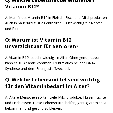
Vitamin B12?
A: Man findet Vitamin B12 in Fleisch, Fisch und Milchprodukten.
Auch in Sauerkraut ist es enthalten. Es ist wichtig für Nerven
und Blut.
Q: Warum ist Vitamin B12
unverzichtbar für Senioren?
A: Vitamin B12 ist sehr wichtig im Alter. Ohne genug davon
kann es zu Anämie kommen. Es hilft auch bei der DNA-
Synthese und dem Energiestoffwechsel.
Q: Welche Lebensmittel sind wichtig
für den Vitaminbedarf im Alter?
A: Ältere Menschen sollten viele Milchprodukte, Hülsenfrüchte
und Fisch essen. Diese Lebensmittel helfen, genug Vitamine zu
bekommen und gesund zu bleiben.