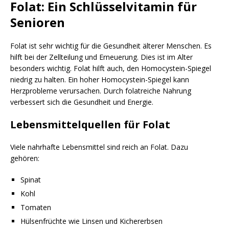
Folat: Ein Schlüsselvitamin für
Senioren
Folat ist sehr wichtig für die Gesundheit älterer Menschen. Es
hilft bei der Zellteilung und Erneuerung. Dies ist im Alter
besonders wichtig. Folat hilft auch, den Homocystein-Spiegel
niedrig zu halten. Ein hoher Homocystein-Spiegel kann
Herzprobleme verursachen. Durch folatreiche Nahrung
verbessert sich die Gesundheit und Energie.
Lebensmittelquellen für Folat
Viele nahrhafte Lebensmittel sind reich an Folat. Dazu
gehören:
Spinat
Kohl
Tomaten
Hülsenfrüchte wie Linsen und Kichererbsen