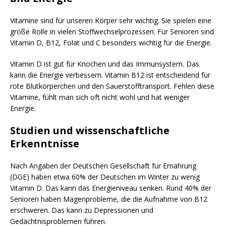
Vitamine sind für unseren Körper sehr wichtig. Sie spielen eine
große Rolle in vielen Stoffwechselprozessen. Für Senioren sind
Vitamin D, B12, Folat und C besonders wichtig für die Energie.
Vitamin D ist gut für Knochen und das Immunsystem. Das
kann die Energie verbessern. Vitamin B12 ist entscheidend für
rote Blutkörperchen und den Sauerstofftransport. Fehlen diese
Vitamine, fühlt man sich oft nicht wohl und hat weniger
Energie.
Studien und wissenschaftliche
Erkenntnisse
Nach Angaben der Deutschen Gesellschaft für Ernährung
(DGE) haben etwa 60% der Deutschen im Winter zu wenig
Vitamin D. Das kann das Energieniveau senken. Rund 40% der
Senioren haben Magenprobleme, die die Aufnahme von B12
erschweren. Das kann zu Depressionen und
Gedächtnisproblemen führen.