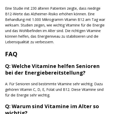
Eine Studie mit 230 älteren Patienten zeigte, dass niedrige
B12-Werte das Alzheimer-Risiko erhöhen können. Eine
Behandlung mit 1.000 Mikrogramm Vitamin B12 am Tag war
wirksam. Studien zeigen, wie wichtig Vitamine für die Energie
und das Wohlbefinden im Alter sind. Die richtigen Vitamine
können helfen, das Energieniveau zu stabilisieren und die
Lebensqualität zu verbessern.
FAQ
Q: Welche Vitamine helfen Senioren
bei der Energiebereitstellung?
A: Für Senioren sind bestimmte Vitamine sehr wichtig. Dazu
gehören Vitamin C, D, E, Folat und B12. Diese Vitamine sind
für die Energie sehr wichtig.
Q: Warum sind Vitamine im Alter so
wichtig?