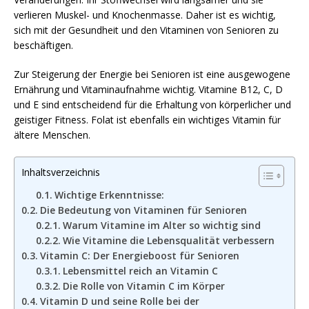
verlieren Muskel- und Knochenmasse. Daher ist es wichtig,
sich mit der Gesundheit und den Vitaminen von Senioren zu
beschäftigen.
Zur Steigerung der Energie bei Senioren ist eine ausgewogene
Ernährung und Vitaminaufnahme wichtig. Vitamine B12, C, D
und E sind entscheidend für die Erhaltung von körperlicher und
geistiger Fitness. Folat ist ebenfalls ein wichtiges Vitamin für
ältere Menschen.
Inhaltsverzeichnis
Wichtige Erkenntnisse:
Die Bedeutung von Vitaminen für Senioren
Warum Vitamine im Alter so wichtig sind
Wie Vitamine die Lebensqualität verbessern
Vitamin C: Der Energieboost für Senioren
Lebensmittel reich an Vitamin C
Die Rolle von Vitamin C im Körper
Vitamin D und seine Rolle bei der