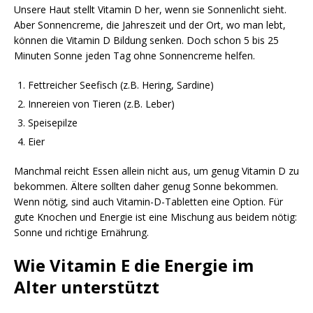
Unsere Haut stellt Vitamin D her, wenn sie Sonnenlicht sieht.
Aber Sonnencreme, die Jahreszeit und der Ort, wo man lebt,
können die Vitamin D Bildung senken. Doch schon 5 bis 25
Minuten Sonne jeden Tag ohne Sonnencreme helfen.
Fettreicher Seefisch (z.B. Hering, Sardine)
Innereien von Tieren (z.B. Leber)
Speisepilze
Eier
Manchmal reicht Essen allein nicht aus, um genug Vitamin D zu
bekommen. Ältere sollten daher genug Sonne bekommen.
Wenn nötig, sind auch Vitamin-D-Tabletten eine Option. Für
gute Knochen und Energie ist eine Mischung aus beidem nötig:
Sonne und richtige Ernährung.
Wie Vitamin E die Energie im
Alter unterstützt