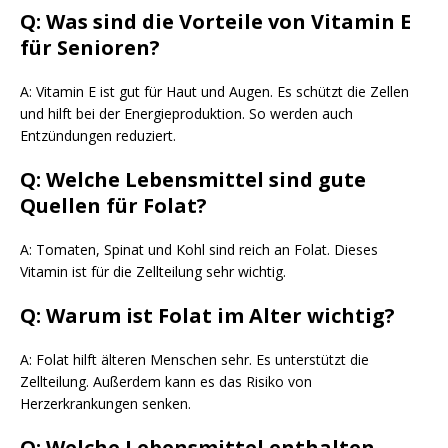
Q: Was sind die Vorteile von Vitamin E
für Senioren?
A: Vitamin E ist gut für Haut und Augen. Es schützt die Zellen
und hilft bei der Energieproduktion. So werden auch
Entzündungen reduziert.
Q: Welche Lebensmittel sind gute
Quellen für Folat?
A: Tomaten, Spinat und Kohl sind reich an Folat. Dieses
Vitamin ist für die Zellteilung sehr wichtig.
Q: Warum ist Folat im Alter wichtig?
A: Folat hilft älteren Menschen sehr. Es unterstützt die
Zellteilung. Außerdem kann es das Risiko von
Herzerkrankungen senken.
Q: Welche Lebensmittel enthalten