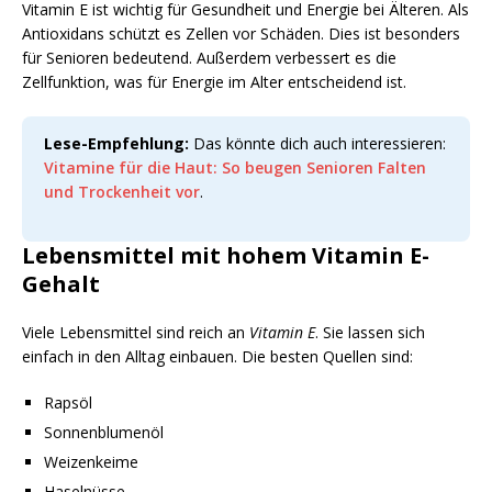
Vitamin E ist wichtig für Gesundheit und Energie bei Älteren. Als
Antioxidans schützt es Zellen vor Schäden. Dies ist besonders
für Senioren bedeutend. Außerdem verbessert es die
Zellfunktion, was für Energie im Alter entscheidend ist.
Lese-Empfehlung:
Das könnte dich auch interessieren:
Vitamine für die Haut: So beugen Senioren Falten
und Trockenheit vor
.
Lebensmittel mit hohem Vitamin E-
Gehalt
Viele Lebensmittel sind reich an
Vitamin E
. Sie lassen sich
einfach in den Alltag einbauen. Die besten Quellen sind:
Rapsöl
Sonnenblumenöl
Weizenkeime
Haselnüsse