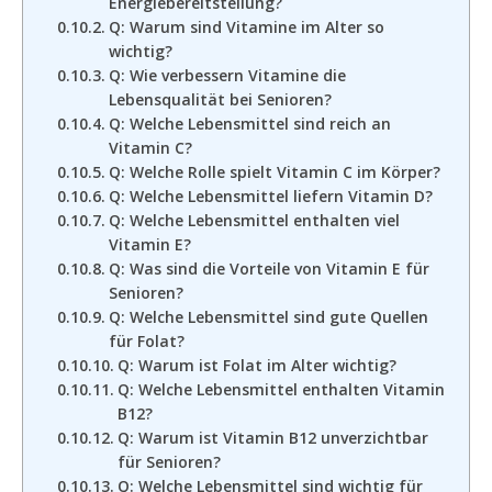
Energiebereitstellung?
Q: Warum sind Vitamine im Alter so
wichtig?
Q: Wie verbessern Vitamine die
Lebensqualität bei Senioren?
Q: Welche Lebensmittel sind reich an
Vitamin C?
Q: Welche Rolle spielt Vitamin C im Körper?
Q: Welche Lebensmittel liefern Vitamin D?
Q: Welche Lebensmittel enthalten viel
Vitamin E?
Q: Was sind die Vorteile von Vitamin E für
Senioren?
Q: Welche Lebensmittel sind gute Quellen
für Folat?
Q: Warum ist Folat im Alter wichtig?
Q: Welche Lebensmittel enthalten Vitamin
B12?
Q: Warum ist Vitamin B12 unverzichtbar
für Senioren?
Q: Welche Lebensmittel sind wichtig für