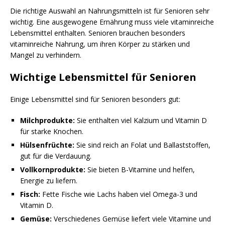
Die richtige Auswahl an Nahrungsmitteln ist für Senioren sehr
wichtig. Eine ausgewogene Ernährung muss viele vitaminreiche
Lebensmittel enthalten. Senioren brauchen besonders
vitaminreiche Nahrung, um ihren Körper zu stärken und
Mangel zu verhindern.
Wichtige Lebensmittel für Senioren
Einige Lebensmittel sind für Senioren besonders gut:
Milchprodukte:
Sie enthalten viel Kalzium und Vitamin D
für starke Knochen.
Hülsenfrüchte:
Sie sind reich an Folat und Ballaststoffen,
gut für die Verdauung.
Vollkornprodukte:
Sie bieten B-Vitamine und helfen,
Energie zu liefern.
Fisch:
Fette Fische wie Lachs haben viel Omega-3 und
Vitamin D.
Gemüse:
Verschiedenes Gemüse liefert viele Vitamine und