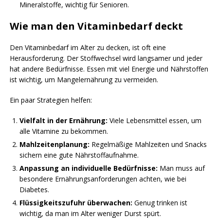
Mineralstoffe, wichtig für Senioren.
Wie man den Vitaminbedarf deckt
Den Vitaminbedarf im Alter zu decken, ist oft eine
Herausforderung. Der Stoffwechsel wird langsamer und jeder
hat andere Bedürfnisse. Essen mit viel Energie und Nährstoffen
ist wichtig, um Mangelernährung zu vermeiden.
Ein paar Strategien helfen:
Vielfalt in der Ernährung:
Viele Lebensmittel essen, um
alle Vitamine zu bekommen.
Mahlzeitenplanung:
Regelmäßige Mahlzeiten und Snacks
sichern eine gute Nährstoffaufnahme.
Anpassung an individuelle Bedürfnisse:
Man muss auf
besondere Ernährungsanforderungen achten, wie bei
Diabetes.
Flüssigkeitszufuhr überwachen:
Genug trinken ist
wichtig, da man im Alter weniger Durst spürt.