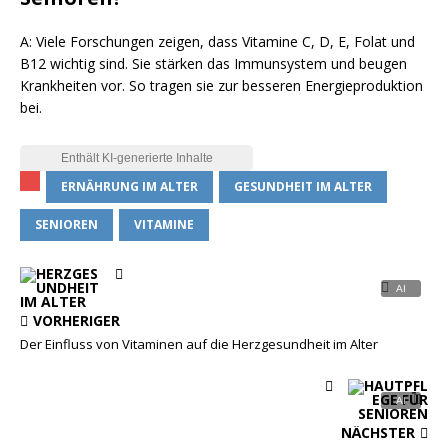
A: Viele Forschungen zeigen, dass Vitamine C, D, E, Folat und
B12 wichtig sind. Sie stärken das Immunsystem und beugen
Krankheiten vor. So tragen sie zur besseren Energieproduktion
bei.
ERNÄHRUNG IM ALTER
GESUNDHEIT IM ALTER
SENIOREN
VITAMINE
VORHERIGER
Der Einfluss von Vitaminen auf die Herzgesundheit im Alter
NÄCHSTER