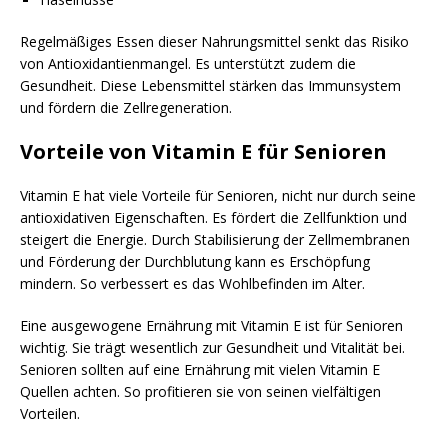
Regelmäßiges Essen dieser Nahrungsmittel senkt das Risiko
von Antioxidantienmangel. Es unterstützt zudem die
Gesundheit. Diese Lebensmittel stärken das Immunsystem
und fördern die Zellregeneration.
Vorteile von Vitamin E für Senioren
Vitamin E hat viele Vorteile für Senioren, nicht nur durch seine
antioxidativen Eigenschaften. Es fördert die Zellfunktion und
steigert die Energie. Durch Stabilisierung der Zellmembranen
und Förderung der Durchblutung kann es Erschöpfung
mindern. So verbessert es das Wohlbefinden im Alter.
Eine ausgewogene Ernährung mit Vitamin E ist für Senioren
wichtig. Sie trägt wesentlich zur Gesundheit und Vitalität bei.
Senioren sollten auf eine Ernährung mit vielen Vitamin E
Quellen achten. So profitieren sie von seinen vielfältigen
Vorteilen.