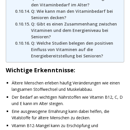
den Vitaminbedarf im Alter?
Q: Wie kann man den Vitaminbedarf bei
Senioren decken?
Q: Gibt es einen Zusammenhang zwischen
Vitaminen und dem Energieniveau bei
Senioren?
Q: Welche Studien belegen den positiven
Einfluss von Vitaminen auf die
Energiebereitstellung bei Senioren?
Wichtige Erkenntnisse:
Ältere Menschen erleben häufig Veränderungen wie einen
langsamen Stoffwechsel und Muskelabbau.
Der Bedarf an wichtigen Nährstoffen wie Vitamin B12, C, D
und E kann im Alter steigen.
Eine ausgewogene Ernährung kann dabei helfen, die
Vitalstoffe für ältere Menschen zu decken.
Vitamin B12-Mangel kann zu Erschöpfung und