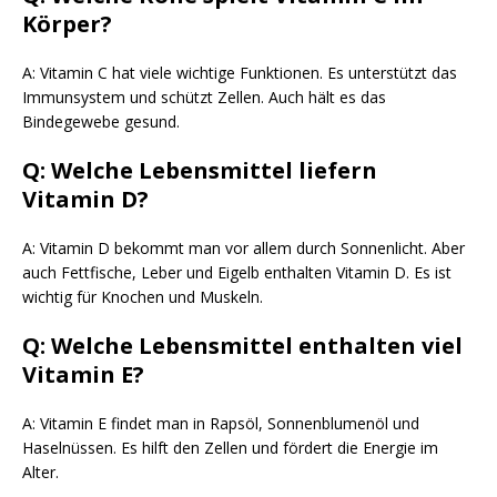
Körper?
A: Vitamin C hat viele wichtige Funktionen. Es unterstützt das
Immunsystem und schützt Zellen. Auch hält es das
Bindegewebe gesund.
Q: Welche Lebensmittel liefern
Vitamin D?
A: Vitamin D bekommt man vor allem durch Sonnenlicht. Aber
auch Fettfische, Leber und Eigelb enthalten Vitamin D. Es ist
wichtig für Knochen und Muskeln.
Q: Welche Lebensmittel enthalten viel
Vitamin E?
A: Vitamin E findet man in Rapsöl, Sonnenblumenöl und
Haselnüssen. Es hilft den Zellen und fördert die Energie im
Alter.