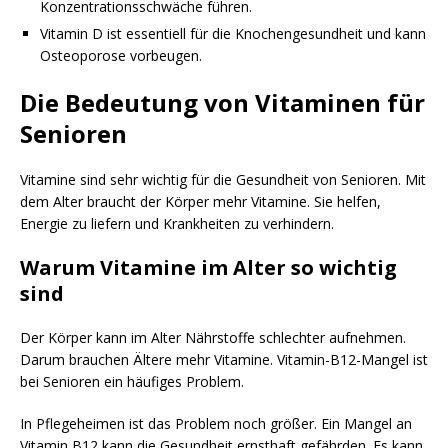
Konzentrationsschwäche führen.
Vitamin D ist essentiell für die Knochengesundheit und kann
Osteoporose vorbeugen.
Die Bedeutung von Vitaminen für
Senioren
Vitamine sind sehr wichtig für die Gesundheit von Senioren. Mit
dem Alter braucht der Körper mehr Vitamine. Sie helfen,
Energie zu liefern und Krankheiten zu verhindern.
Warum Vitamine im Alter so wichtig
sind
Der Körper kann im Alter Nährstoffe schlechter aufnehmen.
Darum brauchen Ältere mehr Vitamine. Vitamin-B12-Mangel ist
bei Senioren ein häufiges Problem.
In Pflegeheimen ist das Problem noch größer. Ein Mangel an
Vitamin B12 kann die Gesundheit ernsthaft gefährden. Es kann