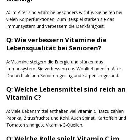
A: Im Alter sind Vitamine besonders wichtig. Sie helfen bei
vielen Körperfunktionen. Zum Beispiel stärken sie das
Immunsystem und verbessern die Denkfähigkeit.
Q: Wie verbessern Vitamine die
Lebensqualität bei Senioren?
A: Vitamine steigern die Energie und stärken das
Immunsystem. Sie verbessern das Wohlbefinden im Alter.
Dadurch bleiben Senioren geistig und körperlich gesund.
Q: Welche Lebensmittel sind reich an
Vitamin C?
A: Viele Lebensmittel enthalten viel Vitamin C. Dazu zählen
Paprika, Zitrusfrüchte und Kohl. Auch Spinat, Kartoffeln und
Tomaten sind gute Vitamin-C-Quellen.
Q: Welche Rolle spielt Vitamin C im