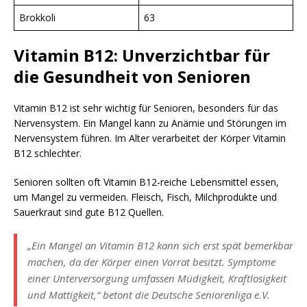
Brokkoli
63
Vitamin B12: Unverzichtbar für
die Gesundheit von Senioren
Vitamin B12 ist sehr wichtig für Senioren, besonders für das
Nervensystem. Ein Mangel kann zu Anämie und Störungen im
Nervensystem führen. Im Alter verarbeitet der Körper Vitamin
B12 schlechter.
Senioren sollten oft Vitamin B12-reiche Lebensmittel essen,
um Mangel zu vermeiden. Fleisch, Fisch, Milchprodukte und
Sauerkraut sind gute B12 Quellen.
„Ein Mangel an Vitamin B12 kann sich erst spät bemerkbar
machen, da der Körper einen Vorrat besitzt. Symptome
einer Unterversorgung umfassen Müdigkeit, Kraftlosigkeit
und Mattigkeit,“ betont die Deutsche Seniorenliga e.V.