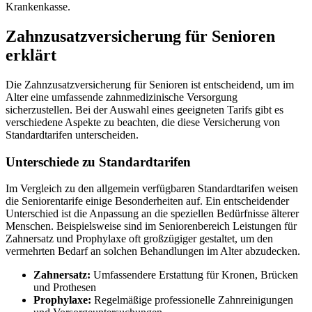
Krankenkasse.
Zahnzusatzversicherung für Senioren
erklärt
Die Zahnzusatzversicherung für Senioren ist entscheidend, um im
Alter eine umfassende zahnmedizinische Versorgung
sicherzustellen. Bei der Auswahl eines geeigneten Tarifs gibt es
verschiedene Aspekte zu beachten, die diese Versicherung von
Standardtarifen unterscheiden.
Unterschiede zu Standardtarifen
Im Vergleich zu den allgemein verfügbaren Standardtarifen weisen
die Seniorentarife einige Besonderheiten auf. Ein entscheidender
Unterschied ist die Anpassung an die speziellen Bedürfnisse älterer
Menschen. Beispielsweise sind im Seniorenbereich Leistungen für
Zahnersatz und Prophylaxe oft großzügiger gestaltet, um den
vermehrten Bedarf an solchen Behandlungen im Alter abzudecken.
Zahnersatz:
Umfassendere Erstattung für Kronen, Brücken
und Prothesen
Prophylaxe:
Regelmäßige professionelle Zahnreinigungen