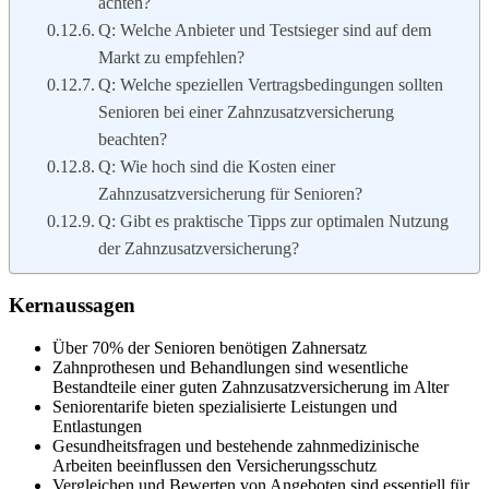
achten?
Q: Welche Anbieter und Testsieger sind auf dem
Markt zu empfehlen?
Q: Welche speziellen Vertragsbedingungen sollten
Senioren bei einer Zahnzusatzversicherung
beachten?
Q: Wie hoch sind die Kosten einer
Zahnzusatzversicherung für Senioren?
Q: Gibt es praktische Tipps zur optimalen Nutzung
der Zahnzusatzversicherung?
Kernaussagen
Über 70% der Senioren benötigen Zahnersatz
Zahnprothesen und Behandlungen sind wesentliche
Bestandteile einer guten Zahnzusatzversicherung im Alter
Seniorentarife bieten spezialisierte Leistungen und
Entlastungen
Gesundheitsfragen und bestehende zahnmedizinische
Arbeiten beeinflussen den Versicherungsschutz
Vergleichen und Bewerten von Angeboten sind essentiell für