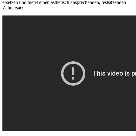
ersetzen und bietet einen ästhetisch ansprechenden, festsitzenden
Zahnersatz.