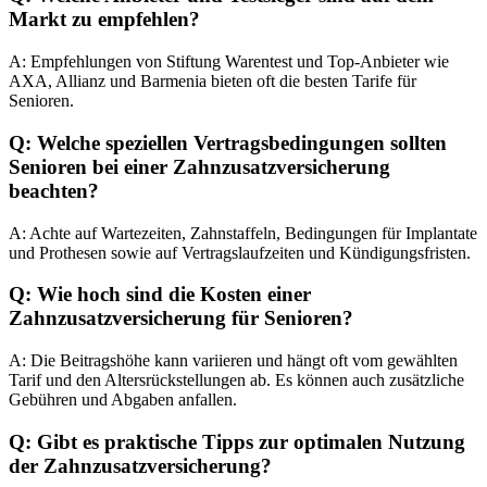
Markt zu empfehlen?
A: Empfehlungen von Stiftung Warentest und Top-Anbieter wie
AXA, Allianz und Barmenia bieten oft die besten Tarife für
Senioren.
Q: Welche speziellen Vertragsbedingungen sollten
Senioren bei einer Zahnzusatzversicherung
beachten?
A: Achte auf Wartezeiten, Zahnstaffeln, Bedingungen für Implantate
und Prothesen sowie auf Vertragslaufzeiten und Kündigungsfristen.
Q: Wie hoch sind die Kosten einer
Zahnzusatzversicherung für Senioren?
A: Die Beitragshöhe kann variieren und hängt oft vom gewählten
Tarif und den Altersrückstellungen ab. Es können auch zusätzliche
Gebühren und Abgaben anfallen.
Q: Gibt es praktische Tipps zur optimalen Nutzung
der Zahnzusatzversicherung?