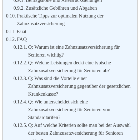
Beitragshöhe und Altersrückstellungen
Zusätzliche Gebühren und Abgaben
Praktische Tipps zur optimalen Nutzung der
Zahnzusatzversicherung
Fazit
FAQ
Q: Warum ist eine Zahnzusatzversicherung für
Senioren wichtig?
Q: Welche Leistungen deckt eine typische
Zahnzusatzversicherung für Senioren ab?
Q: Was sind die Vorteile einer
Zahnzusatzversicherung gegenüber der gesetzlichen
Krankenkasse?
Q: Wie unterscheidet sich eine
Zahnzusatzversicherung für Senioren von
Standardtarifen?
Q: Auf welche Kriterien sollte man bei der Auswahl
der besten Zahnzusatzversicherung für Senioren