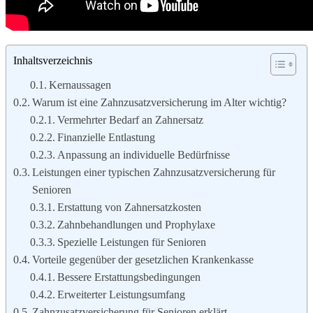
Inhaltsverzeichnis
Kernaussagen
Warum ist eine Zahnzusatzversicherung im Alter wichtig?
Vermehrter Bedarf an Zahnersatz
Finanzielle Entlastung
Anpassung an individuelle Bedürfnisse
Leistungen einer typischen Zahnzusatzversicherung für
Senioren
Erstattung von Zahnersatzkosten
Zahnbehandlungen und Prophylaxe
Spezielle Leistungen für Senioren
Vorteile gegenüber der gesetzlichen Krankenkasse
Bessere Erstattungsbedingungen
Erweiterter Leistungsumfang
Zahnzusatzversicherung für Senioren erklärt