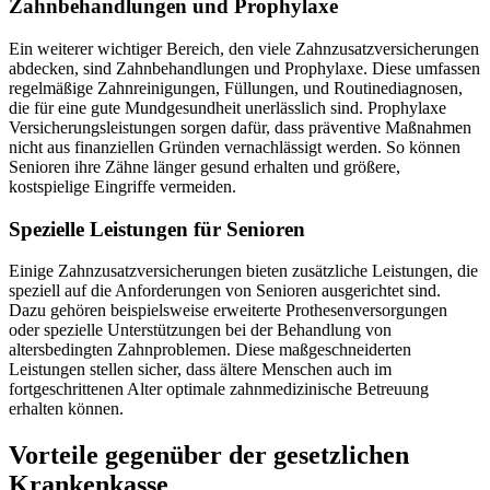
Zahnbehandlungen und Prophylaxe
Ein weiterer wichtiger Bereich, den viele Zahnzusatzversicherungen
abdecken, sind Zahnbehandlungen und Prophylaxe. Diese umfassen
regelmäßige Zahnreinigungen, Füllungen, und Routinediagnosen,
die für eine gute Mundgesundheit unerlässlich sind. Prophylaxe
Versicherungsleistungen sorgen dafür, dass präventive Maßnahmen
nicht aus finanziellen Gründen vernachlässigt werden. So können
Senioren ihre Zähne länger gesund erhalten und größere,
kostspielige Eingriffe vermeiden.
Spezielle Leistungen für Senioren
Einige Zahnzusatzversicherungen bieten zusätzliche Leistungen, die
speziell auf die Anforderungen von Senioren ausgerichtet sind.
Dazu gehören beispielsweise erweiterte Prothesenversorgungen
oder spezielle Unterstützungen bei der Behandlung von
altersbedingten Zahnproblemen. Diese maßgeschneiderten
Leistungen stellen sicher, dass ältere Menschen auch im
fortgeschrittenen Alter optimale zahnmedizinische Betreuung
erhalten können.
Vorteile gegenüber der gesetzlichen
Krankenkasse