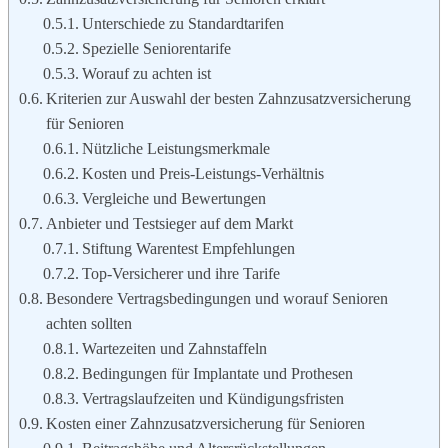
Unterschiede zu Standardtarifen
Spezielle Seniorentarife
Worauf zu achten ist
Kriterien zur Auswahl der besten Zahnzusatzversicherung
für Senioren
Nützliche Leistungsmerkmale
Kosten und Preis-Leistungs-Verhältnis
Vergleiche und Bewertungen
Anbieter und Testsieger auf dem Markt
Stiftung Warentest Empfehlungen
Top-Versicherer und ihre Tarife
Besondere Vertragsbedingungen und worauf Senioren
achten sollten
Wartezeiten und Zahnstaffeln
Bedingungen für Implantate und Prothesen
Vertragslaufzeiten und Kündigungsfristen
Kosten einer Zahnzusatzversicherung für Senioren