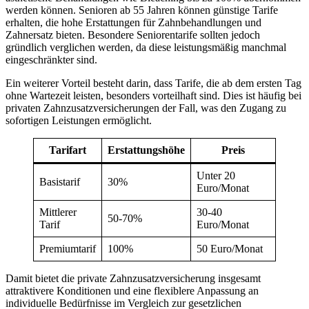
werden können. Senioren ab 55 Jahren können günstige Tarife
erhalten, die hohe Erstattungen für Zahnbehandlungen und
Zahnersatz bieten. Besondere Seniorentarife sollten jedoch
gründlich verglichen werden, da diese leistungsmäßig manchmal
eingeschränkter sind.
Ein weiterer Vorteil besteht darin, dass Tarife, die ab dem ersten Tag
ohne Wartezeit leisten, besonders vorteilhaft sind. Dies ist häufig bei
privaten Zahnzusatzversicherungen der Fall, was den Zugang zu
sofortigen Leistungen ermöglicht.
Tarifart
Erstattungshöhe
Preis
Unter 20
Basistarif
30%
Euro/Monat
Mittlerer
30-40
50-70%
Tarif
Euro/Monat
Premiumtarif
100%
50 Euro/Monat
Damit bietet die private Zahnzusatzversicherung insgesamt
attraktivere Konditionen und eine flexiblere Anpassung an
individuelle Bedürfnisse im Vergleich zur gesetzlichen