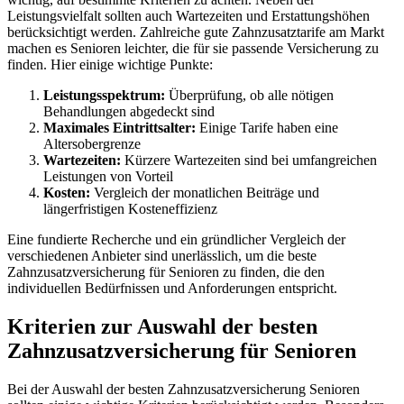
Leistungsvielfalt sollten auch Wartezeiten und Erstattungshöhen
berücksichtigt werden. Zahlreiche gute Zahnzusatztarife am Markt
machen es Senioren leichter, die für sie passende Versicherung zu
finden. Hier einige wichtige Punkte:
Leistungsspektrum:
Überprüfung, ob alle nötigen
Behandlungen abgedeckt sind
Maximales Eintrittsalter:
Einige Tarife haben eine
Altersobergrenze
Wartezeiten:
Kürzere Wartezeiten sind bei umfangreichen
Leistungen von Vorteil
Kosten:
Vergleich der monatlichen Beiträge und
längerfristigen Kosteneffizienz
Eine fundierte Recherche und ein gründlicher Vergleich der
verschiedenen Anbieter sind unerlässlich, um die beste
Zahnzusatzversicherung für Senioren zu finden, die den
individuellen Bedürfnissen und Anforderungen entspricht.
Kriterien zur Auswahl der besten
Zahnzusatzversicherung für Senioren
Bei der Auswahl der besten Zahnzusatzversicherung Senioren