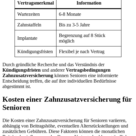
Vertragsmerkmal
Information
Wartezeiten
6-8 Monate
Zahnstaffeln
Bis zu 3-5 Jahre
Begrenzung auf 8 Stück
Implantate
möglich
Kündigungsfristen
Flexibel je nach Vertrag
Durch gründliche Recherche und das Verständnis der
Kündigungsfristen
und anderer
Vertragsbedingungen
Zahnzusatzversicherung
können Senioren eine informierte
Entscheidung treffen, die auf ihre individuellen Bedürfnisse
abgestimmt ist.
Kosten einer Zahnzusatzversicherung für
Senioren
Die Kosten einer Zahnzusatzversicherung für Senioren variieren,
abhängig von Beitragshöhe, eventuellen Altersrückstellungen und
zusätzlichen Gebühren. Diese Faktoren können die monatlichen