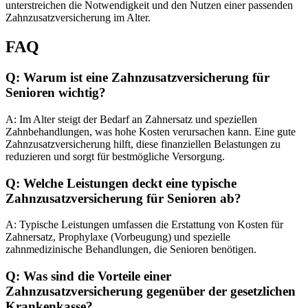
unterstreichen die Notwendigkeit und den Nutzen einer passenden
Zahnzusatzversicherung im Alter.
FAQ
Q: Warum ist eine Zahnzusatzversicherung für
Senioren wichtig?
A: Im Alter steigt der Bedarf an Zahnersatz und speziellen
Zahnbehandlungen, was hohe Kosten verursachen kann. Eine gute
Zahnzusatzversicherung hilft, diese finanziellen Belastungen zu
reduzieren und sorgt für bestmögliche Versorgung.
Q: Welche Leistungen deckt eine typische
Zahnzusatzversicherung für Senioren ab?
A: Typische Leistungen umfassen die Erstattung von Kosten für
Zahnersatz, Prophylaxe (Vorbeugung) und spezielle
zahnmedizinische Behandlungen, die Senioren benötigen.
Q: Was sind die Vorteile einer
Zahnzusatzversicherung gegenüber der gesetzlichen
Krankenkasse?