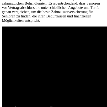
zahnärztlichen Behandlungen. Es ist entscheidend, dass Senioren
vor Vertragsabschluss die unterschiedlichen Angebote und Tarife
genau vergleichen, um die beste Zahnzusatzversicherung für
Senioren zu finden, die ihren Bedürfnissen und finanziellen
Möglichkeiten entspricht.