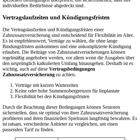
individuellen Bedürfnisse abgedeckt sind.
Vertragslaufzeiten und Kündigungsfristen
Die Vertragslaufzeiten und Kündigungsfristen einer
Zahnzusatzversicherung sind entscheidend für Flexibilität im Alter.
Es ist empfehlenswert, Verträge zu wählen, die ohne lange
Bindungsfristen auskommen und eine unkomplizierte Kündigung
erlauben. Die Beiträge von Zahnzusatzversicherungen können
regelmäßig angehoben werden, vor allem wenn die Ausgaben über
den ursprünglich kalkulierten Umfang hinausgehen. Deshalb ist es
wichtig, auch auf diese
Vertragsbedingungen
Zahnzusatzversicherung
zu achten.
Verträge mit kurzen Wartezeiten
Keine oder hohe Summenobergrenzen für Implantate
Flexibilität bei den Kündigungsfristen
Durch die Beachtung dieser Bedingungen können Senioren
sicherstellen, dass sie optimal von ihrer Zahnzusatzversicherung
profitieren und ihren finanziellen Spielraum langfristig bewahren. Es
ist ratsam, verschiedene Anbieter zu vergleichen, um einen
passenden Tarif zu finden.