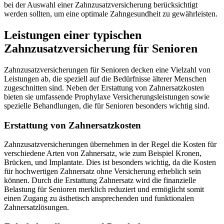
bei der Auswahl einer Zahnzusatzversicherung berücksichtigt
werden sollten, um eine optimale Zahngesundheit zu gewährleisten.
Leistungen einer typischen
Zahnzusatzversicherung für Senioren
Zahnzusatzversicherungen für Senioren decken eine Vielzahl von
Leistungen ab, die speziell auf die Bedürfnisse älterer Menschen
zugeschnitten sind. Neben der Erstattung von Zahnersatzkosten
bieten sie umfassende Prophylaxe Versicherungsleistungen sowie
spezielle Behandlungen, die für Senioren besonders wichtig sind.
Erstattung von Zahnersatzkosten
Zahnzusatzversicherungen übernehmen in der Regel die Kosten für
verschiedene Arten von Zahnersatz, wie zum Beispiel Kronen,
Brücken, und Implantate. Dies ist besonders wichtig, da die Kosten
für hochwertigen Zahnersatz ohne Versicherung erheblich sein
können. Durch die Erstattung Zahnersatz wird die finanzielle
Belastung für Senioren merklich reduziert und ermöglicht somit
einen Zugang zu ästhetisch ansprechenden und funktionalen
Zahnersatzlösungen.