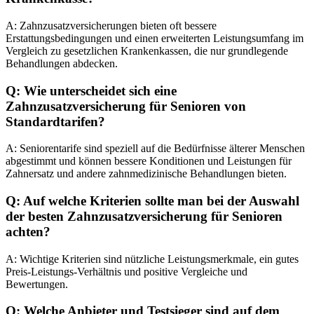
A: Zahnzusatzversicherungen bieten oft bessere
Erstattungsbedingungen und einen erweiterten Leistungsumfang im
Vergleich zu gesetzlichen Krankenkassen, die nur grundlegende
Behandlungen abdecken.
Q: Wie unterscheidet sich eine
Zahnzusatzversicherung für Senioren von
Standardtarifen?
A: Seniorentarife sind speziell auf die Bedürfnisse älterer Menschen
abgestimmt und können bessere Konditionen und Leistungen für
Zahnersatz und andere zahnmedizinische Behandlungen bieten.
Q: Auf welche Kriterien sollte man bei der Auswahl
der besten Zahnzusatzversicherung für Senioren
achten?
A: Wichtige Kriterien sind nützliche Leistungsmerkmale, ein gutes
Preis-Leistungs-Verhältnis und positive Vergleiche und
Bewertungen.
Q: Welche Anbieter und Testsieger sind auf dem