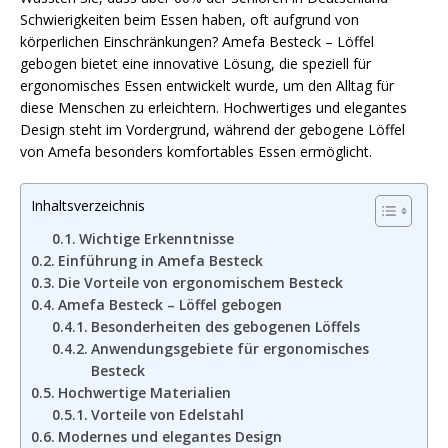
Schwierigkeiten beim Essen haben, oft aufgrund von
körperlichen Einschränkungen? Amefa Besteck – Löffel
gebogen bietet eine innovative Lösung, die speziell für
ergonomisches Essen entwickelt wurde, um den Alltag für
diese Menschen zu erleichtern. Hochwertiges und elegantes
Design steht im Vordergrund, während der gebogene Löffel
von Amefa besonders komfortables Essen ermöglicht.
Inhaltsverzeichnis
Wichtige Erkenntnisse
Einführung in Amefa Besteck
Die Vorteile von ergonomischem Besteck
Amefa Besteck – Löffel gebogen
Besonderheiten des gebogenen Löffels
Anwendungsgebiete für ergonomisches
Besteck
Hochwertige Materialien
Vorteile von Edelstahl
Modernes und elegantes Design