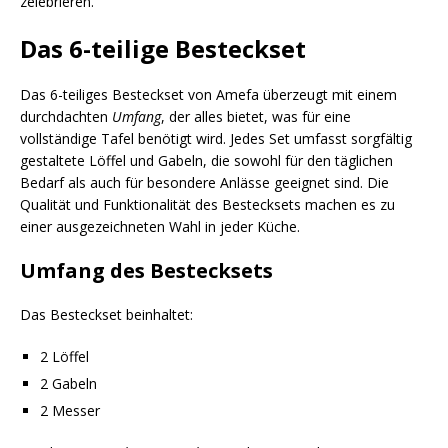
zelebrieren.
Das 6-teilige Besteckset
Das 6-teiliges Besteckset von Amefa überzeugt mit einem
durchdachten
Umfang
, der alles bietet, was für eine
vollständige Tafel benötigt wird. Jedes Set umfasst sorgfältig
gestaltete Löffel und Gabeln, die sowohl für den täglichen
Bedarf als auch für besondere Anlässe geeignet sind. Die
Qualität und Funktionalität des Bestecksets machen es zu
einer ausgezeichneten Wahl in jeder Küche.
Umfang des Bestecksets
Das Besteckset beinhaltet:
2 Löffel
2 Gabeln
2 Messer