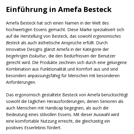
Einführung in Amefa Besteck
Amefa Besteck hat sich einen Namen in der Welt des
hochwertigen Essens gemacht. Diese Marke spezialisiert sich
auf die Herstellung von Besteck, das sowohl
ergonomisches
Besteck
als auch ästhetische Ansprüche erfüllt. Durch
innovative Designs glänzt Amefa in der Kategorie der
beigehrigen Esskultur
, die den Bedürfnissen der Benutzer
gerecht wird. Die Produkte zeichnen sich durch eine gelungene
Kombination aus Funktionalität und Komfort aus und sind
besonders anpassungsfähig für Menschen mit besonderen
Anforderungen.
Das ergonomisch gestaltete Besteck von Amefa berücksichtigt
sowohl die täglichen Herausforderungen, denen Senioren als
auch Menschen mit Handicap begegnen, als auch die
Bedeutung eines stilvollen Essens. Mit dieser Auswahl wird
eine komfortable Nutzung erreicht, die gleichzeitig ein
positives Esserlebnis fördert.