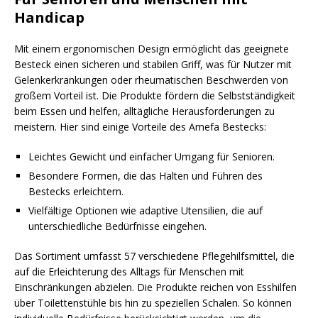
Handicap
Mit einem ergonomischen Design ermöglicht das geeignete
Besteck einen sicheren und stabilen Griff, was für Nutzer mit
Gelenkerkrankungen oder rheumatischen Beschwerden von
großem Vorteil ist. Die Produkte fördern die Selbstständigkeit
beim Essen und helfen, alltägliche Herausforderungen zu
meistern. Hier sind einige Vorteile des Amefa Bestecks:
Leichtes Gewicht und einfacher Umgang für Senioren.
Besondere Formen, die das Halten und Führen des
Bestecks erleichtern.
Vielfältige Optionen wie adaptive Utensilien, die auf
unterschiedliche Bedürfnisse eingehen.
Das Sortiment umfasst 57 verschiedene Pflegehilfsmittel, die
auf die Erleichterung des Alltags für Menschen mit
Einschränkungen abzielen. Die Produkte reichen von Esshilfen
über Toilettenstühle bis hin zu speziellen Schalen. So können