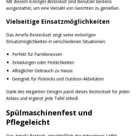
Mit diesem
6-teiliges Besteckset
sind Benutzer bestens
ausgestattet, um eine Vielzahl von Gerichten zu genießen.
Vielseitige Einsatzmöglichkeiten
Das Amefa Besteckset zeigt seine
vielseitigen
Einsatzmöglichkeiten in verschiedenen Situationen:
Perfekt für Familienessen
Einladungen oder Festlichkeiten
Alltäglicher Gebrauch zu Hause
Geeignet für Picknicks und Outdoor-Aktivitäten
Dank des eleganten Designs passt dieses Besteckset für jeden
Anlass und ergänzt jede Tafel stilvoll.
Spülmaschinenfest und
Pflegeleicht
Das Amefa Besteck, einschließlich der gebogenen Löffel,