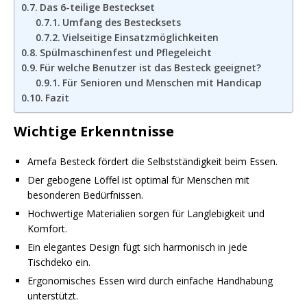
Das 6-teilige Besteckset
Umfang des Bestecksets
Vielseitige Einsatzmöglichkeiten
Spülmaschinenfest und Pflegeleicht
Für welche Benutzer ist das Besteck geeignet?
Für Senioren und Menschen mit Handicap
Fazit
Wichtige Erkenntnisse
Amefa Besteck fördert die Selbstständigkeit beim Essen.
Der gebogene Löffel ist optimal für Menschen mit
besonderen Bedürfnissen.
Hochwertige Materialien sorgen für Langlebigkeit und
Komfort.
Ein elegantes Design fügt sich harmonisch in jede
Tischdeko ein.
Ergonomisches Essen wird durch einfache Handhabung
unterstützt.