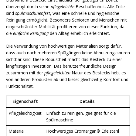
überzeugt durch seine
pflegeleichte
Beschaffenheit. Alle Teile
sind
spülmaschinenfest
, was eine schnelle und hygienische
Reinigung ermöglicht. Besonders Senioren und Menschen mit
eingeschränkter Mobilität profitieren von dieser Funktion, da
die
einfache Reinigung
den Alltag erheblich erleichtert.
Die Verwendung von hochwertigen Materialien sorgt dafür,
dass auch nach mehreren Spülgängen keine Abnutzungsspuren
sichtbar sind. Diese Robustheit macht das Besteck zu einer
langfristigen Investition. Das benutzerfreundliche Design
zusammen mit der
pflegeleichten
Natur des Bestecks hebt es
von anderen Produkten ab und bietet gleichzeitig Komfort und
Funktionalität.
Eigenschaft
Details
Pflegeleichtigkeit
Einfach zu reinigen, geeignet für die
Spülmaschine
Material
Hochwertiges Cromargan® Edelstahl