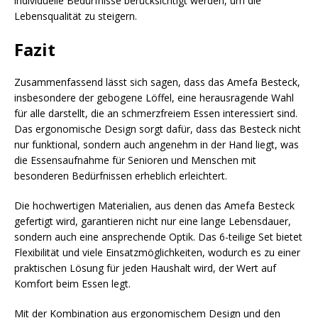
individuelle Bedürfnisse berücksichtigt werden, um die
Lebensqualität zu steigern.
Fazit
Zusammenfassend lässt sich sagen, dass das Amefa Besteck,
insbesondere der gebogene Löffel, eine herausragende Wahl
für alle darstellt, die an schmerzfreiem Essen interessiert sind.
Das ergonomische Design sorgt dafür, dass das Besteck nicht
nur funktional, sondern auch angenehm in der Hand liegt, was
die Essensaufnahme für Senioren und Menschen mit
besonderen Bedürfnissen erheblich erleichtert.
Die hochwertigen Materialien, aus denen das Amefa Besteck
gefertigt wird, garantieren nicht nur eine lange Lebensdauer,
sondern auch eine ansprechende Optik. Das 6-teilige Set bietet
Flexibilität und viele Einsatzmöglichkeiten, wodurch es zu einer
praktischen Lösung für jeden Haushalt wird, der Wert auf
Komfort beim Essen legt.
Mit der Kombination aus ergonomischem Design und den