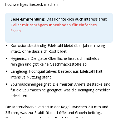
hochwertiges Besteck machen:
Lese-Empfehlung:
Das könnte dich auch interessieren:
Teller mit schrägem Innenboden für einfaches
Essen
.
Korrosionsbeständig: Edelstahl bleibt über Jahre hinweg
intakt, ohne dass sich Rost bildet.
Hygienisch: Die glatte Oberfläche lässt sich mühelos
reinigen und gibt keine Geschmacksstoffe ab.
Langlebig: Hochqualitatives Besteck aus Edelstahl hält
intensive Nutzung stand.
Spülmaschinengeeignet: Die meisten Amefa Bestecke sind
für die Spülmaschine geeignet, was die Reinigung erheblich
erleichtert.
Die Materialstärke variiert in der Regel zwischen 2.0 mm und
3.5 mm, was zur Stabilität der Löffel und Gabeln beiträgt.