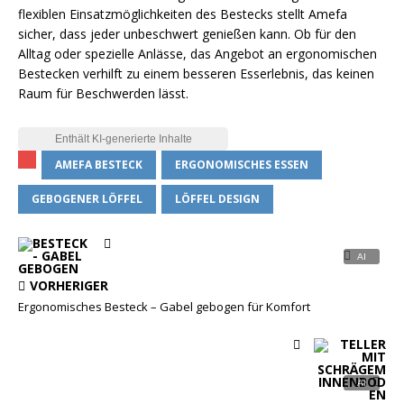
flexiblen Einsatzmöglichkeiten des Bestecks stellt Amefa
sicher, dass jeder unbeschwert genießen kann. Ob für den
Alltag oder spezielle Anlässe, das Angebot an ergonomischen
Bestecken verhilft zu einem besseren Esserlebnis, das keinen
Raum für Beschwerden lässt.
AMEFA BESTECK
ERGONOMISCHES ESSEN
GEBOGENER LÖFFEL
LÖFFEL DESIGN
VORHERIGER
Ergonomisches Besteck – Gabel gebogen für Komfort