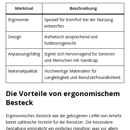
Merkmal
Beschreibung
Ergonomie
Speziell für Komfort bei der Nutzung
entworfen.
Design
Ästhetisch ansprechend und
funktionsgerecht.
Anpassungsfähig
Eignet sich hervorragend für Senioren
und Menschen mit Handicap.
Materialqualität
Hochwertige Materialien für
Langlebigkeit und Benutzerfreundlichkeit.
Die Vorteile von ergonomischem
Besteck
Ergonomisches Besteck wie die gebogenen Löffel von Amefa
bietet zahlreiche
Vorteile
für die Benutzer. Die besondere
Gestaltung ermöglicht ein
einfaches Handling
, was vor allem