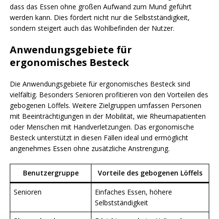
dass das Essen ohne großen Aufwand zum Mund geführt
werden kann. Dies fördert nicht nur die Selbstständigkeit,
sondern steigert auch das Wohlbefinden der Nutzer.
Anwendungsgebiete für
ergonomisches Besteck
Die Anwendungsgebiete für ergonomisches Besteck sind
vielfältig. Besonders Senioren profitieren von den Vorteilen des
gebogenen Löffels. Weitere Zielgruppen umfassen Personen
mit Beeinträchtigungen in der Mobilität, wie Rheumapatienten
oder Menschen mit Handverletzungen. Das ergonomische
Besteck unterstützt in diesen Fällen ideal und ermöglicht
angenehmes Essen ohne zusätzliche Anstrengung.
Benutzergruppe
Vorteile des gebogenen Löffels
Senioren
Einfaches Essen, höhere
Selbstständigkeit