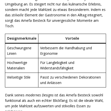
Umgebung an. Es steigert nicht nur das kulinarische Erlebnis,
sondern macht jede Mahlzeit zu etwas Besonderem. Indem es
das
stilvolle
Element der Gastronomie in den Alltag integriert,
sorgt das Amefa Besteck für unvergessliche Momente am
Tisch.
Designmerkmale
Vorteile
Geschwungene
Verbessern die Handhabung und
Linien
Ergonomie
Hochwertige
Für Langlebigkeit und
Materialien
Widerstandsfähigkeit
Vielseitige Stile
Passt zu verschiedenen Dekorationen
und Anlässen
Dank seines
modernes Designs
ist das Amefa Besteck sowohl
funktional als auch ein echter Blickfang. Es ist die ideale Wahl,
um jede Mahlzeit aufzuwerten und stilvolles Essen zu