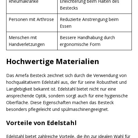
Rheumakranke
Erleichterung beim Halten des
Bestecks
Personen mit Arthrose
Reduzierte Anstrengung beim
Essen
Menschen mit
Bessere Handhabung durch
Handverletzungen
ergonomische Form
Hochwertige Materialien
Das Amefa Besteck zeichnet sich durch die Verwendung von
hochqualitativem Edelstahl aus, der für seine Robustheit und
Langlebigkeit bekannt ist. Edelstahl bietet nicht nur eine
ansprechende Optik, sondern sorgt auch für eine hygienische
Oberfläche. Diese Eigenschaften machen das Besteck
besonders pflegeleicht und spülmaschinengeeignet.
Vorteile von Edelstahl
Edelstahl bietet zahlreiche Vorteile, die ihn zur idealen Wahl für