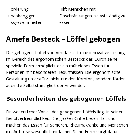
Förderung
Hilft Menschen mit
unabhängiger
Einschränkungen, selbstständig zu
Essgewohnheiten
essen.
Amefa Besteck – Löffel gebogen
Der gebogene Löffel von Amefa stellt eine innovative Lösung
im Bereich des ergonomischen Bestecks dar. Durch seine
spezielle Form ermöglicht er ein müheloses Essen für
Personen mit besonderen Bedürfnissen. Die ergonomische
Gestaltung unterstützt nicht nur den Komfort, sondern fördert
auch die Selbstständigkeit der Anwender.
Besonderheiten des gebogenen Löffels
Ein wesentlicher Vorteil des gebogenen Löffels liegt in seiner
Benutzerfreundlichkeit. Die großen Griffe bieten Halt und
machen das Essen für Senioren, Rheumakranke und Menschen
mit Arthrose wesentlich einfacher. Seine Form sorgt dafür,