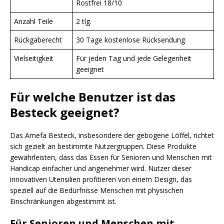
Rostfrei 18/10
Anzahl Teile
2 tlg.
Rückgaberecht
30 Tage kostenlose Rücksendung
Vielseitigkeit
Für jeden Tag und jede Gelegenheit
geeignet
Für welche Benutzer ist das
Besteck geeignet?
Das Amefa Besteck, insbesondere der gebogene Löffel, richtet
sich gezielt an bestimmte Nutzergruppen. Diese Produkte
gewährleisten, dass das Essen für Senioren und Menschen mit
Handicap einfacher und angenehmer wird. Nutzer dieser
innovativen Utensilien profitieren von einem Design, das
speziell auf die Bedürfnisse Menschen mit physischen
Einschränkungen abgestimmt ist.
Für Senioren und Menschen mit