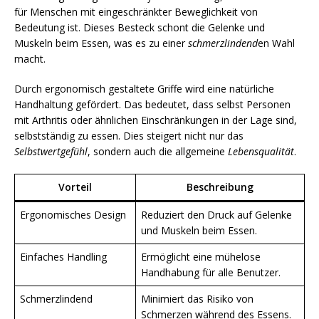
für Menschen mit eingeschränkter Beweglichkeit von
Bedeutung ist. Dieses Besteck schont die Gelenke und
Muskeln beim Essen, was es zu einer
schmerzlindend
en Wahl
macht.
Durch ergonomisch gestaltete Griffe wird eine natürliche
Handhaltung gefördert. Das bedeutet, dass selbst Personen
mit Arthritis oder ähnlichen Einschränkungen in der Lage sind,
selbstständig zu essen. Dies steigert nicht nur das
Selbstwertgefühl
, sondern auch die allgemeine
Lebensqualität
.
Vorteil
Beschreibung
Ergonomisches Design
Reduziert den Druck auf Gelenke
und Muskeln beim Essen.
Einfaches Handling
Ermöglicht eine mühelose
Handhabung für alle Benutzer.
Schmerzlindend
Minimiert das Risiko von
Schmerzen während des Essens.