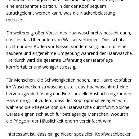
eine entspannte Position, in der der Kopf bequem
zurückgelehnt werden kann, was die Nackenbelastung
reduziert.
Ein weiterer großer Vorteil des Haarwaschbretts besteht darin,
dass es das Überlaufen von Wasser verhindert. Dies schützt
nicht nur den Boden vor Nässe, sondern sorgt auch für eine
saubere und angenehme Umgebung während der Haarwäsche.
Hierdurch wird die gesamte Erfahrung der Haarpflege
komfortabler und weniger stressig.
Für Menschen, die Schwierigkeiten haben, ihre Haare kopfüber
im Waschbecken zu waschen, stellt das Haarwaschbrett eine
hervorragende Lösung dar. Eine spezielle Ausbuchtung für den
Hals ermöglicht zudem, dass der Kopf optimal gelagert wird,
während die Pflegeperson die Haarwäsche durchführt. Solche
Geräte eignen sich auch für bettlägerige Menschen, wodurch
die Pflege in der Häuslichkeit enorm vereinfacht wird.
Interessant ist, dass einige dieser speziellen Kopfwaschbecken