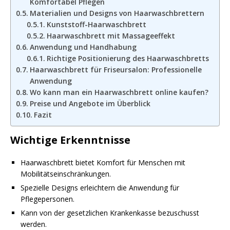
Komfortabel Pflegen
Materialien und Designs von Haarwaschbrettern
Kunststoff-Haarwaschbrett
Haarwaschbrett mit Massageeffekt
Anwendung und Handhabung
Richtige Positionierung des Haarwaschbretts
Haarwaschbrett für Friseursalon: Professionelle
Anwendung
Wo kann man ein Haarwaschbrett online kaufen?
Preise und Angebote im Überblick
Fazit
Wichtige Erkenntnisse
Haarwaschbrett bietet Komfort für Menschen mit
Mobilitätseinschränkungen.
Spezielle Designs erleichtern die Anwendung für
Pflegepersonen.
Kann von der gesetzlichen Krankenkasse bezuschusst
werden.