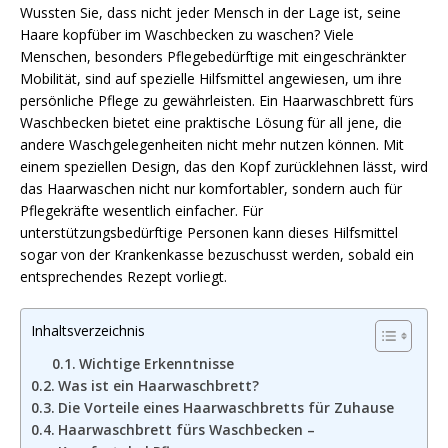
Wussten Sie, dass nicht jeder Mensch in der Lage ist, seine
Haare kopfüber im Waschbecken zu waschen? Viele
Menschen, besonders Pflegebedürftige mit eingeschränkter
Mobilität, sind auf spezielle Hilfsmittel angewiesen, um ihre
persönliche Pflege zu gewährleisten. Ein Haarwaschbrett fürs
Waschbecken bietet eine praktische Lösung für all jene, die
andere Waschgelegenheiten nicht mehr nutzen können. Mit
einem speziellen Design, das den Kopf zurücklehnen lässt, wird
das Haarwaschen nicht nur komfortabler, sondern auch für
Pflegekräfte wesentlich einfacher. Für
unterstützungsbedürftige Personen kann dieses Hilfsmittel
sogar von der Krankenkasse bezuschusst werden, sobald ein
entsprechendes Rezept vorliegt.
Inhaltsverzeichnis
Wichtige Erkenntnisse
Was ist ein Haarwaschbrett?
Die Vorteile eines Haarwaschbretts für Zuhause
Haarwaschbrett fürs Waschbecken –