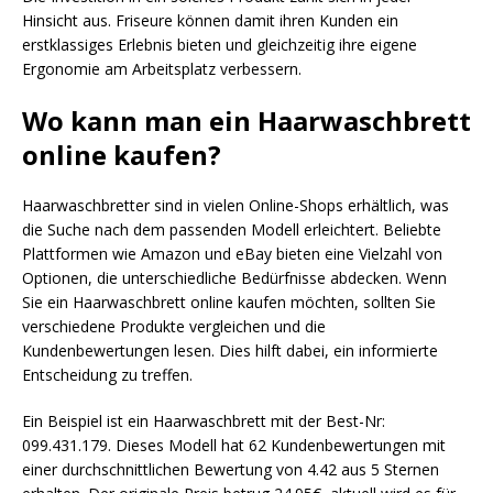
Hinsicht aus. Friseure können damit ihren Kunden ein
erstklassiges Erlebnis bieten und gleichzeitig ihre eigene
Ergonomie am Arbeitsplatz verbessern.
Wo kann man ein Haarwaschbrett
online kaufen?
Haarwaschbretter sind in vielen Online-Shops erhältlich, was
die Suche nach dem passenden Modell erleichtert. Beliebte
Plattformen wie Amazon und eBay bieten eine Vielzahl von
Optionen, die unterschiedliche Bedürfnisse abdecken. Wenn
Sie ein Haarwaschbrett online kaufen möchten, sollten Sie
verschiedene Produkte vergleichen und die
Kundenbewertungen lesen. Dies hilft dabei, ein informierte
Entscheidung zu treffen.
Ein Beispiel ist ein Haarwaschbrett mit der Best-Nr:
099.431.179. Dieses Modell hat 62 Kundenbewertungen mit
einer durchschnittlichen Bewertung von 4.42 aus 5 Sternen