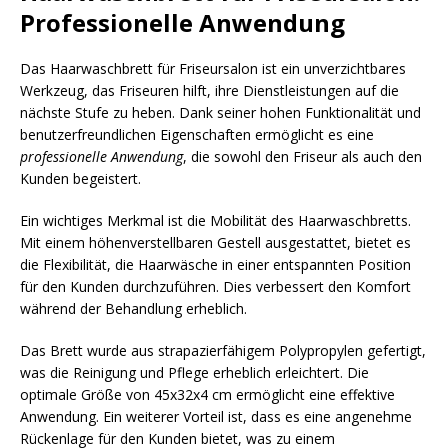
Professionelle Anwendung
Das Haarwaschbrett für Friseursalon ist ein unverzichtbares
Werkzeug, das Friseuren hilft, ihre Dienstleistungen auf die
nächste Stufe zu heben. Dank seiner hohen Funktionalität und
benutzerfreundlichen Eigenschaften ermöglicht es eine
professionelle Anwendung
, die sowohl den Friseur als auch den
Kunden begeistert.
Ein wichtiges Merkmal ist die Mobilität des Haarwaschbretts.
Mit einem höhenverstellbaren Gestell ausgestattet, bietet es
die Flexibilität, die Haarwäsche in einer entspannten Position
für den Kunden durchzuführen. Dies verbessert den Komfort
während der Behandlung erheblich.
Das Brett wurde aus strapazierfähigem Polypropylen gefertigt,
was die Reinigung und Pflege erheblich erleichtert. Die
optimale Größe von 45x32x4 cm ermöglicht eine effektive
Anwendung. Ein weiterer Vorteil ist, dass es eine angenehme
Rückenlage für den Kunden bietet, was zu einem