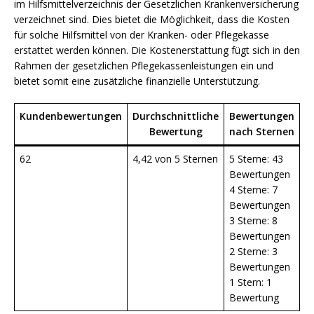
im Hilfsmittelverzeichnis der Gesetzlichen Krankenversicherung
verzeichnet sind. Dies bietet die Möglichkeit, dass die Kosten
für solche Hilfsmittel von der Kranken- oder Pflegekasse
erstattet werden können. Die Kostenerstattung fügt sich in den
Rahmen der gesetzlichen Pflegekassenleistungen ein und
bietet somit eine zusätzliche finanzielle Unterstützung.
Kundenbewertungen
Durchschnittliche
Bewertungen
Bewertung
nach Sternen
62
4,42 von 5 Sternen
5 Sterne: 43
Bewertungen
4 Sterne: 7
Bewertungen
3 Sterne: 8
Bewertungen
2 Sterne: 3
Bewertungen
1 Stern: 1
Bewertung