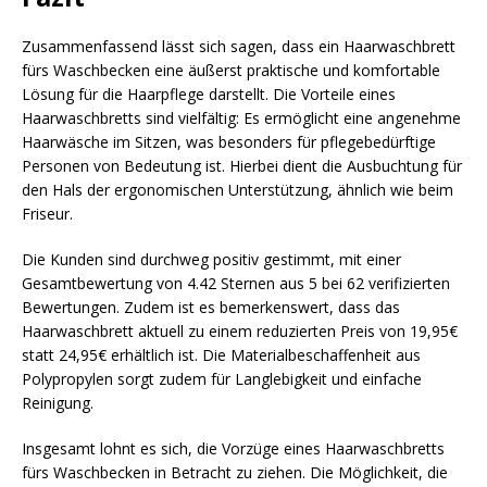
Zusammenfassend lässt sich sagen, dass ein Haarwaschbrett
fürs Waschbecken eine äußerst praktische und komfortable
Lösung für die Haarpflege darstellt. Die Vorteile eines
Haarwaschbretts sind vielfältig: Es ermöglicht eine angenehme
Haarwäsche im Sitzen, was besonders für pflegebedürftige
Personen von Bedeutung ist. Hierbei dient die Ausbuchtung für
den Hals der ergonomischen Unterstützung, ähnlich wie beim
Friseur.
Die Kunden sind durchweg positiv gestimmt, mit einer
Gesamtbewertung von 4.42 Sternen aus 5 bei 62 verifizierten
Bewertungen. Zudem ist es bemerkenswert, dass das
Haarwaschbrett aktuell zu einem reduzierten Preis von 19,95€
statt 24,95€ erhältlich ist. Die Materialbeschaffenheit aus
Polypropylen sorgt zudem für Langlebigkeit und einfache
Reinigung.
Insgesamt lohnt es sich, die Vorzüge eines Haarwaschbretts
fürs Waschbecken in Betracht zu ziehen. Die Möglichkeit, die