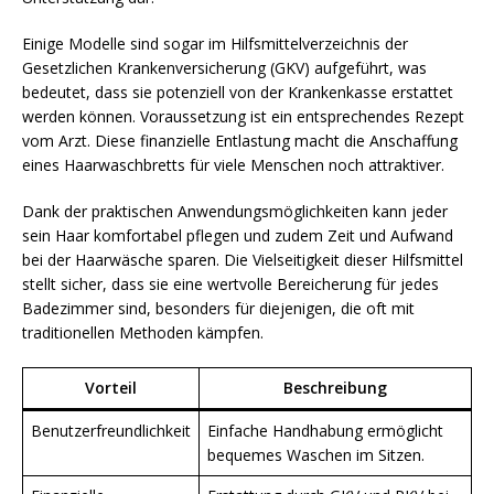
Einige Modelle sind sogar im Hilfsmittelverzeichnis der
Gesetzlichen Krankenversicherung (GKV) aufgeführt, was
bedeutet, dass sie potenziell von der Krankenkasse erstattet
werden können. Voraussetzung ist ein entsprechendes Rezept
vom Arzt. Diese finanzielle Entlastung macht die Anschaffung
eines Haarwaschbretts für viele Menschen noch attraktiver.
Dank der praktischen Anwendungsmöglichkeiten kann jeder
sein Haar komfortabel pflegen und zudem Zeit und Aufwand
bei der Haarwäsche sparen. Die Vielseitigkeit dieser Hilfsmittel
stellt sicher, dass sie eine wertvolle Bereicherung für jedes
Badezimmer sind, besonders für diejenigen, die oft mit
traditionellen Methoden kämpfen.
Vorteil
Beschreibung
Benutzerfreundlichkeit
Einfache Handhabung ermöglicht
bequemes Waschen im Sitzen.