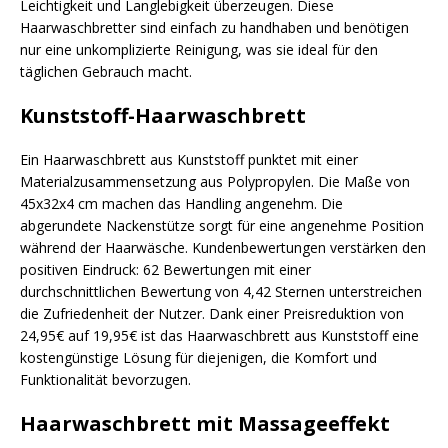
Leichtigkeit und Langlebigkeit überzeugen. Diese
Haarwaschbretter sind einfach zu handhaben und benötigen
nur eine unkomplizierte Reinigung, was sie ideal für den
täglichen Gebrauch macht.
Kunststoff-Haarwaschbrett
Ein Haarwaschbrett aus Kunststoff punktet mit einer
Materialzusammensetzung aus Polypropylen. Die Maße von
45x32x4 cm machen das Handling angenehm. Die
abgerundete Nackenstütze sorgt für eine angenehme Position
während der Haarwäsche. Kundenbewertungen verstärken den
positiven Eindruck: 62 Bewertungen mit einer
durchschnittlichen Bewertung von 4,42 Sternen unterstreichen
die Zufriedenheit der Nutzer. Dank einer Preisreduktion von
24,95€ auf 19,95€ ist das Haarwaschbrett aus Kunststoff eine
kostengünstige Lösung für diejenigen, die Komfort und
Funktionalität bevorzugen.
Haarwaschbrett mit Massageeffekt