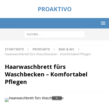
PROAKTIVO
STARTSEITE
PRODUKTE
BAD & WC
Haarwaschbrett fürs Waschbecken – Komfortabel Pflegen
Haarwaschbrett fürs
Waschbecken – Komfortabel
Pflegen