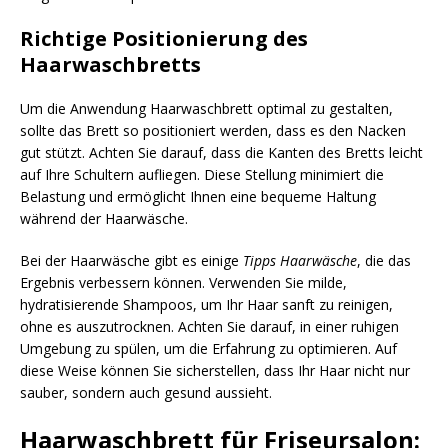
Richtige Positionierung des
Haarwaschbretts
Um die Anwendung Haarwaschbrett optimal zu gestalten,
sollte das Brett so positioniert werden, dass es den Nacken
gut stützt. Achten Sie darauf, dass die Kanten des Bretts leicht
auf Ihre Schultern aufliegen. Diese Stellung minimiert die
Belastung und ermöglicht Ihnen eine bequeme Haltung
während der Haarwäsche.
Bei der Haarwäsche gibt es einige
Tipps Haarwäsche
, die das
Ergebnis verbessern können. Verwenden Sie milde,
hydratisierende Shampoos, um Ihr Haar sanft zu reinigen,
ohne es auszutrocknen. Achten Sie darauf, in einer ruhigen
Umgebung zu spülen, um die Erfahrung zu optimieren. Auf
diese Weise können Sie sicherstellen, dass Ihr Haar nicht nur
sauber, sondern auch gesund aussieht.
Haarwaschbrett für Friseursalon: