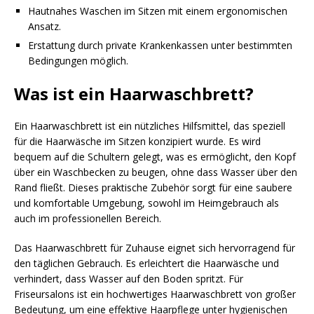
Hautnahes Waschen im Sitzen mit einem ergonomischen
Ansatz.
Erstattung durch private Krankenkassen unter bestimmten
Bedingungen möglich.
Was ist ein Haarwaschbrett?
Ein Haarwaschbrett ist ein nützliches Hilfsmittel, das speziell
für die Haarwäsche im Sitzen konzipiert wurde. Es wird
bequem auf die Schultern gelegt, was es ermöglicht, den Kopf
über ein Waschbecken zu beugen, ohne dass Wasser über den
Rand fließt. Dieses praktische Zubehör sorgt für eine saubere
und komfortable Umgebung, sowohl im Heimgebrauch als
auch im professionellen Bereich.
Das Haarwaschbrett für Zuhause eignet sich hervorragend für
den täglichen Gebrauch. Es erleichtert die Haarwäsche und
verhindert, dass Wasser auf den Boden spritzt. Für
Friseursalons ist ein hochwertiges Haarwaschbrett von großer
Bedeutung, um eine effektive Haarpflege unter hygienischen