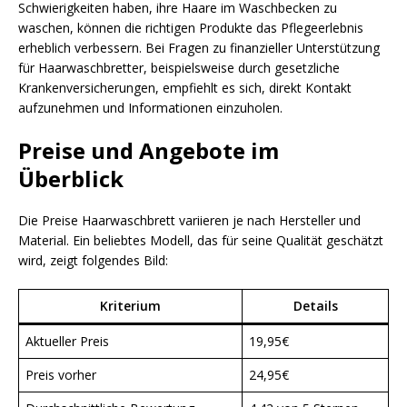
Schwierigkeiten haben, ihre Haare im Waschbecken zu
waschen, können die richtigen Produkte das Pflegeerlebnis
erheblich verbessern. Bei Fragen zu finanzieller Unterstützung
für Haarwaschbretter, beispielsweise durch gesetzliche
Krankenversicherungen, empfiehlt es sich, direkt Kontakt
aufzunehmen und Informationen einzuholen.
Preise und Angebote im
Überblick
Die Preise Haarwaschbrett variieren je nach Hersteller und
Material. Ein beliebtes Modell, das für seine Qualität geschätzt
wird, zeigt folgendes Bild:
Kriterium
Details
Aktueller Preis
19,95€
Preis vorher
24,95€