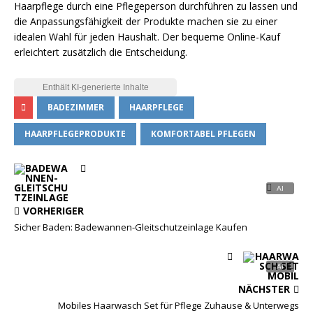
Haarpflege durch eine Pflegeperson durchführen zu lassen und
die Anpassungsfähigkeit der Produkte machen sie zu einer
idealen Wahl für jeden Haushalt. Der bequeme Online-Kauf
erleichtert zusätzlich die Entscheidung.
BADEZIMMER
HAARPFLEGE
HAARPFLEGEPRODUKTE
KOMFORTABEL PFLEGEN
VORHERIGER
Sicher Baden: Badewannen-Gleitschutzeinlage Kaufen
NÄCHSTER
Mobiles Haarwasch Set für Pflege Zuhause & Unterwegs