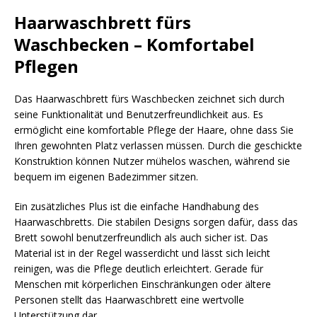
Haarwaschbrett fürs
Waschbecken – Komfortabel
Pflegen
Das Haarwaschbrett fürs Waschbecken zeichnet sich durch
seine Funktionalität und Benutzerfreundlichkeit aus. Es
ermöglicht eine komfortable Pflege der Haare, ohne dass Sie
Ihren gewohnten Platz verlassen müssen. Durch die geschickte
Konstruktion können Nutzer mühelos waschen, während sie
bequem im eigenen Badezimmer sitzen.
Ein zusätzliches Plus ist die einfache Handhabung des
Haarwaschbretts. Die stabilen Designs sorgen dafür, dass das
Brett sowohl benutzerfreundlich als auch sicher ist. Das
Material ist in der Regel wasserdicht und lässt sich leicht
reinigen, was die Pflege deutlich erleichtert. Gerade für
Menschen mit körperlichen Einschränkungen oder ältere
Personen stellt das Haarwaschbrett eine wertvolle
Unterstützung dar.