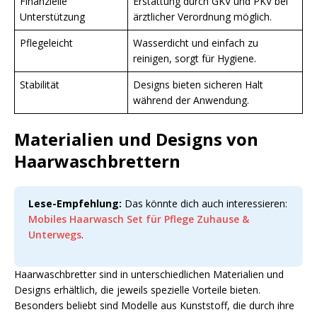
Finanzielle
Erstattung durch GKV und PKV bei
Unterstützung
ärztlicher Verordnung möglich.
Pflegeleicht
Wasserdicht und einfach zu
reinigen, sorgt für Hygiene.
Stabilität
Designs bieten sicheren Halt
während der Anwendung.
Materialien und Designs von
Haarwaschbrettern
Lese-Empfehlung:
Das könnte dich auch interessieren:
Mobiles Haarwasch Set für Pflege Zuhause &
Unterwegs
.
Haarwaschbretter sind in unterschiedlichen Materialien und
Designs erhältlich, die jeweils spezielle Vorteile bieten.
Besonders beliebt sind Modelle aus Kunststoff, die durch ihre