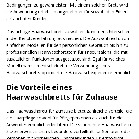
Bedingungen zu gewährleisten. Mit einem solchen Brett wird
die Anwendung erheblich angenehmer für sowohl den Friseur
als auch den Kunden.
Das richtige Haarwaschbrett zu wählen, kann den Unterschied
in der Benutzererfahrung ausmachen. Die Auswahl reicht von
einfachen Modellen für den persönlichen Gebrauch bis hin zu
professionellen Haarwaschbrettern für Friseursalons, die mit
zusätzlichen Funktionen ausgestattet sind. Egal für welches
Modell man sich entscheidet, die Verwendung eines
Haarwaschbretts optimiert die Haarwaschexperience erheblich.
Die Vorteile eines
Haarwaschbretts für Zuhause
Das Haarwaschbrett für Zuhause bietet zahlreiche Vorteile, die
die Haarpflege sowohl für Pflegepersonen als auch für die
Anwender erheblich erleichtern. Die schonende Haarwäsche im
Sitzen erweist sich als besonders vorteilhaft für Senioren oder
Personen mit körperlichen Einschränkungen. Es ermöglicht