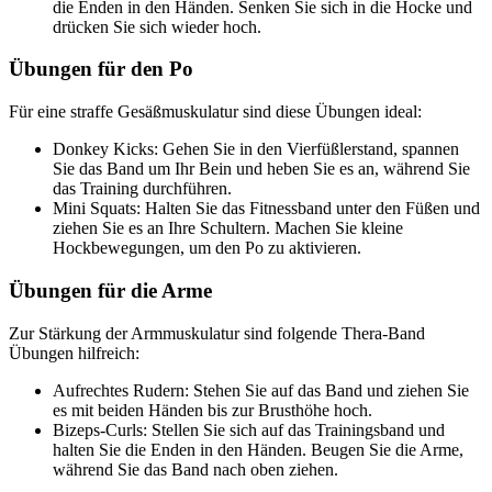
die Enden in den Händen. Senken Sie sich in die Hocke und
drücken Sie sich wieder hoch.
Übungen für den Po
Für eine straffe Gesäßmuskulatur sind diese Übungen ideal:
Donkey Kicks: Gehen Sie in den Vierfüßlerstand, spannen
Sie das Band um Ihr Bein und heben Sie es an, während Sie
das Training durchführen.
Mini Squats: Halten Sie das Fitnessband unter den Füßen und
ziehen Sie es an Ihre Schultern. Machen Sie kleine
Hockbewegungen, um den Po zu aktivieren.
Übungen für die Arme
Zur Stärkung der Armmuskulatur sind folgende Thera-Band
Übungen hilfreich:
Aufrechtes Rudern: Stehen Sie auf das Band und ziehen Sie
es mit beiden Händen bis zur Brusthöhe hoch.
Bizeps-Curls: Stellen Sie sich auf das Trainingsband und
halten Sie die Enden in den Händen. Beugen Sie die Arme,
während Sie das Band nach oben ziehen.