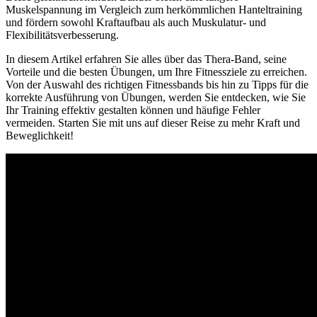
Muskelspannung im Vergleich zum herkömmlichen Hanteltraining
und fördern sowohl Kraftaufbau als auch Muskulatur- und
Flexibilitätsverbesserung.
In diesem Artikel erfahren Sie alles über das Thera-Band, seine
Vorteile und die besten Übungen, um Ihre Fitnessziele zu erreichen.
Von der Auswahl des richtigen Fitnessbands bis hin zu Tipps für die
korrekte Ausführung von Übungen, werden Sie entdecken, wie Sie
Ihr Training effektiv gestalten können und häufige Fehler
vermeiden. Starten Sie mit uns auf dieser Reise zu mehr Kraft und
Beweglichkeit!