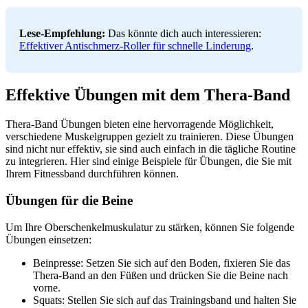
Lese-Empfehlung:
Das könnte dich auch interessieren:
Effektiver Antischmerz-Roller für schnelle Linderung
.
Effektive Übungen mit dem Thera-Band
Thera-Band Übungen bieten eine hervorragende Möglichkeit,
verschiedene Muskelgruppen gezielt zu trainieren. Diese Übungen
sind nicht nur effektiv, sie sind auch einfach in die tägliche Routine
zu integrieren. Hier sind einige Beispiele für Übungen, die Sie mit
Ihrem Fitnessband durchführen können.
Übungen für die Beine
Um Ihre Oberschenkelmuskulatur zu stärken, können Sie folgende
Übungen einsetzen:
Beinpresse: Setzen Sie sich auf den Boden, fixieren Sie das
Thera-Band an den Füßen und drücken Sie die Beine nach
vorne.
Squats: Stellen Sie sich auf das Trainingsband und halten Sie