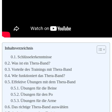
Inhaltsverzeichnis
Schlüsselerkenntnisse
Was ist ein Thera-Band?
Vorteile des Trainings mit Thera-Band
Wie funktioniert das Thera-Band?
Effektive Übungen mit dem Thera-Band
Übungen für die Beine
Übungen für den Po
Übungen für die Arme
Das richtige Thera-Band auswählen