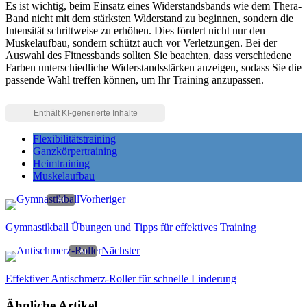
Es ist wichtig, beim Einsatz eines Widerstandsbands wie dem Thera-
Band nicht mit dem stärksten Widerstand zu beginnen, sondern die
Intensität schrittweise zu erhöhen. Dies fördert nicht nur den
Muskelaufbau, sondern schützt auch vor Verletzungen. Bei der
Auswahl des Fitnessbands sollten Sie beachten, dass verschiedene
Farben unterschiedliche Widerstandsstärken anzeigen, sodass Sie die
passende Wahl treffen können, um Ihr Training anzupassen.
Flexibilitätstraining
Ganzkörpertraining
Heimtraining
Muskelaufbau
Vorheriger
Gymnastikball Übungen und Tipps für effektives Training
Nächster
Effektiver Antischmerz-Roller für schnelle Linderung
Ähnliche Artikel