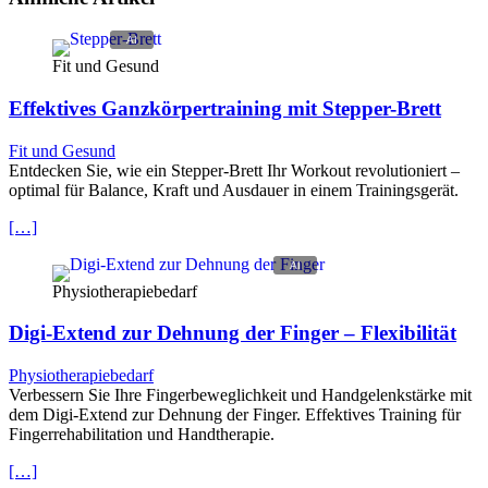
Fit und Gesund
Effektives Ganzkörpertraining mit Stepper-Brett
Fit und Gesund
Entdecken Sie, wie ein Stepper-Brett Ihr Workout revolutioniert –
optimal für Balance, Kraft und Ausdauer in einem Trainingsgerät.
[…]
Physiotherapiebedarf
Digi-Extend zur Dehnung der Finger – Flexibilität
Physiotherapiebedarf
Verbessern Sie Ihre Fingerbeweglichkeit und Handgelenkstärke mit
dem Digi-Extend zur Dehnung der Finger. Effektives Training für
Fingerrehabilitation und Handtherapie.
[…]