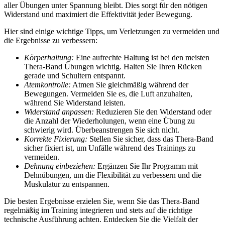
aller Übungen unter Spannung bleibt. Dies sorgt für den nötigen
Widerstand und maximiert die Effektivität jeder Bewegung.
Hier sind einige wichtige Tipps, um Verletzungen zu vermeiden und
die Ergebnisse zu verbessern:
Körperhaltung:
Eine aufrechte Haltung ist bei den meisten
Thera-Band Übungen wichtig. Halten Sie Ihren Rücken
gerade und Schultern entspannt.
Atemkontrolle:
Atmen Sie gleichmäßig während der
Bewegungen. Vermeiden Sie es, die Luft anzuhalten,
während Sie Widerstand leisten.
Widerstand anpassen:
Reduzieren Sie den Widerstand oder
die Anzahl der Wiederholungen, wenn eine Übung zu
schwierig wird. Überbeanstrengen Sie sich nicht.
Korrekte Fixierung:
Stellen Sie sicher, dass das Thera-Band
sicher fixiert ist, um Unfälle während des Trainings zu
vermeiden.
Dehnung einbeziehen:
Ergänzen Sie Ihr Programm mit
Dehnübungen, um die Flexibilität zu verbessern und die
Muskulatur zu entspannen.
Die besten Ergebnisse erzielen Sie, wenn Sie das Thera-Band
regelmäßig im Training integrieren und stets auf die richtige
technische Ausführung achten. Entdecken Sie die Vielfalt der