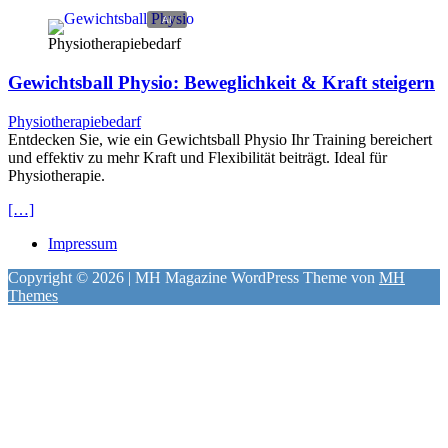
Physiotherapiebedarf
Gewichtsball Physio: Beweglichkeit & Kraft steigern
Physiotherapiebedarf
Entdecken Sie, wie ein Gewichtsball Physio Ihr Training bereichert
und effektiv zu mehr Kraft und Flexibilität beiträgt. Ideal für
Physiotherapie.
[…]
Impressum
Copyright © 2026 | MH Magazine WordPress Theme von
MH
Themes