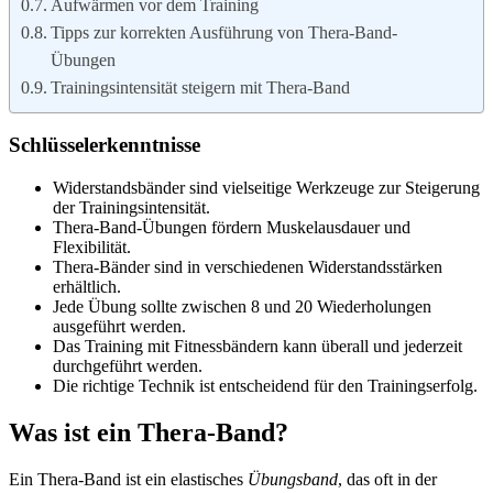
Aufwärmen vor dem Training
Tipps zur korrekten Ausführung von Thera-Band-
Übungen
Trainingsintensität steigern mit Thera-Band
Schlüsselerkenntnisse
Widerstandsbänder sind vielseitige Werkzeuge zur Steigerung
der Trainingsintensität.
Thera-Band-Übungen fördern Muskelausdauer und
Flexibilität.
Thera-Bänder sind in verschiedenen Widerstandsstärken
erhältlich.
Jede Übung sollte zwischen 8 und 20 Wiederholungen
ausgeführt werden.
Das Training mit Fitnessbändern kann überall und jederzeit
durchgeführt werden.
Die richtige Technik ist entscheidend für den Trainingserfolg.
Was ist ein Thera-Band?
Ein Thera-Band ist ein elastisches
Übungsband
, das oft in der