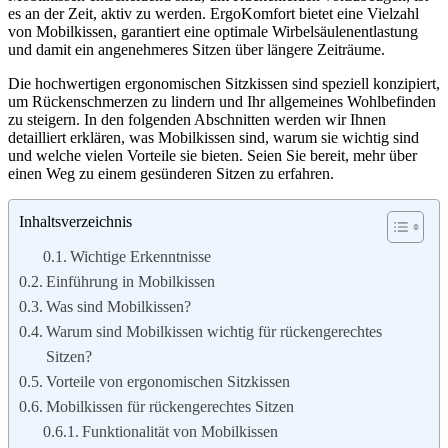
es an der Zeit, aktiv zu werden. ErgoKomfort bietet eine Vielzahl
von Mobilkissen, garantiert eine optimale Wirbelsäulenentlastung
und damit ein angenehmeres Sitzen über längere Zeiträume.
Die hochwertigen ergonomischen Sitzkissen sind speziell konzipiert,
um Rückenschmerzen zu lindern und Ihr allgemeines Wohlbefinden
zu steigern. In den folgenden Abschnitten werden wir Ihnen
detailliert erklären, was Mobilkissen sind, warum sie wichtig sind
und welche vielen Vorteile sie bieten. Seien Sie bereit, mehr über
einen Weg zu einem gesünderen Sitzen zu erfahren.
Inhaltsverzeichnis
Wichtige Erkenntnisse
Einführung in Mobilkissen
Was sind Mobilkissen?
Warum sind Mobilkissen wichtig für rückengerechtes
Sitzen?
Vorteile von ergonomischen Sitzkissen
Mobilkissen für rückengerechtes Sitzen
Funktionalität von Mobilkissen