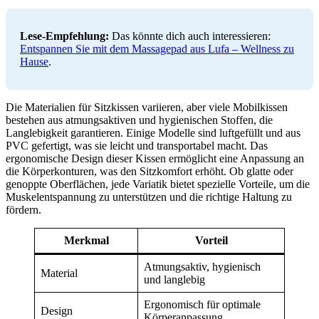
Lese-Empfehlung:
Das könnte dich auch interessieren:
Entspannen Sie mit dem Massagepad aus Lufa – Wellness zu
Hause
.
Die Materialien für Sitzkissen variieren, aber viele Mobilkissen
bestehen aus atmungsaktiven und hygienischen Stoffen, die
Langlebigkeit garantieren. Einige Modelle sind luftgefüllt und aus
PVC gefertigt, was sie leicht und transportabel macht. Das
ergonomische Design dieser Kissen ermöglicht eine Anpassung an
die Körperkonturen, was den Sitzkomfort erhöht. Ob glatte oder
genoppte Oberflächen, jede Variatik bietet spezielle Vorteile, um die
Muskelentspannung zu unterstützen und die richtige Haltung zu
fördern.
Merkmal
Vorteil
Atmungsaktiv, hygienisch
Material
und langlebig
Ergonomisch für optimale
Design
Körperanpassung