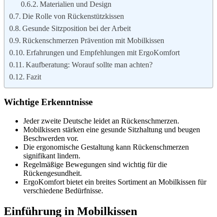
Materialien und Design
Die Rolle von Rückenstützkissen
Gesunde Sitzposition bei der Arbeit
Rückenschmerzen Prävention mit Mobilkissen
Erfahrungen und Empfehlungen mit ErgoKomfort
Kaufberatung: Worauf sollte man achten?
Fazit
Wichtige Erkenntnisse
Jeder zweite Deutsche leidet an Rückenschmerzen.
Mobilkissen stärken eine gesunde Sitzhaltung und beugen
Beschwerden vor.
Die ergonomische Gestaltung kann Rückenschmerzen
signifikant lindern.
Regelmäßige Bewegungen sind wichtig für die
Rückengesundheit.
ErgoKomfort bietet ein breites Sortiment an Mobilkissen für
verschiedene Bedürfnisse.
Einführung in Mobilkissen