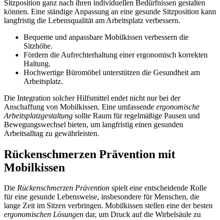
Sitzposition ganz nach ihren individuellen Bedürfnissen gestalten
können. Eine ständige Anpassung an eine gesunde Sitzposition kann
langfristig die Lebensqualität am Arbeitsplatz verbessern.
Bequeme und anpassbare Mobilkissen verbessern die
Sitzhöhe.
Fördern die Aufrechterhaltung einer ergonomisch korrekten
Haltung.
Hochwertige Büromöbel unterstützen die Gesundheit am
Arbeitsplatz.
Die Integration solcher Hilfsmittel endet nicht nur bei der
Anschaffung von Mobilkissen. Eine umfassende
ergonomische
Arbeitsplatzgestaltung
sollte Raum für regelmäßige Pausen und
Bewegungswechsel bieten, um langfristig einen gesunden
Arbeitsalltag zu gewährleisten.
Rückenschmerzen Prävention mit
Mobilkissen
Die
Rückenschmerzen Prävention
spielt eine entscheidende Rolle
für eine gesunde Lebensweise, insbesondere für Menschen, die
lange Zeit im Sitzen verbringen. Mobilkissen stellen eine der besten
ergonomischen Lösungen
dar, um Druck auf die Wirbelsäule zu