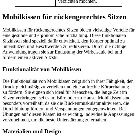
verzichten möchten.
Mobilkissen für rückengerechtes Sitzen
Mobilkissen für rückengerechtes Sitzen bieten vielseitige Vorteile für
eine gesunde und ergonomische Sitzhaltung. Diese funktionalen
Sitzkissen sind speziell dafür entwickelt, den Körper optimal zu
unterstützen und Beschwerden zu reduzieren. Durch die richtige
Anwendung tragen sie zur Entlastung der Wirbelsäule bei und
fördern einen aktiven Sitzstil.
Funktionalität von Mobilkissen
Die Funktionalität von Mobilkissen zeigt sich in ihrer Fähigkeit, den
Druck gleichmäßig zu verteilen und eine aufrechte Körperhaltung
zu fördern. Sie eignen sich ideal für Menschen, die lange Zeit im
Sitzen verbringen, sei es im Büro oder zu Hause. Mobilkissen sind
besonders vorteilhaft, da sie die Rückenmuskulatur aktivieren, die
Durchblutung fördern und Verspannungen entgegenwirken. Bei
Übungen auf diesen Kissen ist es wichtig, individuelle Anpassungen
vorzunehmen, um die beste Unterstützung zu erhalten.
Materialien und Design