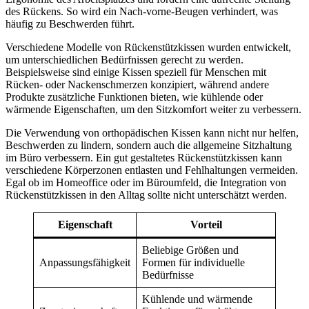
des Rückens. So wird ein Nach-vorne-Beugen verhindert, was
häufig zu Beschwerden führt.
Verschiedene Modelle von Rückenstützkissen wurden entwickelt,
um unterschiedlichen Bedürfnissen gerecht zu werden.
Beispielsweise sind einige Kissen speziell für Menschen mit
Rücken- oder Nackenschmerzen konzipiert, während andere
Produkte zusätzliche Funktionen bieten, wie kühlende oder
wärmende Eigenschaften, um den Sitzkomfort weiter zu verbessern.
Die Verwendung von orthopädischen Kissen kann nicht nur helfen,
Beschwerden zu lindern, sondern auch die allgemeine Sitzhaltung
im Büro verbessern. Ein gut gestaltetes Rückenstützkissen kann
verschiedene Körperzonen entlasten und Fehlhaltungen vermeiden.
Egal ob im Homeoffice oder im Büroumfeld, die Integration von
Rückenstützkissen in den Alltag sollte nicht unterschätzt werden.
Eigenschaft
Vorteil
Beliebige Größen und
Anpassungsfähigkeit
Formen für individuelle
Bedürfnisse
Kühlende und wärmende