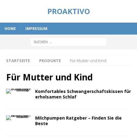
PROAKTIVO
HOME
IMPRESSUM
STARTSEITE
PRODUKTE
Für Mutter und Kind
Für Mutter und Kind
Komfortables Schwangerschaftskissen für
erholsamen Schlaf
Milchpumpen Ratgeber – Finden Sie die
Beste