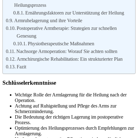
Heilungsprozess
Ernährungsfaktoren zur Unterstützung der Heilung
Armruhelagerung und ihre Vorteile
Postoperative Armtherapie: Strategien zur schnellen
Genesung
Physiotherapeutische Maßnahmen
Nachsorge Armoperation: Worauf Sie achten sollten
Armchirurgische Rehabilitation: Ein strukturierter Plan
Fazit
Schlüsselerkenntnisse
Wichtige Rolle der Armlagerung für die Heilung nach der
Operation.
Achtung auf Ruhigstellung und Pflege des Arms zur
Schmerzminderung.
Die Bedeutung der richtigen Lagerung im postoperative
Prozess.
Optimierung des Heilungsprozesses durch Empfehlungen zur
Armlagerung.