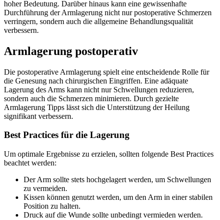
hoher Bedeutung. Darüber hinaus kann eine gewissenhafte
Durchführung der Armlagerung nicht nur postoperative Schmerzen
verringern, sondern auch die allgemeine Behandlungsqualität
verbessern.
Armlagerung postoperativ
Die postoperative Armlagerung spielt eine entscheidende Rolle für
die Genesung nach chirurgischen Eingriffen. Eine adäquate
Lagerung des Arms kann nicht nur Schwellungen reduzieren,
sondern auch die Schmerzen minimieren. Durch gezielte
Armlagerung Tipps lässt sich die Unterstützung der Heilung
signifikant verbessern.
Best Practices für die Lagerung
Um optimale Ergebnisse zu erzielen, sollten folgende Best Practices
beachtet werden:
Der Arm sollte stets hochgelagert werden, um Schwellungen
zu vermeiden.
Kissen können genutzt werden, um den Arm in einer stabilen
Position zu halten.
Druck auf die Wunde sollte unbedingt vermieden werden.