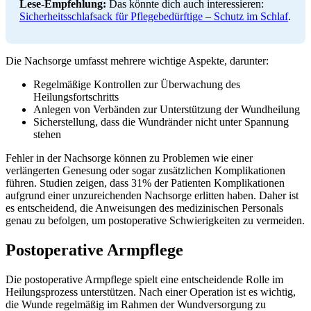
Lese-Empfehlung:
Das könnte dich auch interessieren:
Sicherheitsschlafsack für Pflegebedürftige – Schutz im Schlaf
.
Die Nachsorge umfasst mehrere wichtige Aspekte, darunter:
Regelmäßige Kontrollen zur Überwachung des
Heilungsfortschritts
Anlegen von Verbänden zur Unterstützung der Wundheilung
Sicherstellung, dass die Wundränder nicht unter Spannung
stehen
Fehler in der Nachsorge können zu Problemen wie einer
verlängerten Genesung oder sogar zusätzlichen Komplikationen
führen. Studien zeigen, dass 31% der Patienten Komplikationen
aufgrund einer unzureichenden Nachsorge erlitten haben. Daher ist
es entscheidend, die Anweisungen des medizinischen Personals
genau zu befolgen, um postoperative Schwierigkeiten zu vermeiden.
Postoperative Armpflege
Die postoperative Armpflege spielt eine entscheidende Rolle im
Heilungsprozess unterstützen. Nach einer Operation ist es wichtig,
die Wunde regelmäßig im Rahmen der Wundversorgung zu