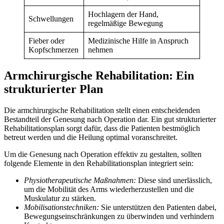
Hochlagern der Hand,
Schwellungen
regelmäßige Bewegung
Fieber oder
Medizinische Hilfe in Anspruch
Kopfschmerzen
nehmen
Armchirurgische Rehabilitation: Ein
strukturierter Plan
Die armchirurgische Rehabilitation stellt einen entscheidenden
Bestandteil der Genesung nach Operation dar. Ein gut strukturierter
Rehabilitationsplan sorgt dafür, dass die Patienten bestmöglich
betreut werden und die Heilung optimal voranschreitet.
Um die Genesung nach Operation effektiv zu gestalten, sollten
folgende Elemente in den Rehabilitationsplan integriert sein:
Physiotherapeutische Maßnahmen:
Diese sind unerlässlich,
um die Mobilität des Arms wiederherzustellen und die
Muskulatur zu stärken.
Mobilisationstechniken:
Sie unterstützen den Patienten dabei,
Bewegungseinschränkungen zu überwinden und verhindern