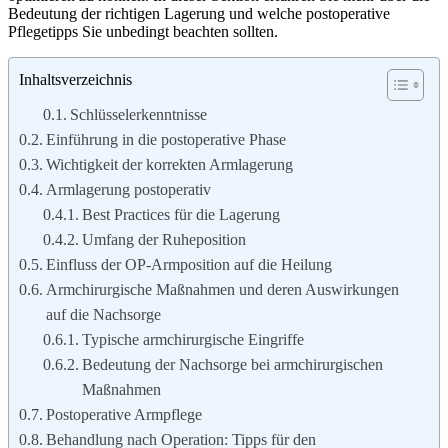
Bedeutung der richtigen Lagerung und welche postoperative
Pflegetipps Sie unbedingt beachten sollten.
Inhaltsverzeichnis
Schlüsselerkenntnisse
Einführung in die postoperative Phase
Wichtigkeit der korrekten Armlagerung
Armlagerung postoperativ
Best Practices für die Lagerung
Umfang der Ruheposition
Einfluss der OP-Armposition auf die Heilung
Armchirurgische Maßnahmen und deren Auswirkungen
auf die Nachsorge
Typische armchirurgische Eingriffe
Bedeutung der Nachsorge bei armchirurgischen
Maßnahmen
Postoperative Armpflege
Behandlung nach Operation: Tipps für den