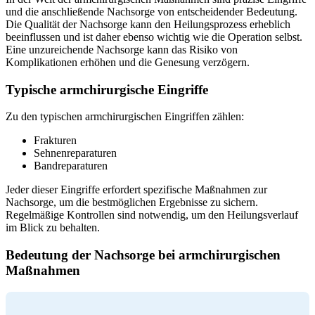
und die anschließende Nachsorge von entscheidender Bedeutung.
Die Qualität der Nachsorge kann den Heilungsprozess erheblich
beeinflussen und ist daher ebenso wichtig wie die Operation selbst.
Eine unzureichende Nachsorge kann das Risiko von
Komplikationen erhöhen und die Genesung verzögern.
Typische armchirurgische Eingriffe
Zu den typischen armchirurgischen Eingriffen zählen:
Frakturen
Sehnenreparaturen
Bandreparaturen
Jeder dieser Eingriffe erfordert spezifische Maßnahmen zur
Nachsorge, um die bestmöglichen Ergebnisse zu sichern.
Regelmäßige Kontrollen sind notwendig, um den Heilungsverlauf
im Blick zu behalten.
Bedeutung der Nachsorge bei armchirurgischen
Maßnahmen