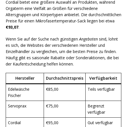
Cordial bietet eine größere Auswahl an Produkten, während
Orgaterm eine Vielfalt an Größen für verschiedene
Altersgruppen und Körpertypen anbietet. Die durchschnittlichen
Preise für einen Mikrofasertemperatur-Sack liegen bei etwa
€93,07
.
Wenn Sie auf der Suche nach günstigen
Angeboten
sind, lohnt
es sich, die Websites der verschiedenen Hersteller und
Einzelhändler zu vergleichen, um die besten Preise zu finden.
Häufig gibt es saisonale Rabatte oder Sonderaktionen, die bei
der Kaufentscheidung helfen können.
Hersteller
Durchschnittspreis
Verfügbarkeit
Edelwäsche
€85,00
Teils verfügbar
Fischer
Servoprax
€75,00
Begrenzt
verfügbar
Cordial
€95,00
Gut verfügbar