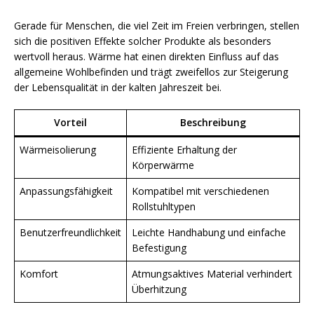
Gerade für Menschen, die viel Zeit im Freien verbringen, stellen
sich die positiven Effekte solcher Produkte als besonders
wertvoll heraus. Wärme hat einen direkten Einfluss auf das
allgemeine Wohlbefinden und trägt zweifellos zur Steigerung
der Lebensqualität in der kalten Jahreszeit bei.
Vorteil
Beschreibung
Wärmeisolierung
Effiziente Erhaltung der
Körperwärme
Anpassungsfähigkeit
Kompatibel mit verschiedenen
Rollstuhltypen
Benutzerfreundlichkeit
Leichte Handhabung und einfache
Befestigung
Komfort
Atmungsaktives Material verhindert
Überhitzung