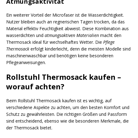
Atmungsaktivität
Ein weiterer Vorteil der Microfaser ist die Wasserdichtigkeit.
Nutzer bleiben auch an regnerischen Tagen trocken, da das
Material effektiv Feuchtigkeit abweist. Diese Kombination aus
wasserdichten und
atmungsaktiven Materialien
macht den
Thermosack ideal für wechselhaftes Wetter. Die
Pflege
Thermosack
erfolgt kinderleicht, denn die meisten Modelle sind
maschinenwaschbar und benötigen keine besonderen
Pflegeanweisungen.
Rollstuhl Thermosack kaufen –
worauf achten?
Beim Rollstuhl Thermosack kaufen ist es wichtig, auf
verschiedene Aspekte zu achten, um den besten Komfort und
Schutz zu gewährleisten. Die richtigen Größen und Passform
sind entscheidend, ebenso wie die besonderen Merkmale, die
der Thermosack bietet.