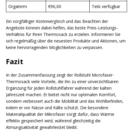
Orgaterm
€90,00
Teils verfügbar
Ein sorgfältiger
Kostenvergleich
und das Beachten der
Angebote können dabei helfen, das beste Preis-Leistungs-
Verhältnis für Ihren Thermosack zu erzielen. Informieren Sie
sich regelmäßig über die neuesten Produkte und Aktionen, um
keine hervorragenden Möglichkeiten zu verpassen.
Fazit
In der Zusammenfassung zeigt der Rollstuhl Microfaser-
Thermosack viele Vorteile, die ihn zu einer unverzichtbaren
Ergänzung für jeden Rollstuhlfahrer während der kalten
Jahreszeit machen. Er bietet nicht nur optimalen Komfort,
sondern verbessert auch die Mobilität und das Wohlbefinden,
indem er vor Nässe und Kälte schützt. Die besondere
Materialqualität der Mikrofaser sorgt dafür, dass Wärme
effektiv gespeichert wird, während gleichzeitig die
Atmungsaktivität gewährleistet bleibt.