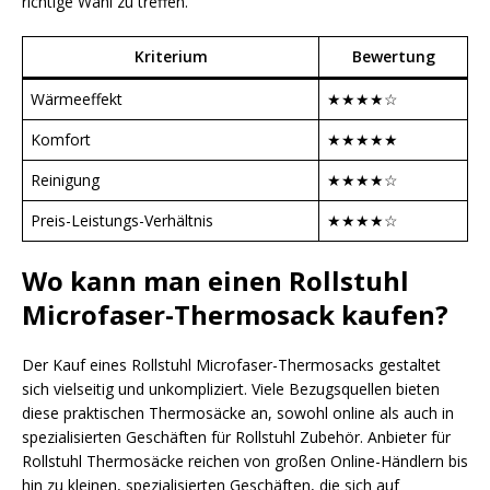
richtige Wahl zu treffen.
Kriterium
Bewertung
Wärmeeffekt
★★★★☆
Komfort
★★★★★
Reinigung
★★★★☆
Preis-Leistungs-Verhältnis
★★★★☆
Wo kann man einen Rollstuhl
Microfaser-Thermosack kaufen?
Der Kauf eines Rollstuhl Microfaser-Thermosacks gestaltet
sich vielseitig und unkompliziert. Viele Bezugsquellen bieten
diese praktischen Thermosäcke an, sowohl online als auch in
spezialisierten Geschäften für Rollstuhl Zubehör. Anbieter für
Rollstuhl Thermosäcke reichen von großen Online-Händlern bis
hin zu kleinen, spezialisierten Geschäften, die sich auf