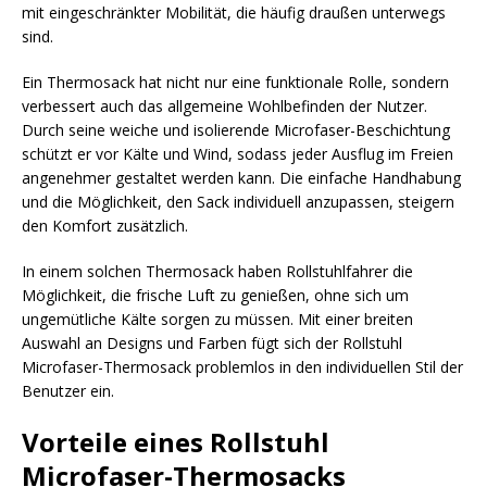
mit eingeschränkter Mobilität, die häufig draußen unterwegs
sind.
Ein Thermosack hat nicht nur eine funktionale Rolle, sondern
verbessert auch das allgemeine Wohlbefinden der Nutzer.
Durch seine weiche und isolierende Microfaser-Beschichtung
schützt er vor Kälte und Wind, sodass jeder Ausflug im Freien
angenehmer gestaltet werden kann. Die einfache Handhabung
und die Möglichkeit, den Sack individuell anzupassen, steigern
den Komfort zusätzlich.
In einem solchen Thermosack haben Rollstuhlfahrer die
Möglichkeit, die frische Luft zu genießen, ohne sich um
ungemütliche Kälte sorgen zu müssen. Mit einer breiten
Auswahl an Designs und Farben fügt sich der Rollstuhl
Microfaser-Thermosack problemlos in den individuellen Stil der
Benutzer ein.
Vorteile eines Rollstuhl
Microfaser-Thermosacks