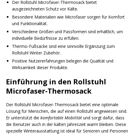
Der Rollstuhl Microfaser-Thermosack bietet
ausgezeichneten Schutz vor Kälte.
Besondere Materialien wie Microfaser sorgen für Komfort
und Funktionalität.
Verschiedene Größen und Passformen sind erhältlich, um
individuelle Bedürfnisse zu erfüllen.
Thermo-Fußsäcke sind eine sinnvolle Ergänzung zum
Rollstuhl Winter Zubehör.
Positive Nutzererfahrungen belegen die Qualität und
Wirksamkeit dieser Produkte.
Einführung in den Rollstuhl
Microfaser-Thermosack
Der Rollstuhl Microfaser-Thermosack bietet eine optimale
Lösung für Menschen, die auf einen Rollstuhl angewiesen sind.
Er unterstützt die
komfortable Mobilität
und sorgt dafür, dass
die Benutzer auch in der kalten Jahreszeit warm bleiben. Diese
spezielle Winterausstattung ist ideal für Senioren und Personen