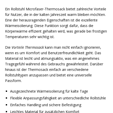
Ein Rollstuhl Microfaser-Thermosack bietet zahlreiche Vorteile
für Nutzer, die in der kalten Jahreszeit warm bleiben möchten.
Eine der herausragenden Eigenschaften ist die exzellente
Wärmeisolierung. Diese Funktion sorgt dafür, dass die
Körperwärme effizient gehalten wird, was gerade bei frostigen
Temperaturen sehr wichtig ist.
Die
Vorteile Thermosack
kann man nicht einfach ignorieren,
wenn es um Komfort und Benutzerfreundlichkeit geht. Das
Material ist leicht und atmungsaktiv, was ein angenehmes
Tragegefühl während des Gebrauchs gewährleistet. Darüber
hinaus ist der Thermosack einfach an verschiedene
Rollstuhltypen anzupassen und bietet eine universelle
Passform.
Ausgezeichnete Wärmeisolierung für kalte Tage
Flexible Anpassungsfähigkeit an unterschiedliche Rollstühle
Einfaches Handling und sichere Befestigung
Leichtes Material für zusätzlichen Komfort