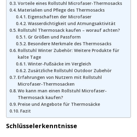
Vorteile eines Rollstuhl Microfaser-Thermosacks
Materialien und Pflege des Thermosacks
Eigenschaften der Microfaser
Wasserdichtigkeit und Atmungsaktivität
Rollstuhl Thermosack kaufen – worauf achten?
Gr Größen und Passform
Besondere Merkmale des Thermosacks
Rollstuhl Winter Zubehör: Weitere Produkte für
kalte Tage
Winter-Fußsäcke im Vergleich
Zusätzliche Rollstuhl Outdoor Zubehör
Erfahrungen von Nutzern mit Rollstuhl
Microfaser-Thermosacken
Wo kann man einen Rollstuhl Microfaser-
Thermosack kaufen?
Preise und Angebote für Thermosäcke
Fazit
Schlüsselerkenntnisse