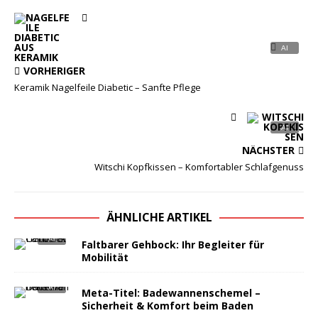
VORHERIGER
Keramik Nagelfeile Diabetic – Sanfte Pflege
NÄCHSTER
Witschi Kopfkissen – Komfortabler Schlafgenuss
ÄHNLICHE ARTIKEL
Faltbarer Gehbock: Ihr Begleiter für
Mobilität
Meta-Titel: Badewannenschemel –
Sicherheit & Komfort beim Baden