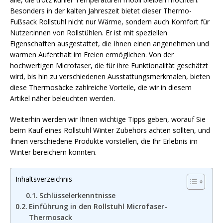
Besonders in der kalten Jahreszeit bietet dieser Thermo-
Fußsack Rollstuhl nicht nur Wärme, sondern auch Komfort für
Nutzer:innen von Rollstühlen. Er ist mit speziellen
Eigenschaften ausgestattet, die Ihnen einen angenehmen und
warmen Aufenthalt im Freien ermöglichen. Von der
hochwertigen Microfaser, die für ihre Funktionalität geschätzt
wird, bis hin zu verschiedenen Ausstattungsmerkmalen, bieten
diese Thermosäcke zahlreiche Vorteile, die wir in diesem
Artikel näher beleuchten werden.
Weiterhin werden wir Ihnen wichtige Tipps geben, worauf Sie
beim Kauf eines Rollstuhl Winter Zubehörs achten sollten, und
Ihnen verschiedene Produkte vorstellen, die Ihr Erlebnis im
Winter bereichern könnten.
Inhaltsverzeichnis
Schlüsselerkenntnisse
Einführung in den Rollstuhl Microfaser-
Thermosack