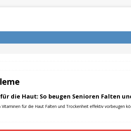
bleme
für die Haut: So beugen Senioren Falten un
n Vitaminen für die Haut Falten und Trockenheit effektiv vorbeugen kö