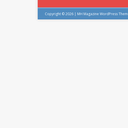
Copyright © 2026 | MH Magazine WordPress The