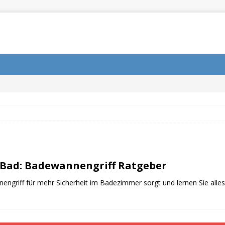
 Bad: Badewannengriff Ratgeber
engriff für mehr Sicherheit im Badezimmer sorgt und lernen Sie alle