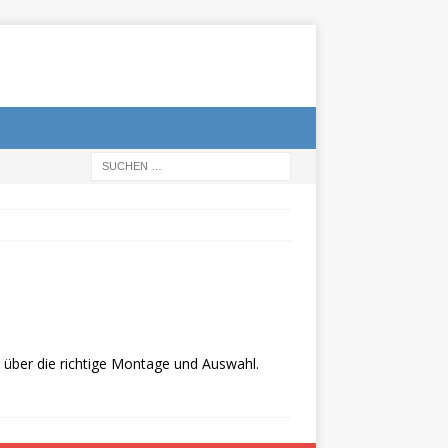
s über die richtige Montage und Auswahl.