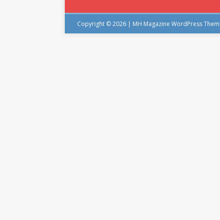
Copyright © 2026 | MH Magazine WordPress The