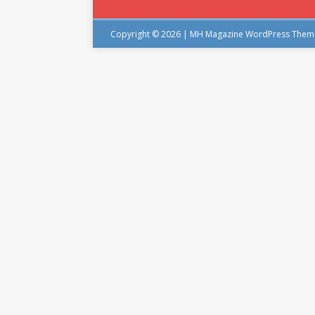
Copyright © 2026 | MH Magazine WordPress The