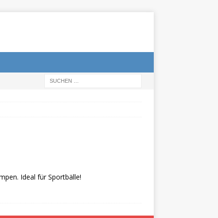
pen. Ideal für Sportbälle!