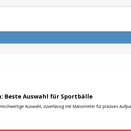
 Beste Auswahl für Sportbälle
: Hochwertige Auswahl, zuverlässig mit Manometer für präzises Aufpum