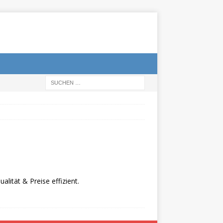
lität & Preise effizient.