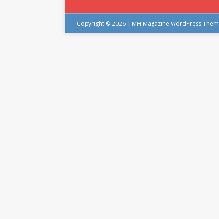
Copyright © 2026 | MH Magazine WordPress The