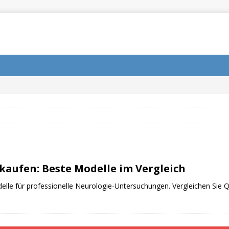
aufen: Beste Modelle im Vergleich
e für professionelle Neurologie-Untersuchungen. Vergleichen Sie Qua