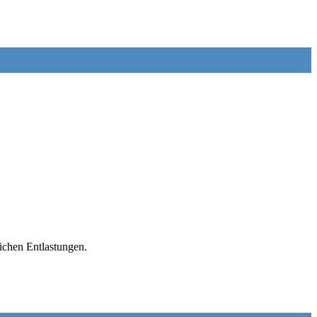
ichen Entlastungen.