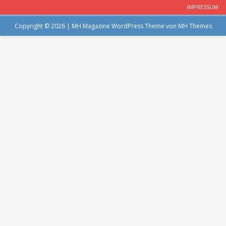
IMPRESSUM
Copyright © 2026 | MH Magazine WordPress Theme von
MH Themes