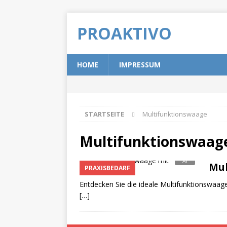
PROAKTIVO
HOME
IMPRESSUM
STARTSEITE
Multifunktionswaage
Multifunktionswaag
Mul
PRAXISBEDARF
Entdecken Sie die ideale Multifunktionswaage
[…]