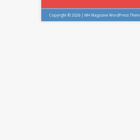
Copyright © 2026 | MH Magazine WordPress The