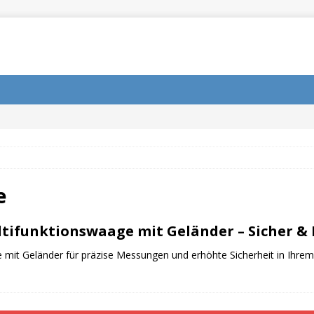
e
tifunktionswaage mit Geländer – Sicher & 
 mit Geländer für präzise Messungen und erhöhte Sicherheit in Ihrem 