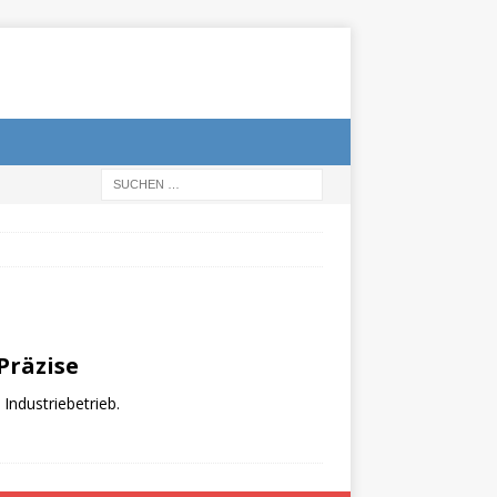
Präzise
Industriebetrieb.