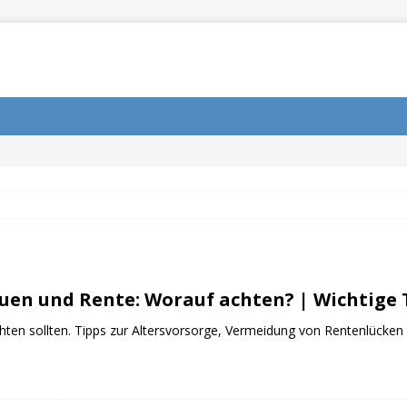
uen und Rente: Worauf achten? | Wichtige 
chten sollten. Tipps zur Altersvorsorge, Vermeidung von Rentenlücken