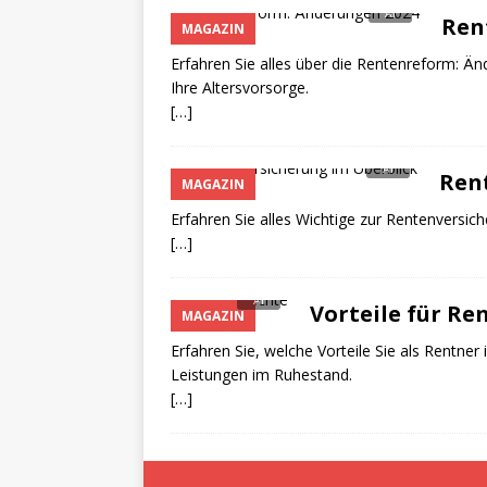
Ren
MAGAZIN
Erfahren Sie alles über die Rentenreform: Ä
Ihre Altersvorsorge.
[…]
Rent
MAGAZIN
Erfahren Sie alles Wichtige zur Rentenversich
[…]
Vorteile für Re
MAGAZIN
Erfahren Sie, welche Vorteile Sie als Rentner
Leistungen im Ruhestand.
[…]