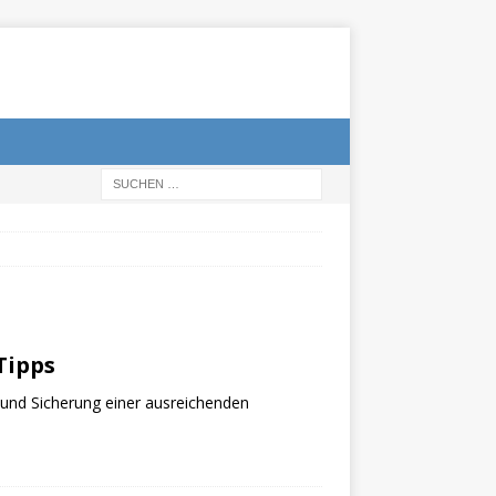
Tipps
 und Sicherung einer ausreichenden