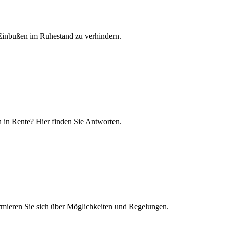
 Einbußen im Ruhestand zu verhindern.
h in Rente? Hier finden Sie Antworten.
formieren Sie sich über Möglichkeiten und Regelungen.