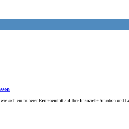
üssen
wie sich ein früherer Renteneintritt auf Ihre finanzielle Situation un