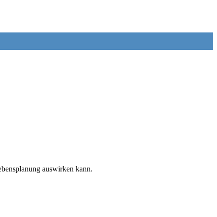
d Lebensplanung auswirken kann.