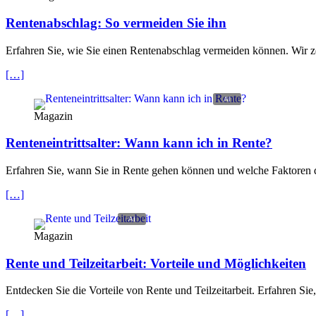
Rentenabschlag: So vermeiden Sie ihn
Erfahren Sie, wie Sie einen Rentenabschlag vermeiden können. Wir ze
[…]
Magazin
Renteneintrittsalter: Wann kann ich in Rente?
Erfahren Sie, wann Sie in Rente gehen können und welche Faktoren das
[…]
Magazin
Rente und Teilzeitarbeit: Vorteile und Möglichkeiten
Entdecken Sie die Vorteile von Rente und Teilzeitarbeit. Erfahren Si
[…]