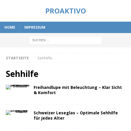
PROAKTIVO
HOME
IMPRESSUM
STARTSEITE
Sehhilfe
Sehhilfe
Freihandlupe mit Beleuchtung – Klar Sicht
& Komfort
Schweizer Leseglas – Optimale Sehhilfe
für jedes Alter