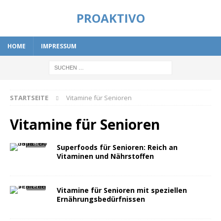
PROAKTIVO
HOME
IMPRESSUM
STARTSEITE
Vitamine für Senioren
Vitamine für Senioren
Superfoods für Senioren: Reich an
Vitaminen und Nährstoffen
Vitamine für Senioren mit speziellen
Ernährungsbedürfnissen