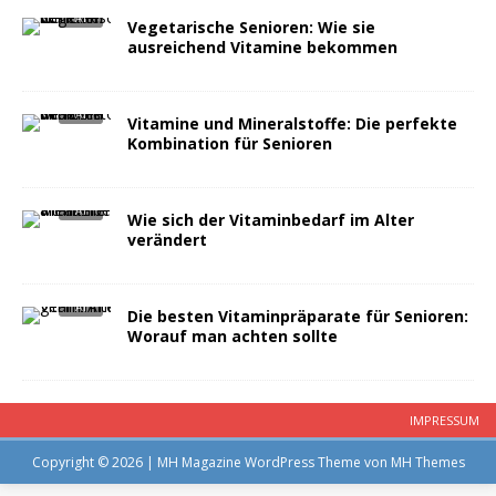
Vegetarische Senioren: Wie sie
ausreichend Vitamine bekommen
Vitamine und Mineralstoffe: Die perfekte
Kombination für Senioren
Wie sich der Vitaminbedarf im Alter
verändert
Die besten Vitaminpräparate für Senioren:
Worauf man achten sollte
IMPRESSUM
Copyright © 2026 | MH Magazine WordPress Theme von
MH Themes