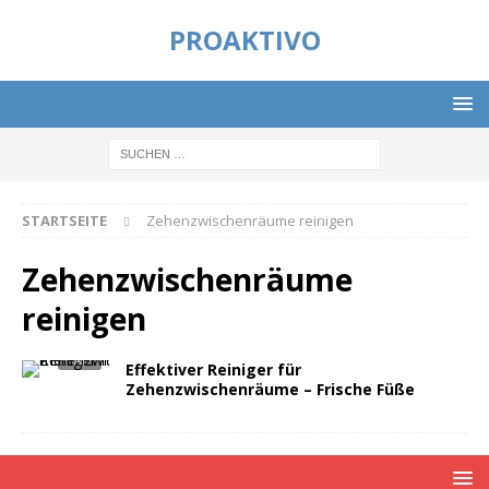
PROAKTIVO
STARTSEITE
Zehenzwischenräume reinigen
Zehenzwischenräume
reinigen
Effektiver Reiniger für
Zehenzwischenräume – Frische Füße