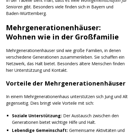
In der Tabelle sieht man, dass es viele
Wohngemeinschaften für
Senioren
gibt. Besonders viele finden sich in Bayern und
Baden-Württemberg.
Mehrgenerationenhäuser:
Wohnen wie in der Großfamilie
Mehrgenerationenhäuser sind wie große Familien, in denen
verschiedene Generationen zusammenleben. Sie schaffen ein
Netzwerk, das Halt bietet. Besonders ältere Menschen finden
hier Unterstützung und Kontakt.
Vorteile der Mehrgenerationenhäuser
In einem Mehrgenerationenhaus unterstützen sich Jung und Alt
gegenseitig. Dies bringt viele Vorteile mit sich:
Soziale Unterstützung:
Der Austausch zwischen den
Generationen bietet wichtige Hilfe und Halt.
Lebendige Gemeinschaft:
Gemeinsame Aktivitäten und