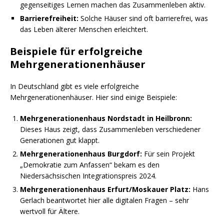
gegenseitiges Lernen machen das Zusammenleben aktiv.
Barrierefreiheit:
Solche Häuser sind oft barrierefrei, was
das Leben älterer Menschen erleichtert.
Beispiele für erfolgreiche
Mehrgenerationenhäuser
In Deutschland gibt es viele erfolgreiche
Mehrgenerationenhäuser. Hier sind einige Beispiele:
Mehrgenerationenhaus Nordstadt in Heilbronn:
Dieses Haus zeigt, dass Zusammenleben verschiedener
Generationen gut klappt.
Mehrgenerationenhaus Burgdorf:
Für sein Projekt
„Demokratie zum Anfassen“ bekam es den
Niedersächsischen Integrationspreis 2024.
Mehrgenerationenhaus Erfurt/Moskauer Platz:
Hans
Gerlach beantwortet hier alle digitalen Fragen – sehr
wertvoll für Ältere.