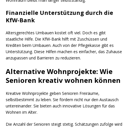
Wohnraum bleibt man länger selbstständig.
Finanzielle Unterstützung durch die
KfW-Bank
Altersgerechtes Umbauen kostet oft viel. Doch es gibt
staatliche Hilfe. Die KfW-Bank hilft mit Zuschüssen und
Krediten beim Umbauen. Auch von der Pflegekasse gibt es
Unterstützung. Diese Hilfen machen es einfacher, das Zuhause
anzupassen und Barrieren zu reduzieren.
Alternative Wohnprojekte: Wie
Senioren kreativ wohnen können
Kreative Wohnprojekte geben Senioren Freiräume,
selbstbestimmt zu leben. Sie fördern nicht nur den Austausch
untereinander. Sie bieten auch innovative Lösungen für das
Wohnen im Alter.
Die Anzahl der Senioren steigt stetig. Schätzungen zufolge wird