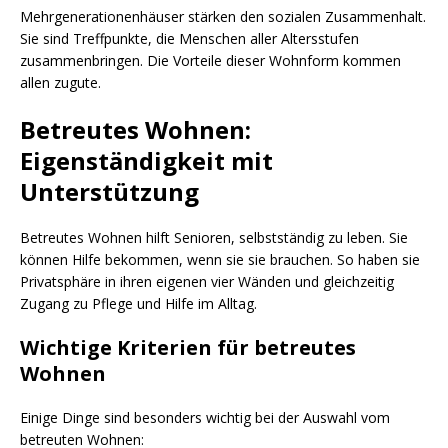
Mehrgenerationenhäuser stärken den sozialen Zusammenhalt.
Sie sind Treffpunkte, die Menschen aller Altersstufen
zusammenbringen. Die Vorteile dieser Wohnform kommen
allen zugute.
Betreutes Wohnen:
Eigenständigkeit mit
Unterstützung
Betreutes Wohnen hilft Senioren, selbstständig zu leben. Sie
können Hilfe bekommen, wenn sie sie brauchen. So haben sie
Privatsphäre in ihren eigenen vier Wänden und gleichzeitig
Zugang zu Pflege und Hilfe im Alltag.
Wichtige Kriterien für betreutes
Wohnen
Einige Dinge sind besonders wichtig bei der Auswahl vom
betreuten Wohnen: