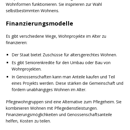
Wohnformen funktionieren. Sie inspirieren zur Wahl
selbstbestimmten Wohnens.
Finanzierungsmodelle
Es gibt verschiedene Wege, Wohnprojekte im Alter zu
finanzieren:
Der Staat bietet Zuschüsse für altersgerechtes Wohnen.
Es gibt Seniorenkredite für den Umbau oder Bau von
Wohnprojekten.
In Genossenschaften kann man Anteile kaufen und Teil
eines Projekts werden. Diese stärken die Gemeinschaft und
fördern unabhängiges Wohnen im Alter.
Pflegewohngruppen sind eine Alternative zum Pflegeheim. Sie
kombinieren Wohnen mit Pflegedienstleistungen.
Finanzierungsmöglichkeiten und Genossenschaftsanteile
helfen, Kosten zu teilen.