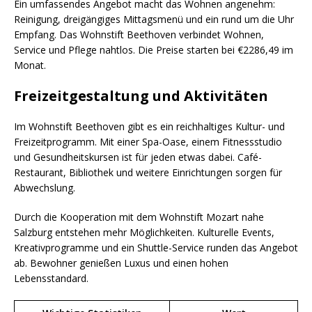
Ein umfassendes Angebot macht das Wohnen angenehm:
Reinigung, dreigängiges Mittagsmenü und ein rund um die Uhr
Empfang. Das Wohnstift Beethoven verbindet Wohnen,
Service und Pflege nahtlos. Die Preise starten bei €2286,49 im
Monat.
Freizeitgestaltung und Aktivitäten
Im Wohnstift Beethoven gibt es ein reichhaltiges Kultur- und
Freizeitprogramm. Mit einer Spa-Oase, einem Fitnessstudio
und Gesundheitskursen ist für jeden etwas dabei. Café-
Restaurant, Bibliothek und weitere Einrichtungen sorgen für
Abwechslung.
Durch die Kooperation mit dem Wohnstift Mozart nahe
Salzburg entstehen mehr Möglichkeiten. Kulturelle Events,
Kreativprogramme und ein Shuttle-Service runden das Angebot
ab. Bewohner genießen Luxus und einen hohen
Lebensstandard.