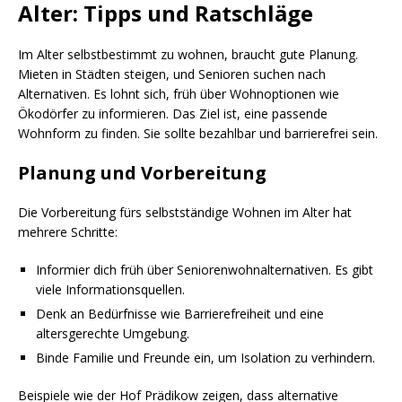
Alter: Tipps und Ratschläge
Im Alter selbstbestimmt zu wohnen, braucht gute Planung.
Mieten in Städten steigen, und Senioren suchen nach
Alternativen. Es lohnt sich, früh über Wohnoptionen wie
Ökodörfer zu informieren. Das Ziel ist, eine passende
Wohnform zu finden. Sie sollte bezahlbar und barrierefrei sein.
Planung und Vorbereitung
Die Vorbereitung fürs selbstständige Wohnen im Alter hat
mehrere Schritte:
Informier dich früh über Seniorenwohnalternativen. Es gibt
viele Informationsquellen.
Denk an Bedürfnisse wie Barrierefreiheit und eine
altersgerechte Umgebung.
Binde Familie und Freunde ein, um Isolation zu verhindern.
Beispiele wie der Hof Prädikow zeigen, dass alternative