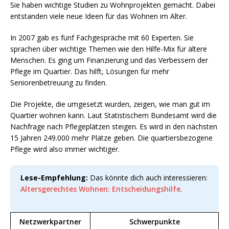
Sie haben wichtige Studien zu Wohnprojekten gemacht. Dabei
entstanden viele neue Ideen für das Wohnen im Alter.
In 2007 gab es fünf Fachgespräche mit 60 Experten. Sie
sprachen über wichtige Themen wie den Hilfe-Mix für ältere
Menschen. Es ging um Finanzierung und das Verbessern der
Pflege im Quartier. Das hilft, Lösungen für mehr
Seniorenbetreuung zu finden.
Die Projekte, die umgesetzt wurden, zeigen, wie man gut im
Quartier wohnen kann. Laut Statistischem Bundesamt wird die
Nachfrage nach Pflegeplätzen steigen. Es wird in den nächsten
15 Jahren 249.000 mehr Plätze geben. Die quartiersbezogene
Pflege wird also immer wichtiger.
Lese-Empfehlung:
Das könnte dich auch interessieren:
Altersgerechtes Wohnen: Entscheidungshilfe
.
Netzwerkpartner
Schwerpunkte