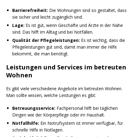
Barrierefreiheit:
Die Wohnungen sind so gestaltet, dass
sie sicher und leicht zugänglich sind.
Lage:
Es ist gut, wenn Geschäfte und Ärzte in der Nähe
sind. Das hilft im Alltag und bei Notfällen.
Qualität der Pflegeleistungen:
Es ist wichtig, dass die
Pflegeleistungen gut sind, damit man immer die Hilfe
bekommt, die man benötigt.
Leistungen und Services im betreuten
Wohnen
Es gibt viele verschiedene Angebote im betreuten Wohnen.
Man sollte wissen, welche Leistungen es gibt:
Betreuungsservice:
Fachpersonal hilft bei täglichen
Dingen wie der Körperpflege oder im Haushalt.
Notfallhilfe:
Ein Notrufsystem ist immer verfügbar, für
schnelle Hilfe in Notlagen.