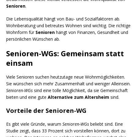
Senioren
.
Die Lebensqualität hängt von Bau- und Sozialfaktoren ab.
Wohnberatung und betreutes Wohnen sind wichtig. Die richtige
Wohnform für
Senioren
hängt von Finanzen, Gesundheit und
persönlichen Wünschen ab.
Senioren-WGs: Gemeinsam statt
einsam
Viele Senioren suchen heutzutage neue Wohnmöglichkeiten.
Sie wünschen sich mehr Zusammenhalt und weniger Alleinsein.
Senioren-WGs
sind eine tolle Möglichkeit, da sie Gemeinschaft
bieten und eine gute
Alternative zum Altersheim
sind.
Vorteile der Senioren-WG
Es gibt viele Gründe, warum
Senioren-WGs
beliebt sind. Eine
Studie zeigt, dass 33 Prozent sich vorstellen können, dort zu