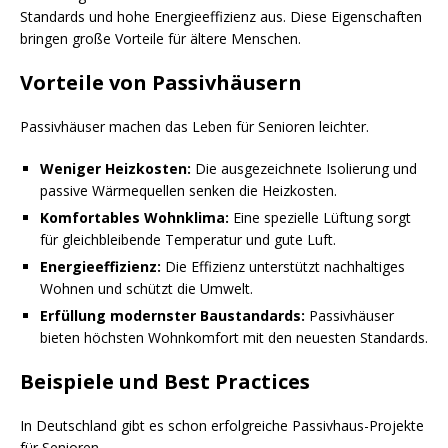
Standards und hohe Energieeffizienz aus. Diese Eigenschaften
bringen große Vorteile für ältere Menschen.
Vorteile von Passivhäusern
Passivhäuser machen das Leben für Senioren leichter.
Weniger Heizkosten:
Die ausgezeichnete Isolierung und
passive Wärmequellen senken die Heizkosten.
Komfortables Wohnklima:
Eine spezielle Lüftung sorgt
für gleichbleibende Temperatur und gute Luft.
Energieeffizienz:
Die Effizienz unterstützt nachhaltiges
Wohnen und schützt die Umwelt.
Erfüllung modernster Baustandards:
Passivhäuser
bieten höchsten Wohnkomfort mit den neuesten Standards.
Beispiele und Best Practices
In Deutschland gibt es schon erfolgreiche Passivhaus-Projekte
für Senioren.