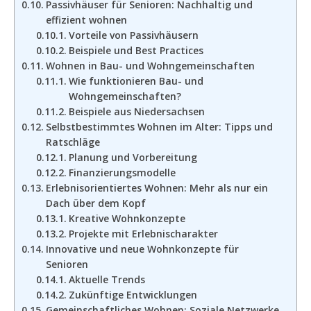
Passivhäuser für Senioren: Nachhaltig und
effizient wohnen
Vorteile von Passivhäusern
Beispiele und Best Practices
Wohnen in Bau- und Wohngemeinschaften
Wie funktionieren Bau- und
Wohngemeinschaften?
Beispiele aus Niedersachsen
Selbstbestimmtes Wohnen im Alter: Tipps und
Ratschläge
Planung und Vorbereitung
Finanzierungsmodelle
Erlebnisorientiertes Wohnen: Mehr als nur ein
Dach über dem Kopf
Kreative Wohnkonzepte
Projekte mit Erlebnischarakter
Innovative und neue Wohnkonzepte für
Senioren
Aktuelle Trends
Zukünftige Entwicklungen
Gemeinschaftliches Wohnen: Soziale Netzwerke