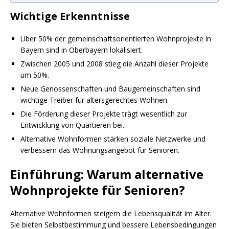
Wichtige Erkenntnisse
Über 50% der gemeinschaftsorientierten Wohnprojekte in
Bayern sind in Oberbayern lokalisiert.
Zwischen 2005 und 2008 stieg die Anzahl dieser Projekte
um 50%.
Neue Genossenschaften und Baugemeinschaften sind
wichtige Treiber für altersgerechtes Wohnen.
Die Förderung dieser Projekte trägt wesentlich zur
Entwicklung von Quartieren bei.
Alternative Wohnformen stärken soziale Netzwerke und
verbessern das Wohnungsangebot für Senioren.
Einführung: Warum alternative
Wohnprojekte für Senioren?
Alternative Wohnformen steigern die Lebensqualität im Alter.
Sie bieten Selbstbestimmung und bessere Lebensbedingungen