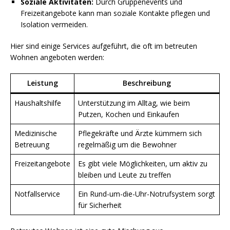
Soziale Aktivitäten:
Durch Gruppenevents und
Freizeitangebote kann man soziale Kontakte pflegen und
Isolation vermeiden.
Hier sind einige Services aufgeführt, die oft im betreuten
Wohnen angeboten werden:
Leistung
Beschreibung
Haushaltshilfe
Unterstützung im Alltag, wie beim
Putzen, Kochen und Einkaufen
Medizinische
Pflegekräfte und Ärzte kümmern sich
Betreuung
regelmäßig um die Bewohner
Freizeitangebote
Es gibt viele Möglichkeiten, um aktiv zu
bleiben und Leute zu treffen
Notfallservice
Ein Rund-um-die-Uhr-Notrufsystem sorgt
für Sicherheit