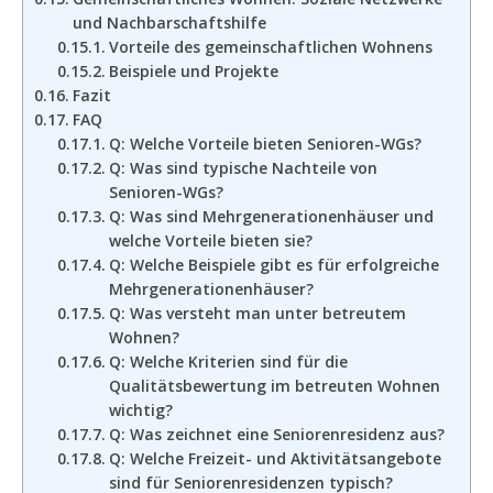
und Nachbarschaftshilfe
Vorteile des gemeinschaftlichen Wohnens
Beispiele und Projekte
Fazit
FAQ
Q: Welche Vorteile bieten Senioren-WGs?
Q: Was sind typische Nachteile von
Senioren-WGs?
Q: Was sind Mehrgenerationenhäuser und
welche Vorteile bieten sie?
Q: Welche Beispiele gibt es für erfolgreiche
Mehrgenerationenhäuser?
Q: Was versteht man unter betreutem
Wohnen?
Q: Welche Kriterien sind für die
Qualitätsbewertung im betreuten Wohnen
wichtig?
Q: Was zeichnet eine Seniorenresidenz aus?
Q: Welche Freizeit- und Aktivitätsangebote
sind für Seniorenresidenzen typisch?