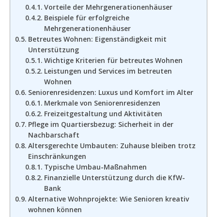
Vorteile der Mehrgenerationenhäuser
Beispiele für erfolgreiche
Mehrgenerationenhäuser
Betreutes Wohnen: Eigenständigkeit mit
Unterstützung
Wichtige Kriterien für betreutes Wohnen
Leistungen und Services im betreuten
Wohnen
Seniorenresidenzen: Luxus und Komfort im Alter
Merkmale von Seniorenresidenzen
Freizeitgestaltung und Aktivitäten
Pflege im Quartiersbezug: Sicherheit in der
Nachbarschaft
Altersgerechte Umbauten: Zuhause bleiben trotz
Einschränkungen
Typische Umbau-Maßnahmen
Finanzielle Unterstützung durch die KfW-
Bank
Alternative Wohnprojekte: Wie Senioren kreativ
wohnen können