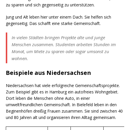
zu sparen und sich gegenseitig zu unterstützen.
Jung und Alt leben hier unter einem Dach. Sie helfen sich
gegenseitig. Das schafft eine starke Gemeinschaft.
In vielen Städten bringen Projekte alte und junge
Menschen zusammen. Studenten arbeiten Stunden im
Monat, um Miete zu sparen oder sogar umsonst zu
wohnen.
Beispiele aus Niedersachsen
Niedersachsen hat viele erfolgreiche Gemeinschaftsprojekte.
Zum Beispiel gibt es in Hamburg ein autofreies Wohngebiet.
Dort leben die Menschen ohne Auto, in einer
umweltfreundlichen Gemeinschaft. In Bielefeld leben in den
Beginenhöfen dreißig Frauen zusammen. Sie sind zwischen 40
und 80 Jahren alt und organisieren ihren Alltag gemeinsam.