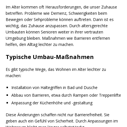
Im Alter kommen oft Herausforderungen, die unser Zuhause
betreffen. Probleme wie Demenz, Schwierigkeiten beim
Bewegen oder Sehprobleme können auftreten. Dann ist es
wichtig, das Zuhause anzupassen. Durch altersgerechte
Umbauten können Senioren weiter in ihrer vertrauten
Umgebung bleiben. Maßnahmen wie Barrieren entfernen
helfen, den Alltag leichter zu machen.
Typische Umbau-Maßnahmen
Es gibt typische Wege, das Wohnen im Alter leichter zu
machen:
Installation von Haltegriffen in Bad und Dusche
Abbau von Barrieren, etwa durch Rampen oder Treppenlifte
Anpassung der Küchenhöhe und -gestaltung
Diese Änderungen schaffen nicht nur Barrierefreiheit. Sie
geben auch ein Gefühl von Sicherheit. Durch Anpassungen im