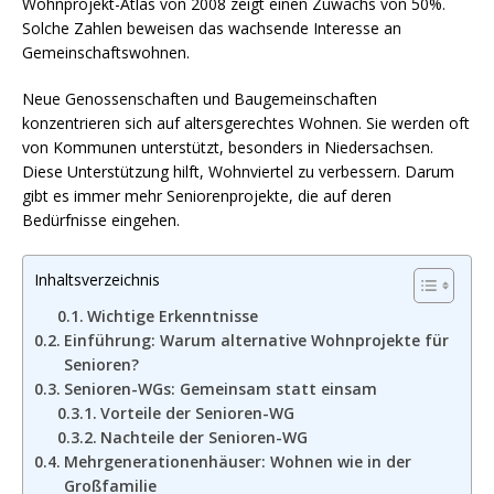
Wohnprojekt-Atlas von 2008 zeigt einen Zuwachs von 50%.
Solche Zahlen beweisen das wachsende Interesse an
Gemeinschaftswohnen.
Neue Genossenschaften und Baugemeinschaften
konzentrieren sich auf altersgerechtes Wohnen. Sie werden oft
von Kommunen unterstützt, besonders in Niedersachsen.
Diese Unterstützung hilft, Wohnviertel zu verbessern. Darum
gibt es immer mehr Seniorenprojekte, die auf deren
Bedürfnisse eingehen.
Inhaltsverzeichnis
Wichtige Erkenntnisse
Einführung: Warum alternative Wohnprojekte für
Senioren?
Senioren-WGs: Gemeinsam statt einsam
Vorteile der Senioren-WG
Nachteile der Senioren-WG
Mehrgenerationenhäuser: Wohnen wie in der
Großfamilie