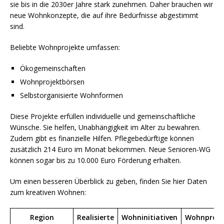
sie bis in die 2030er Jahre stark zunehmen. Daher brauchen wir
neue Wohnkonzepte, die auf ihre Bedürfnisse abgestimmt
sind.
Beliebte Wohnprojekte umfassen:
Ökogemeinschaften
Wohnprojektbörsen
Selbstorganisierte Wohnformen
Diese Projekte erfüllen individuelle und gemeinschaftliche
Wünsche. Sie helfen, Unabhängigkeit im Alter zu bewahren.
Zudem gibt es finanzielle Hilfen. Pflegebedürftige können
zusätzlich 214 Euro im Monat bekommen. Neue Senioren-WG
können sogar bis zu 10.000 Euro Förderung erhalten.
Um einen besseren Überblick zu geben, finden Sie hier Daten
zum kreativen Wohnen:
Region
Realisierte
Wohninitiativen
Wohnproje