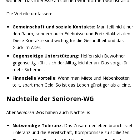
wohnen. Das Interesse an solchen Wohnformen wächst also.
Die Vorteile umfassen:
Gemeinschaft und soziale Kontakte:
Man teilt nicht nur
den Raum, sondern auch Erlebnisse und Freizeitaktivitäten.
Diese Kontakte sind wichtig für die Gesundheit und das
Glück im Alter.
Gegenseitige Unterstützung:
Helfen sich Bewohner
gegenseitig, fühlt sich der Alltag leichter an. Das sorgt für
mehr Sicherheit.
Finanzielle Vorteile:
Wenn man Miete und Nebenkosten
teilt, spart man Geld. So ist das Leben günstiger als alleine.
Nachteile der Senioren-WG
Aber
Senioren-WGs
haben auch Nachteile:
Notwendige Toleranz:
Das Zusammenleben braucht viel
Toleranz und die Bereitschaft, Kompromisse zu schließen.