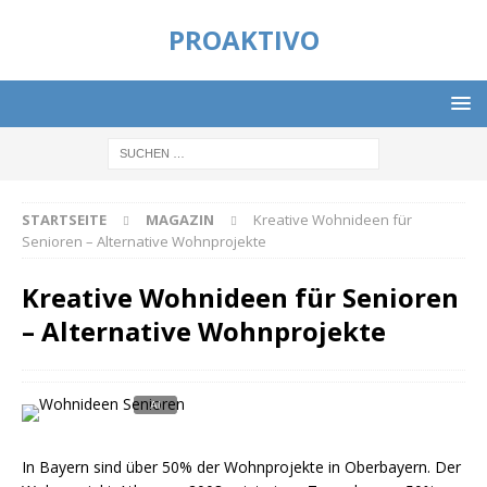
PROAKTIVO
STARTSEITE
MAGAZIN
Kreative Wohnideen für
Senioren – Alternative Wohnprojekte
Kreative Wohnideen für Senioren
– Alternative Wohnprojekte
In Bayern sind über 50% der Wohnprojekte in Oberbayern. Der