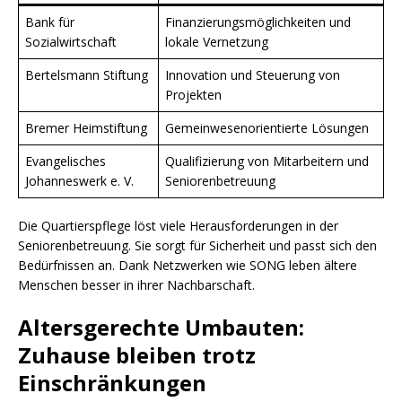
Bank für
Finanzierungsmöglichkeiten und
Sozialwirtschaft
lokale Vernetzung
Bertelsmann Stiftung
Innovation und Steuerung von
Projekten
Bremer Heimstiftung
Gemeinwesenorientierte Lösungen
Evangelisches
Qualifizierung von Mitarbeitern und
Johanneswerk e. V.
Seniorenbetreuung
Die Quartierspflege löst viele Herausforderungen in der
Seniorenbetreuung. Sie sorgt für Sicherheit und passt sich den
Bedürfnissen an. Dank Netzwerken wie SONG leben ältere
Menschen besser in ihrer Nachbarschaft.
Altersgerechte Umbauten:
Zuhause bleiben trotz
Einschränkungen