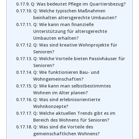
Q: Was bedeutet Pflege im Quartiersbezug?
Q: Welche typischen Maßnahmen
beinhalten altersgerechte Umbauten?
Q: Wie kann man finanzielle
Unterstützung für altersgerechte
Umbauten erhalten?
Q: Was sind kreative Wohnprojekte für
Senioren?
Q: Welche Vorteile bieten Passivhäuser für
Senioren?
Q: Wie funktionieren Bau- und
Wohngemeinschaften?
Q: Wie kann man selbstbestimmtes
Wohnen im Alter planen?
Q: Was sind erlebnisorientierte
Wohnkonzepte?
Q: Welche aktuellen Trends gibt es im
Bereich des Wohnens für Senioren?
Q: Was sind die Vorteile des
gemeinschaftlichen Wohnens?