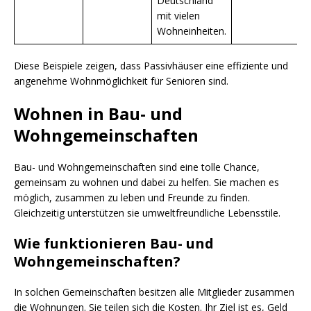
Deutschland
mit vielen
Wohneinheiten.
Diese Beispiele zeigen, dass Passivhäuser eine effiziente und
angenehme Wohnmöglichkeit für Senioren sind.
Wohnen in Bau- und
Wohngemeinschaften
Bau- und Wohngemeinschaften sind eine tolle Chance,
gemeinsam zu wohnen und dabei zu helfen. Sie machen es
möglich, zusammen zu leben und Freunde zu finden.
Gleichzeitig unterstützen sie umweltfreundliche Lebensstile.
Wie funktionieren Bau- und
Wohngemeinschaften?
In solchen Gemeinschaften besitzen alle Mitglieder zusammen
die Wohnungen. Sie teilen sich die Kosten. Ihr Ziel ist es, Geld