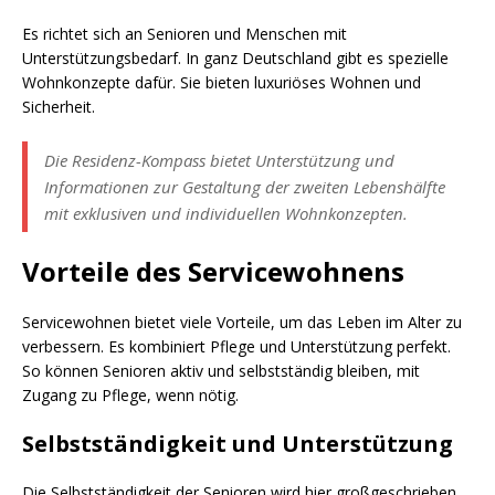
Es richtet sich an Senioren und Menschen mit
Unterstützungsbedarf. In ganz Deutschland gibt es spezielle
Wohnkonzepte dafür. Sie bieten luxuriöses Wohnen und
Sicherheit.
Die Residenz-Kompass bietet Unterstützung und
Informationen zur Gestaltung der zweiten Lebenshälfte
mit exklusiven und individuellen Wohnkonzepten.
Vorteile des Servicewohnens
Servicewohnen bietet viele Vorteile, um das Leben im Alter zu
verbessern. Es kombiniert Pflege und Unterstützung perfekt.
So können Senioren aktiv und selbstständig bleiben, mit
Zugang zu Pflege, wenn nötig.
Selbstständigkeit und Unterstützung
Die Selbstständigkeit der Senioren wird hier großgeschrieben.