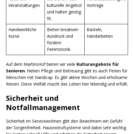
Veranstaltungen
kulturelle Angebot
Vorträge
und halten geistig
fit.
Handwerkliche
Bieten kreativen
Basteln,
Kurse
Ausdruck und
Handarbeiten
fördern
Feinmotorik.
Auf dem MartinsHof bieten wir viele
Kulturangebote für
Senioren
. Neben Pflege und Betreuung gibt es auch Ferien für
Menschen mit Handicap. Es gibt aktive Wochen und erholsame
Reisen. Diese Vielfalt macht das Leben hier lebendig und erfüllt.
Sicherheit und
Notfallmanagement
Sicherheit im Servicewohnen gibt den Bewohnern ein Gefühl
der Sorgenfreiheit. Hausnotrufsysteme sind dabei sehr wichtig.