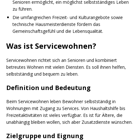
Senioren ermöglicht, ein möglichst selbstständiges Leben
zu führen.
Die umfangreichen Freizeit- und Kulturangebote sowie
technische Hausmeisterdienste fördern das
Gemeinschaftsgefühl und die Lebensqualität.
Was ist Servicewohnen?
Servicewohnen richtet sich an Senioren und kombiniert
betreutes Wohnen mit vielen Diensten. Es soll ihnen helfen,
selbstständig und bequem zu leben.
Definition und Bedeutung
Beim Servicewohnen leben Bewohner selbstständig in
Wohnungen mit Zugang zu Services. Von Haushaltshilfe bis
Freizeitaktivitäten ist vieles verfügbar. Es ist für Ältere, die
unabhängig bleiben wollen, sich aber Zusatzdienste wünschen.
Zielgruppe und Eignung