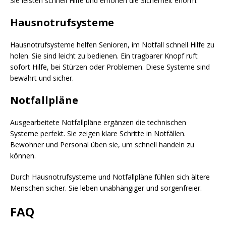
Sie leisten schnell Hilfe und erhöhen die Sicherheit enorm.
Hausnotrufsysteme
Hausnotrufsysteme helfen Senioren, im Notfall schnell Hilfe zu
holen. Sie sind leicht zu bedienen. Ein tragbarer Knopf ruft
sofort Hilfe, bei Stürzen oder Problemen. Diese Systeme sind
bewährt und sicher.
Notfallpläne
Ausgearbeitete Notfallpläne ergänzen die technischen
Systeme perfekt. Sie zeigen klare Schritte in Notfällen.
Bewohner und Personal üben sie, um schnell handeln zu
können.
Durch Hausnotrufsysteme und Notfallpläne fühlen sich ältere
Menschen sicher. Sie leben unabhängiger und sorgenfreier.
FAQ