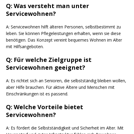
Q: Was versteht man unter
Servicewohnen?
A: Servicewohnen hilft älteren Personen, selbstbestimmt zu
leben. Sie können Pflegeleistungen erhalten, wenn sie diese
benötigen. Das Konzept vereint bequemes Wohnen im Alter
mit Hilfsangeboten.
Q: Für welche Zielgruppe ist
Servicewohnen geeignet?
A: Es richtet sich an Senioren, die selbstständig bleiben wollen,
aber Hilfe brauchen. Für aktive Ältere und Menschen mit
Einschränkungen ist es passend.
Q: Welche Vorteile bietet
Servicewohnen?
A: Es fördert die Selbstständigkeit und Sicherheit im Alter. Mit