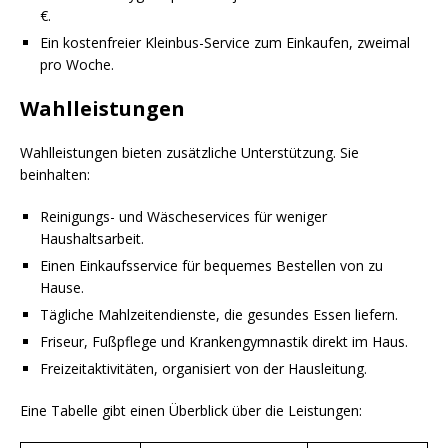
€.
Ein kostenfreier Kleinbus-Service zum Einkaufen, zweimal
pro Woche.
Wahlleistungen
Wahlleistungen bieten zusätzliche Unterstützung. Sie
beinhalten:
Reinigungs- und Wäscheservices für weniger
Haushaltsarbeit.
Einen Einkaufsservice für bequemes Bestellen von zu
Hause.
Tägliche Mahlzeitendienste, die gesundes Essen liefern.
Friseur, Fußpflege und Krankengymnastik direkt im Haus.
Freizeitaktivitäten, organisiert von der Hausleitung.
Eine Tabelle gibt einen Überblick über die Leistungen: