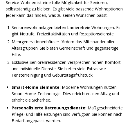
Service-Wohnen ist eine tolle Möglichkeit für Senioren,
selbstständig zu bleiben. Es gibt viele passende Wohnoptionen.
Jeder kann das finden, was zu seinen Wünschen passt.
Seniorenwohnanlagen bieten barrierefreie Wohnungen. Es
gibt Notrufe, Freizeitaktivitäten und Rezeptionsdienste.
Mehrgenerationenhäuser fördern das Miteinander aller
Altersgruppen. Sie bieten Gemeinschaft und gegenseitige
Hilfe.
Exklusive Seniorenresidenzen versprechen hohen Komfort
und individuelle Dienste. Sie bieten viele Extras wie
Fensterreinigung und Geburtstagsfrühstück.
Smart-Home Elemente:
Moderne Wohnungen nutzen
Smart-Home-Technologie. Dies erleichtert den Alltag und
erhöht die Sicherheit.
Personalisierte Betreuungsdienste:
Maßgeschneiderte
Pflege- und Hilfeleistungen sind verfügbar. Sie können nach
Bedarf angepasst werden.