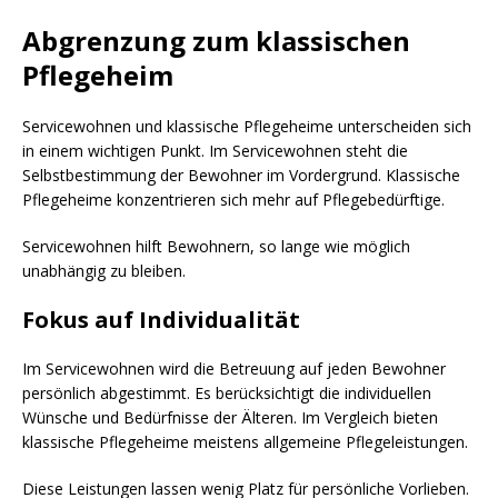
Abgrenzung zum klassischen
Pflegeheim
Servicewohnen und klassische Pflegeheime unterscheiden sich
in einem wichtigen Punkt. Im Servicewohnen steht die
Selbstbestimmung der Bewohner im Vordergrund. Klassische
Pflegeheime konzentrieren sich mehr auf Pflegebedürftige.
Servicewohnen hilft Bewohnern, so lange wie möglich
unabhängig zu bleiben.
Fokus auf Individualität
Im Servicewohnen wird die Betreuung auf jeden Bewohner
persönlich abgestimmt. Es berücksichtigt die individuellen
Wünsche und Bedürfnisse der Älteren. Im Vergleich bieten
klassische Pflegeheime meistens allgemeine Pflegeleistungen.
Diese Leistungen lassen wenig Platz für persönliche Vorlieben.