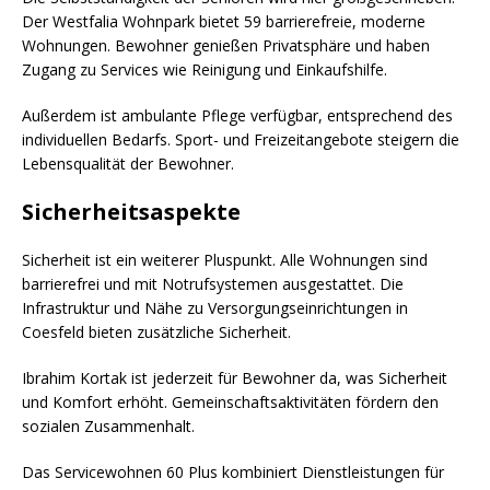
Der Westfalia Wohnpark bietet 59 barrierefreie, moderne
Wohnungen. Bewohner genießen Privatsphäre und haben
Zugang zu Services wie Reinigung und Einkaufshilfe.
Außerdem ist ambulante Pflege verfügbar, entsprechend des
individuellen Bedarfs. Sport- und Freizeitangebote steigern die
Lebensqualität der Bewohner.
Sicherheitsaspekte
Sicherheit ist ein weiterer Pluspunkt. Alle Wohnungen sind
barrierefrei und mit Notrufsystemen ausgestattet. Die
Infrastruktur und Nähe zu Versorgungseinrichtungen in
Coesfeld bieten zusätzliche Sicherheit.
Ibrahim Kortak ist jederzeit für Bewohner da, was Sicherheit
und Komfort erhöht. Gemeinschaftsaktivitäten fördern den
sozialen Zusammenhalt.
Das Servicewohnen 60 Plus kombiniert Dienstleistungen für