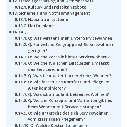
Freizeitgestaltung und Gemeinschaft
Kultur- und Freizeitangebote
Sicherheit und Notfallmanagement
Hausnotrufsysteme
Notfallpläne
FAQ
Q: Was versteht man unter Servicewohnen?
Q: Für welche Zielgruppe ist Servicewohnen
geeignet?
Q: Welche Vorteile bietet Servicewohnen?
Q: Welche typischen Leistungen umfasst
das Servicewohnen?
Q: Was beinhaltet barrierefreies Wohnen?
Q: Wie lassen sich Komfort und Pflege im
Alter kombinieren?
Q: Was ist ambulant betreutes Wohnen?
Q: Welche Konzepte und Varianten gibt es
beim Wohnen mit Serviceleistungen?
Q: Wie unterscheidet sich Servicewohnen
vom klassischen Pflegeheim?
Q: Welche Kosten fallen beim