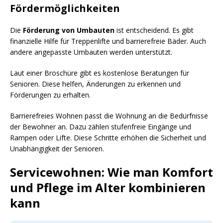
Fördermöglichkeiten
Die
Förderung von Umbauten
ist entscheidend. Es gibt
finanzielle Hilfe für Treppenlifte und barrierefreie Bäder. Auch
andere angepasste Umbauten werden unterstützt.
Laut einer Broschüre gibt es kostenlose Beratungen für
Senioren. Diese helfen, Änderungen zu erkennen und
Förderungen zu erhalten.
Barrierefreies Wohnen passt die Wohnung an die Bedürfnisse
der Bewohner an. Dazu zählen stufenfreie Eingänge und
Rampen oder Lifte. Diese Schritte erhöhen die Sicherheit und
Unabhängigkeit der Senioren.
Servicewohnen: Wie man Komfort
und Pflege im Alter kombinieren
kann