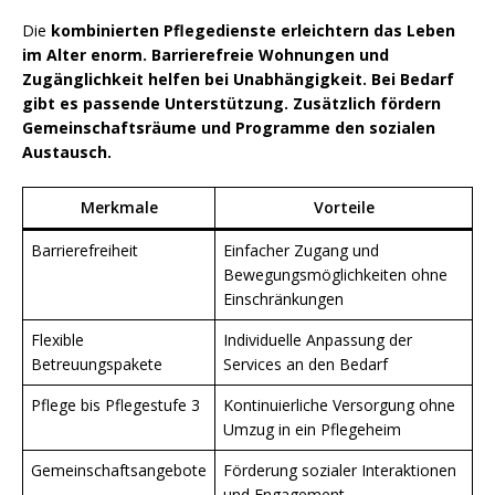
Die
kombinierten Pflegedienste erleichtern das Leben
im Alter enorm. Barrierefreie Wohnungen und
Zugänglichkeit helfen bei Unabhängigkeit. Bei Bedarf
gibt es passende Unterstützung. Zusätzlich fördern
Gemeinschaftsräume und Programme den sozialen
Austausch.
Merkmale
Vorteile
Barrierefreiheit
Einfacher Zugang und
Bewegungsmöglichkeiten ohne
Einschränkungen
Flexible
Individuelle Anpassung der
Betreuungspakete
Services an den Bedarf
Pflege bis Pflegestufe 3
Kontinuierliche Versorgung ohne
Umzug in ein Pflegeheim
Gemeinschaftsangebote
Förderung sozialer Interaktionen
und Engagement