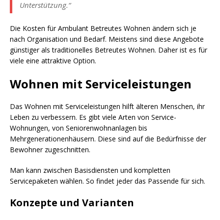
Unterstützung.“
Die Kosten für Ambulant Betreutes Wohnen ändern sich je
nach Organisation und Bedarf. Meistens sind diese Angebote
günstiger als traditionelles Betreutes Wohnen. Daher ist es für
viele eine attraktive Option.
Wohnen mit Serviceleistungen
Das Wohnen mit Serviceleistungen hilft älteren Menschen, ihr
Leben zu verbessern. Es gibt viele Arten von Service-
Wohnungen, von Seniorenwohnanlagen bis
Mehrgenerationenhäusern. Diese sind auf die Bedürfnisse der
Bewohner zugeschnitten.
Man kann zwischen Basisdiensten und kompletten
Servicepaketen wählen. So findet jeder das Passende für sich.
Konzepte und Varianten