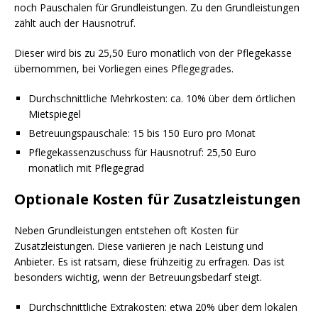
noch Pauschalen für Grundleistungen. Zu den Grundleistungen
zählt auch der Hausnotruf.
Dieser wird bis zu 25,50 Euro monatlich von der Pflegekasse
übernommen, bei Vorliegen eines Pflegegrades.
Durchschnittliche Mehrkosten: ca. 10% über dem örtlichen
Mietspiegel
Betreuungspauschale: 15 bis 150 Euro pro Monat
Pflegekassenzuschuss für Hausnotruf: 25,50 Euro
monatlich mit Pflegegrad
Optionale Kosten für Zusatzleistungen
Neben Grundleistungen entstehen oft Kosten für
Zusatzleistungen. Diese variieren je nach Leistung und
Anbieter. Es ist ratsam, diese frühzeitig zu erfragen. Das ist
besonders wichtig, wenn der Betreuungsbedarf steigt.
Durchschnittliche Extrakosten: etwa 20% über dem lokalen