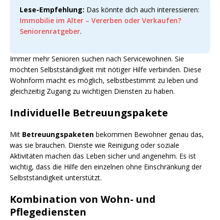
Lese-Empfehlung:
Das könnte dich auch interessieren:
Immobilie im Alter – Vererben oder Verkaufen?
Seniorenratgeber
.
Immer mehr Senioren suchen nach Servicewohnen. Sie
möchten Selbstständigkeit mit nötiger Hilfe verbinden. Diese
Wohnform macht es möglich, selbstbestimmt zu leben und
gleichzeitig Zugang zu wichtigen Diensten zu haben.
Individuelle Betreuungspakete
Mit
Betreuungspaketen
bekommen Bewohner genau das,
was sie brauchen. Dienste wie Reinigung oder soziale
Aktivitäten machen das Leben sicher und angenehm. Es ist
wichtig, dass die Hilfe den einzelnen ohne Einschränkung der
Selbstständigkeit unterstützt.
Kombination von Wohn- und
Pflegediensten