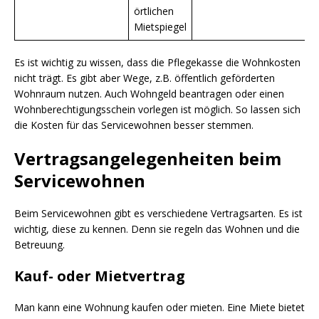
örtlichen
Mietspiegel
Es ist wichtig zu wissen, dass die Pflegekasse die Wohnkosten
nicht trägt. Es gibt aber Wege, z.B. öffentlich geförderten
Wohnraum nutzen. Auch Wohngeld beantragen oder einen
Wohnberechtigungsschein vorlegen ist möglich. So lassen sich
die Kosten für das Servicewohnen besser stemmen.
Vertragsangelegenheiten beim
Servicewohnen
Beim Servicewohnen gibt es verschiedene Vertragsarten. Es ist
wichtig, diese zu kennen. Denn sie regeln das Wohnen und die
Betreuung.
Kauf- oder Mietvertrag
Man kann eine Wohnung kaufen oder mieten. Eine Miete bietet