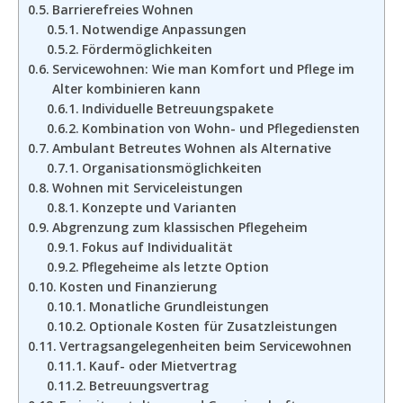
Barrierefreies Wohnen
Notwendige Anpassungen
Fördermöglichkeiten
Servicewohnen: Wie man Komfort und Pflege im
Alter kombinieren kann
Individuelle Betreuungspakete
Kombination von Wohn- und Pflegediensten
Ambulant Betreutes Wohnen als Alternative
Organisationsmöglichkeiten
Wohnen mit Serviceleistungen
Konzepte und Varianten
Abgrenzung zum klassischen Pflegeheim
Fokus auf Individualität
Pflegeheime als letzte Option
Kosten und Finanzierung
Monatliche Grundleistungen
Optionale Kosten für Zusatzleistungen
Vertragsangelegenheiten beim Servicewohnen
Kauf- oder Mietvertrag
Betreuungsvertrag