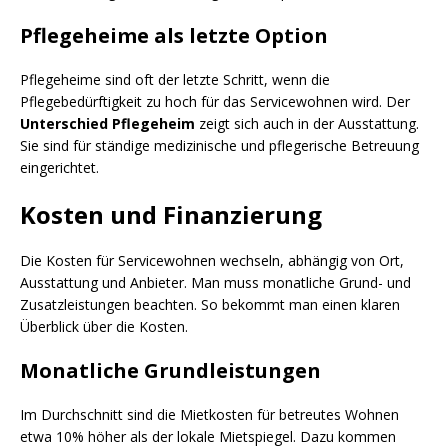
Pflegeheime als letzte Option
Pflegeheime sind oft der letzte Schritt, wenn die
Pflegebedürftigkeit zu hoch für das Servicewohnen wird. Der
Unterschied Pflegeheim
zeigt sich auch in der Ausstattung.
Sie sind für ständige medizinische und pflegerische Betreuung
eingerichtet.
Kosten und Finanzierung
Die Kosten für Servicewohnen wechseln, abhängig von Ort,
Ausstattung und Anbieter. Man muss monatliche Grund- und
Zusatzleistungen beachten. So bekommt man einen klaren
Überblick über die Kosten.
Monatliche Grundleistungen
Im Durchschnitt sind die Mietkosten für betreutes Wohnen
etwa 10% höher als der lokale Mietspiegel. Dazu kommen