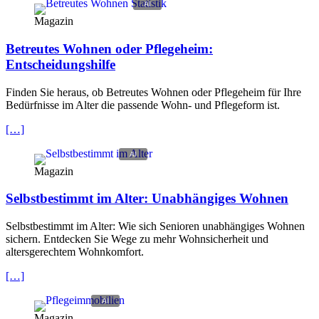
Magazin
Betreutes Wohnen oder Pflegeheim:
Entscheidungshilfe
Finden Sie heraus, ob Betreutes Wohnen oder Pflegeheim für Ihre
Bedürfnisse im Alter die passende Wohn- und Pflegeform ist.
[…]
Magazin
Selbstbestimmt im Alter: Unabhängiges Wohnen
Selbstbestimmt im Alter: Wie sich Senioren unabhängiges Wohnen
sichern. Entdecken Sie Wege zu mehr Wohnsicherheit und
altersgerechtem Wohnkomfort.
[…]
Magazin