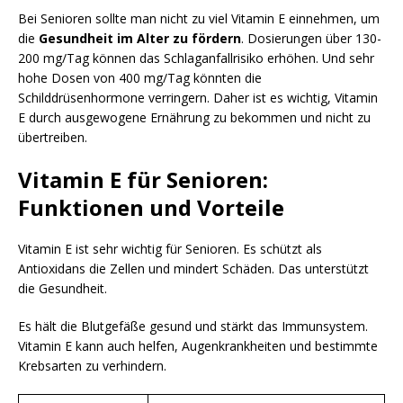
Bei Senioren sollte man nicht zu viel Vitamin E einnehmen, um
die
Gesundheit im Alter zu fördern
. Dosierungen über 130-
200 mg/Tag können das Schlaganfallrisiko erhöhen. Und sehr
hohe Dosen von 400 mg/Tag könnten die
Schilddrüsenhormone verringern. Daher ist es wichtig, Vitamin
E durch ausgewogene Ernährung zu bekommen und nicht zu
übertreiben.
Vitamin E für Senioren:
Funktionen und Vorteile
Vitamin E ist sehr wichtig für Senioren. Es schützt als
Antioxidans die Zellen und mindert Schäden. Das unterstützt
die Gesundheit.
Es hält die Blutgefäße gesund und stärkt das Immunsystem.
Vitamin E kann auch helfen, Augenkrankheiten und bestimmte
Krebsarten zu verhindern.