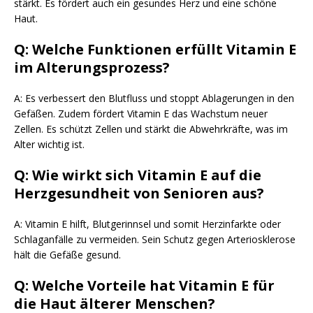
stärkt. Es fördert auch ein gesundes Herz und eine schöne
Haut.
Q: Welche Funktionen erfüllt Vitamin E
im Alterungsprozess?
A: Es verbessert den Blutfluss und stoppt Ablagerungen in den
Gefäßen. Zudem fördert Vitamin E das Wachstum neuer
Zellen. Es schützt Zellen und stärkt die Abwehrkräfte, was im
Alter wichtig ist.
Q: Wie wirkt sich Vitamin E auf die
Herzgesundheit von Senioren aus?
A: Vitamin E hilft, Blutgerinnsel und somit Herzinfarkte oder
Schlaganfälle zu vermeiden. Sein Schutz gegen Arteriosklerose
hält die Gefäße gesund.
Q: Welche Vorteile hat Vitamin E für
die Haut älterer Menschen?