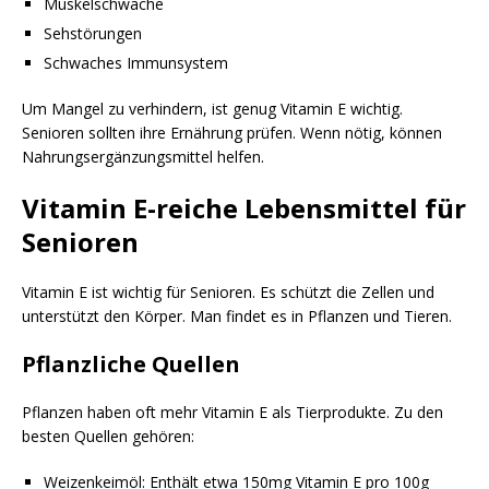
Muskelschwäche
Sehstörungen
Schwaches Immunsystem
Um Mangel zu verhindern, ist genug Vitamin E wichtig.
Senioren sollten ihre Ernährung prüfen. Wenn nötig, können
Nahrungsergänzungsmittel helfen.
Vitamin E-reiche Lebensmittel für
Senioren
Vitamin E ist wichtig für Senioren. Es schützt die Zellen und
unterstützt den Körper. Man findet es in Pflanzen und Tieren.
Pflanzliche Quellen
Pflanzen haben oft mehr Vitamin E als Tierprodukte. Zu den
besten Quellen gehören:
Weizenkeimöl: Enthält etwa 150mg Vitamin E pro 100g