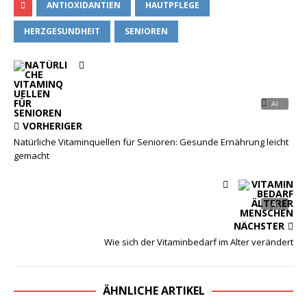
ANTIOXIDANTIEN
HAUTPFLEGE
HERZGESUNDHEIT
SENIOREN
VORHERIGER
Natürliche Vitaminquellen für Senioren: Gesunde Ernährung leicht
gemacht
NÄCHSTER
Wie sich der Vitaminbedarf im Alter verändert
ÄHNLICHE ARTIKEL