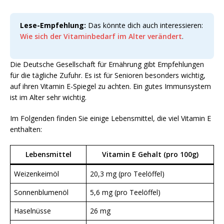
Lese-Empfehlung:
Das könnte dich auch interessieren:
Wie sich der Vitaminbedarf im Alter verändert
.
Die Deutsche Gesellschaft für Ernährung gibt Empfehlungen
für die tägliche Zufuhr. Es ist für Senioren besonders wichtig,
auf ihren Vitamin E-Spiegel zu achten. Ein gutes Immunsystem
ist im Alter sehr wichtig.
Im Folgenden finden Sie einige Lebensmittel, die viel Vitamin E
enthalten:
Lebensmittel
Vitamin E Gehalt (pro 100g)
Weizenkeimöl
20,3 mg (pro Teelöffel)
Sonnenblumenöl
5,6 mg (pro Teelöffel)
Haselnüsse
26 mg