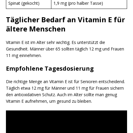
Spinat (gekocht)
1,9 mg (pro halber Tasse)
Täglicher Bedarf an Vitamin E für
ältere Menschen
Vitamin E ist im Alter sehr wichtig. Es unterstützt die
Gesundheit. Männer über 65 sollten täglich 12 mg und Frauen
11 mg einnehmen.
Empfohlene Tagesdosierung
Die richtige Menge an Vitamin E ist für Senioren entscheidend.
Täglich etwa 12 mg für Männer und 11 mg für Frauen sichern
den antioxidativen Schutz. Auch im Alter sollte man genug
Vitamin E aufnehmen, um gesund zu bleiben.