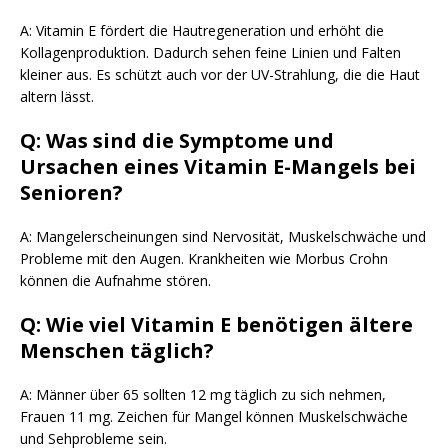
A: Vitamin E fördert die Hautregeneration und erhöht die
Kollagenproduktion. Dadurch sehen feine Linien und Falten
kleiner aus. Es schützt auch vor der UV-Strahlung, die die Haut
altern lässt.
Q: Was sind die Symptome und
Ursachen eines Vitamin E-Mangels bei
Senioren?
A: Mangelerscheinungen sind Nervosität, Muskelschwäche und
Probleme mit den Augen. Krankheiten wie Morbus Crohn
können die Aufnahme stören.
Q: Wie viel Vitamin E benötigen ältere
Menschen täglich?
A: Männer über 65 sollten 12 mg täglich zu sich nehmen,
Frauen 11 mg. Zeichen für Mangel können Muskelschwäche
und Sehprobleme sein.