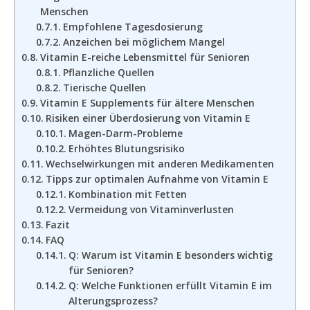
Menschen
Empfohlene Tagesdosierung
Anzeichen bei möglichem Mangel
Vitamin E-reiche Lebensmittel für Senioren
Pflanzliche Quellen
Tierische Quellen
Vitamin E Supplements für ältere Menschen
Risiken einer Überdosierung von Vitamin E
Magen-Darm-Probleme
Erhöhtes Blutungsrisiko
Wechselwirkungen mit anderen Medikamenten
Tipps zur optimalen Aufnahme von Vitamin E
Kombination mit Fetten
Vermeidung von Vitaminverlusten
Fazit
FAQ
Q: Warum ist Vitamin E besonders wichtig
für Senioren?
Q: Welche Funktionen erfüllt Vitamin E im
Alterungsprozess?