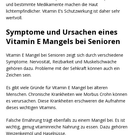
und bestimmte Medikamente machen die Haut
lichtempfindlicher. Vitamin E’s Schutzwirkung ist daher sehr
wertvoll.
Symptome und Ursachen eines
Vitamin E Mangels bei Senioren
Vitamin E Mangel bei Senioren zeigt sich durch verschiedene
Symptome. Nervosität, Reizbarkeit und Muskelschwäche
gehören dazu. Probleme mit der Sehkraft können auch ein
Zeichen sein.
Es gibt viele Gründe für Vitamin E Mangel bei älteren
Menschen. Chronische Krankheiten wie Morbus Crohn können
es verursachen. Diese Krankheiten erschweren die Aufnahme
dieses wichtigen Vitamins.
Falsche Ernährung trägt ebenfalls zu einem Mangel bei. Es ist
wichtig, genug vitaminreiche Nahrung zu essen. Dazu gehören
Weizenkeimöl und Haselnüsse.