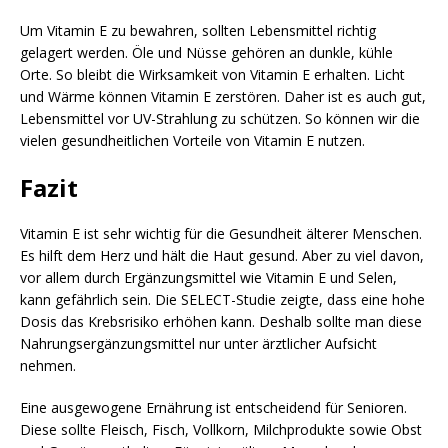
Um Vitamin E zu bewahren, sollten Lebensmittel richtig
gelagert werden. Öle und Nüsse gehören an dunkle, kühle
Orte. So bleibt die Wirksamkeit von Vitamin E erhalten. Licht
und Wärme können Vitamin E zerstören. Daher ist es auch gut,
Lebensmittel vor UV-Strahlung zu schützen. So können wir die
vielen gesundheitlichen Vorteile von Vitamin E nutzen.
Fazit
Vitamin E ist sehr wichtig für die Gesundheit älterer Menschen.
Es hilft dem Herz und hält die Haut gesund. Aber zu viel davon,
vor allem durch Ergänzungsmittel wie Vitamin E und Selen,
kann gefährlich sein. Die SELECT-Studie zeigte, dass eine hohe
Dosis das Krebsrisiko erhöhen kann. Deshalb sollte man diese
Nahrungsergänzungsmittel nur unter ärztlicher Aufsicht
nehmen.
Eine ausgewogene Ernährung ist entscheidend für Senioren.
Diese sollte Fleisch, Fisch, Vollkorn, Milchprodukte sowie Obst