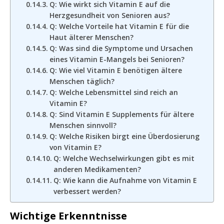
Q: Wie wirkt sich Vitamin E auf die
Herzgesundheit von Senioren aus?
Q: Welche Vorteile hat Vitamin E für die
Haut älterer Menschen?
Q: Was sind die Symptome und Ursachen
eines Vitamin E-Mangels bei Senioren?
Q: Wie viel Vitamin E benötigen ältere
Menschen täglich?
Q: Welche Lebensmittel sind reich an
Vitamin E?
Q: Sind Vitamin E Supplements für ältere
Menschen sinnvoll?
Q: Welche Risiken birgt eine Überdosierung
von Vitamin E?
Q: Welche Wechselwirkungen gibt es mit
anderen Medikamenten?
Q: Wie kann die Aufnahme von Vitamin E
verbessert werden?
Wichtige Erkenntnisse