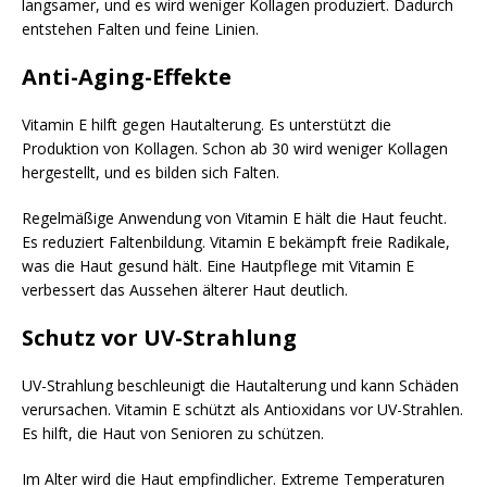
langsamer, und es wird weniger Kollagen produziert. Dadurch
entstehen Falten und feine Linien.
Anti-Aging-Effekte
Vitamin E hilft gegen Hautalterung. Es unterstützt die
Produktion von Kollagen. Schon ab 30 wird weniger Kollagen
hergestellt, und es bilden sich Falten.
Regelmäßige Anwendung von Vitamin E hält die Haut feucht.
Es reduziert Faltenbildung. Vitamin E bekämpft freie Radikale,
was die Haut gesund hält. Eine Hautpflege mit Vitamin E
verbessert das Aussehen älterer Haut deutlich.
Schutz vor UV-Strahlung
UV-Strahlung beschleunigt die Hautalterung und kann Schäden
verursachen. Vitamin E schützt als Antioxidans vor UV-Strahlen.
Es hilft, die Haut von Senioren zu schützen.
Im Alter wird die Haut empfindlicher. Extreme Temperaturen