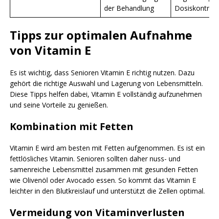
der Behandlung
Dosiskontroll
Tipps zur optimalen Aufnahme
von Vitamin E
Es ist wichtig, dass Senioren Vitamin E richtig nutzen. Dazu
gehört die richtige Auswahl und Lagerung von Lebensmitteln.
Diese Tipps helfen dabei, Vitamin E vollständig aufzunehmen
und seine Vorteile zu genießen.
Kombination mit Fetten
Vitamin E wird am besten mit Fetten aufgenommen. Es ist ein
fettlösliches Vitamin. Senioren sollten daher nuss- und
samenreiche Lebensmittel zusammen mit gesunden Fetten
wie Olivenöl oder Avocado essen. So kommt das Vitamin E
leichter in den Blutkreislauf und unterstützt die Zellen optimal.
Vermeidung von Vitaminverlusten