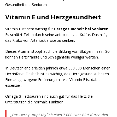
Gesundheit der Senioren.
Vitamin E und Herzgesundheit
Vitamin E ist sehr wichtig für
Herzgesundheit bei Senioren
.
Es schützt Zellen durch seine antioxidativen Kräfte. Das hilft,
das Risiko von Arteriosklerose zu senken.
Dieses Vitamin stoppt auch die Bildung von Blutgerinnseln. So
können Herzinfarkte und Schlaganfälle weniger werden.
In Deutschland erleiden jährlich etwa 300.000 Menschen einen
Herzinfarkt. Deshalb ist es wichtig, das Herz gesund zu halten.
Eine ausgewogene Ernährung mit viel Vitamin E ist dabei
essenziell.
Omega-3-Fettsäuren sind auch gut für das Herz. Sie
unterstützen die normale Funktion.
„Das Herz pumpt täglich etwa 7.000 Liter Blut durch den