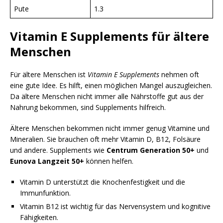
Pute
1.3
Vitamin E Supplements für ältere
Menschen
Für ältere Menschen ist
Vitamin E Supplements
nehmen oft
eine gute Idee. Es hilft, einen möglichen Mangel auszugleichen.
Da ältere Menschen nicht immer alle Nährstoffe gut aus der
Nahrung bekommen, sind Supplements hilfreich.
Ältere Menschen bekommen nicht immer genug Vitamine und
Mineralien. Sie brauchen oft mehr Vitamin D, B12, Folsäure
und andere. Supplements wie
Centrum Generation 50+
und
Eunova Langzeit 50+
können helfen.
Vitamin D unterstützt die Knochenfestigkeit und die
Immunfunktion.
Vitamin B12 ist wichtig für das Nervensystem und kognitive
Fähigkeiten.