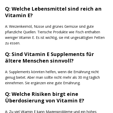
Q: Welche Lebensmittel sind reich an
Vitamin E?
A: Weizenkeimöl, Nüsse und grünes Gemüse sind gute
pflanzliche Quellen. Tierische Produkte wie Fisch enthalten
weniger Vitamin E. Es ist wichtig, sie mit ungesättigten Fetten
zu essen.
Q: Sind Vitamin E Supplements für
ältere Menschen sinnvoll?
A: Supplements könnten helfen, wenn die Ernährung nicht
genug bietet. Aber man sollte nicht mehr als 30 mg täglich
einnehmen. Sie ergänzen eine gute Ernährung.
Q: Welche Risiken birgt eine
Überdosierung von Vitamin E?
A: Zu viel Vitamin E kann Magenprobleme und ein hohes