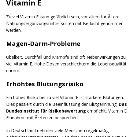
Vitamin E
Zu viel Vitamin E kann gefährlich sein, vor allem für Ältere.
Nahrungsergänzungsmittel sollten mit Bedacht genommen
werden.
Magen-Darm-Probleme
Übelkeit, Durchfall und Krämpfe sind oft Nebenwirkungen zu
viel Vitamin E. Hohe Dosen verschlechtern die Lebensqualität
enorm.
Erhöhtes Blutungsrisiko
Ein hohes Risiko bei zu viel Vitamin E ist stärkere Blutungen.
Dies passiert durch die Beeinflussung der Blutgerinnung.
Das
Bundesinstitut für Risikobewertung
empfiehlt, Vitamin E
Einnahme mit Ärzten zu besprechen.
In Deutschland nehmen viele Menschen regelmäßig