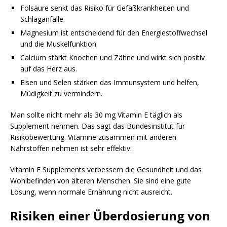
Folsäure senkt das Risiko für Gefäßkrankheiten und
Schlaganfälle.
Magnesium ist entscheidend für den Energiestoffwechsel
und die Muskelfunktion.
Calcium stärkt Knochen und Zähne und wirkt sich positiv
auf das Herz aus.
Eisen und Selen stärken das Immunsystem und helfen,
Müdigkeit zu vermindern.
Man sollte nicht mehr als 30 mg Vitamin E täglich als
Supplement nehmen. Das sagt das Bundesinstitut für
Risikobewertung. Vitamine zusammen mit anderen
Nährstoffen nehmen ist sehr effektiv.
Vitamin E Supplements verbessern die Gesundheit und das
Wohlbefinden von älteren Menschen. Sie sind eine gute
Lösung, wenn normale Ernährung nicht ausreicht.
Risiken einer Überdosierung von