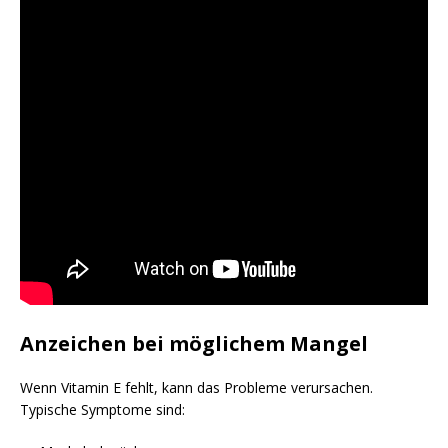
Anzeichen bei möglichem Mangel
Wenn Vitamin E fehlt, kann das Probleme verursachen.
Typische Symptome sind: