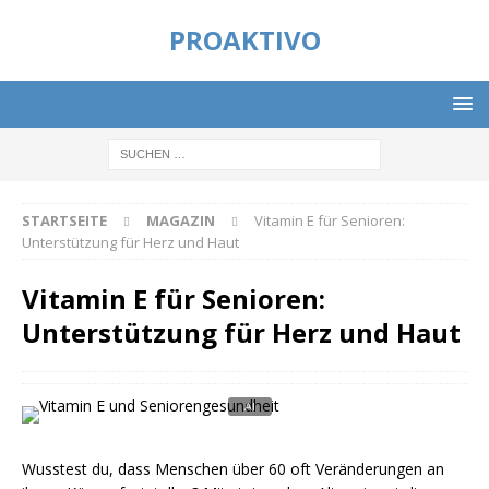
PROAKTIVO
STARTSEITE
MAGAZIN
Vitamin E für Senioren:
Unterstützung für Herz und Haut
Vitamin E für Senioren:
Unterstützung für Herz und Haut
Wusstest du, dass Menschen über 60 oft Veränderungen an