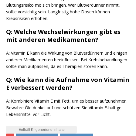
Blutungsrisiko mit sich bringen. Wer Blutverdünner nimmt,
sollte vorsichtig sein. Langfristig hohe Dosen können
Krebsrisiken erhöhen.
Q: Welche Wechselwirkungen gibt es
mit anderen Medikamenten?
A: Vitamin E kann die Wirkung von Blutverdünnern und einigen
anderen Medikamenten beeinflussen. Bei Krebsbehandlungen
sollte man aufpassen, da es Therapien stören kann.
Q: Wie kann die Aufnahme von Vitamin
E verbessert werden?
A: Kombiniere Vitamin E mit Fett, um es besser aufzunehmen.
Bewahre Öle dunkel auf und schützen Sie Vitamin E-haltige
Lebensmittel vor Licht.