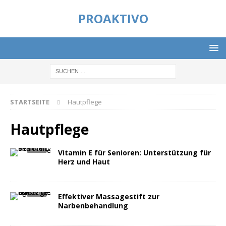
PROAKTIVO
STARTSEITE
Hautpflege
Hautpflege
Vitamin E für Senioren: Unterstützung für
Herz und Haut
Effektiver Massagestift zur
Narbenbehandlung