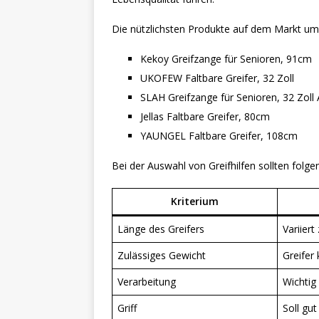
Die nützlichsten Produkte auf dem Markt um
Kekoy Greifzange für Senioren, 91cm
UKOFEW Faltbare Greifer, 32 Zoll
SLAH Greifzange für Senioren, 32 Zoll
Jellas Faltbare Greifer, 80cm
YAUNGEL Faltbare Greifer, 108cm
Bei der Auswahl von Greifhilfen sollten folg
Kriterium
Länge des Greifers
Variier
Zulässiges Gewicht
Greifer
Verarbeitung
Wichtig
Griff
Soll gut