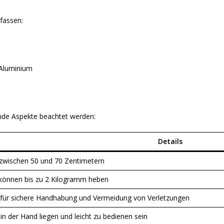
fassen:
 Aluminium
ende Aspekte beachtet werden:
Details
t zwischen 50 und 70 Zentimetern
 können bis zu 2 Kilogramm heben
 für sichere Handhabung und Vermeidung von Verletzungen
 in der Hand liegen und leicht zu bedienen sein