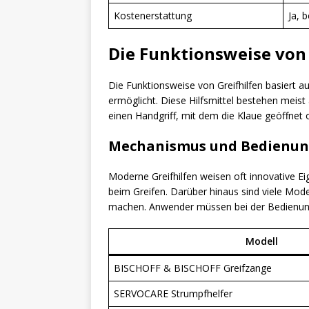
Kostenerstattung
Ja, 
Die Funktionsweise von 
Die Funktionsweise von Greifhilfen basiert 
ermöglicht. Diese Hilfsmittel bestehen meist
einen Handgriff, mit dem die Klaue geöffnet
Mechanismus und Bedienu
Moderne Greifhilfen weisen oft innovative 
beim Greifen. Darüber hinaus sind viele Mod
machen. Anwender müssen bei der Bedienung 
Modell
BISCHOFF & BISCHOFF Greifzange
SERVOCARE Strumpfhelfer