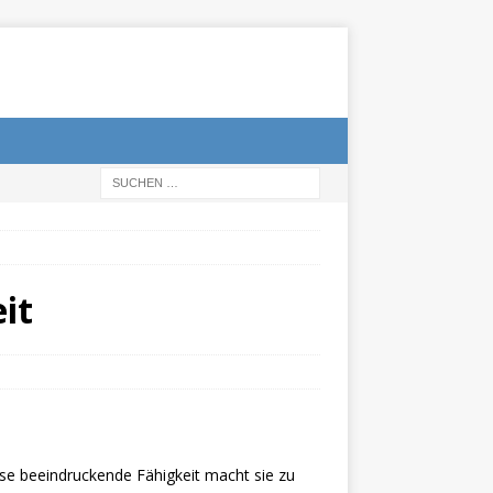
it
se beeindruckende Fähigkeit macht sie zu