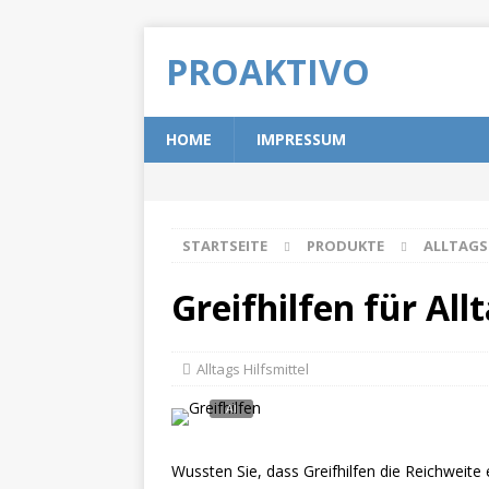
PROAKTIVO
HOME
IMPRESSUM
STARTSEITE
PRODUKTE
ALLTAGS
Greifhilfen für All
Alltags Hilfsmittel
Wussten Sie, dass Greifhilfen die Reichweit