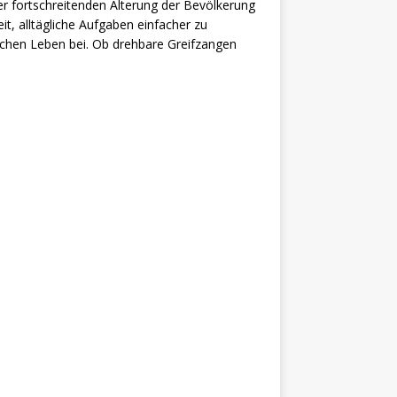
er fortschreitenden Alterung der Bevölkerung
it, alltägliche Aufgaben einfacher zu
lichen Leben bei. Ob drehbare Greifzangen